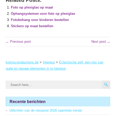
Related Posts:
Foto op plexiglas op maat
Ophangsystemen voor foto op plexiglas
Fotobehang voor kinderen bestellen
Stickers op maat bestellen
← Previous post
Next post →
kojima-productions.be
>
Interieur
>
Eclectische stijl: een mix van
oude en nieuwe elementen in je interieur
Recente berichten
Uitlichten van de nieuwste 2026 raamfolie trends