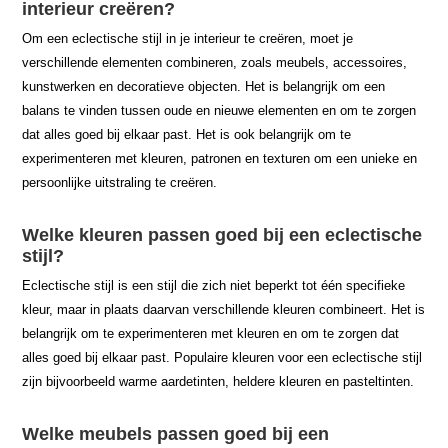
interieur creëren?
Om een eclectische stijl in je interieur te creëren, moet je
verschillende elementen combineren, zoals meubels, accessoires,
kunstwerken en decoratieve objecten. Het is belangrijk om een
balans te vinden tussen oude en nieuwe elementen en om te zorgen
dat alles goed bij elkaar past. Het is ook belangrijk om te
experimenteren met kleuren, patronen en texturen om een unieke en
persoonlijke uitstraling te creëren.
Welke kleuren passen goed bij een eclectische
stijl?
Eclectische stijl is een stijl die zich niet beperkt tot één specifieke
kleur, maar in plaats daarvan verschillende kleuren combineert. Het is
belangrijk om te experimenteren met kleuren en om te zorgen dat
alles goed bij elkaar past. Populaire kleuren voor een eclectische stijl
zijn bijvoorbeeld warme aardetinten, heldere kleuren en pasteltinten.
Welke meubels passen goed bij een