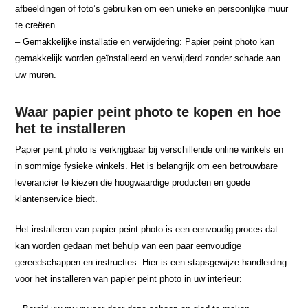
afbeeldingen of foto’s gebruiken om een unieke en persoonlijke muur
te creëren.
– Gemakkelijke installatie en verwijdering: Papier peint photo kan
gemakkelijk worden geïnstalleerd en verwijderd zonder schade aan
uw muren.
Waar papier peint photo te kopen en hoe
het te installeren
Papier peint photo is verkrijgbaar bij verschillende online winkels en
in sommige fysieke winkels. Het is belangrijk om een betrouwbare
leverancier te kiezen die hoogwaardige producten en goede
klantenservice biedt.
Het installeren van papier peint photo is een eenvoudig proces dat
kan worden gedaan met behulp van een paar eenvoudige
gereedschappen en instructies. Hier is een stapsgewijze handleiding
voor het installeren van papier peint photo in uw interieur: