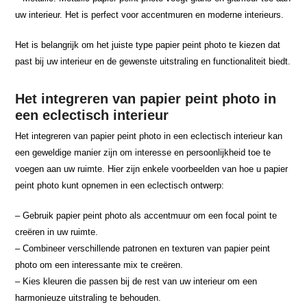
uw interieur. Het is perfect voor accentmuren en moderne interieurs.
Het is belangrijk om het juiste type papier peint photo te kiezen dat
past bij uw interieur en de gewenste uitstraling en functionaliteit biedt.
Het integreren van papier peint photo in
een eclectisch interieur
Het integreren van papier peint photo in een eclectisch interieur kan
een geweldige manier zijn om interesse en persoonlijkheid toe te
voegen aan uw ruimte. Hier zijn enkele voorbeelden van hoe u papier
peint photo kunt opnemen in een eclectisch ontwerp:
– Gebruik papier peint photo als accentmuur om een focal point te
creëren in uw ruimte.
– Combineer verschillende patronen en texturen van papier peint
photo om een interessante mix te creëren.
– Kies kleuren die passen bij de rest van uw interieur om een
harmonieuze uitstraling te behouden.