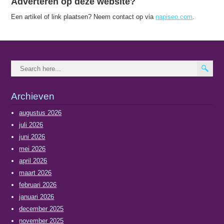
Adverteren op deze website?
Een artikel of link plaatsen? Neem contact op via
napiseo.com
.
Archieven
augustus 2026
juli 2026
juni 2026
mei 2026
april 2026
maart 2026
februari 2026
januari 2026
december 2025
november 2025