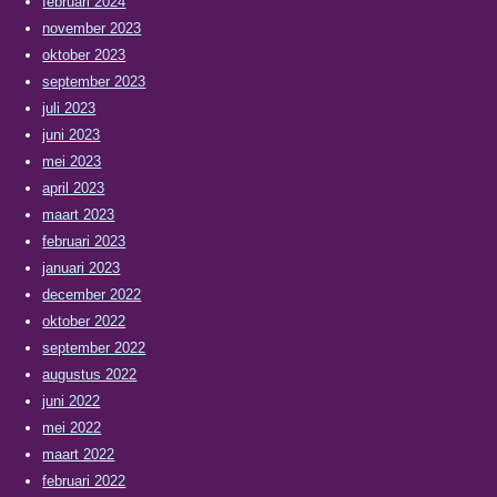
februari 2024
november 2023
oktober 2023
september 2023
juli 2023
juni 2023
mei 2023
april 2023
maart 2023
februari 2023
januari 2023
december 2022
oktober 2022
september 2022
augustus 2022
juni 2022
mei 2022
maart 2022
februari 2022