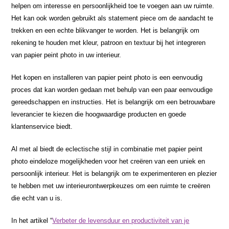
helpen om interesse en persoonlijkheid toe te voegen aan uw ruimte.
Het kan ook worden gebruikt als statement piece om de aandacht te
trekken en een echte blikvanger te worden. Het is belangrijk om
rekening te houden met kleur, patroon en textuur bij het integreren
van papier peint photo in uw interieur.
Het kopen en installeren van papier peint photo is een eenvoudig
proces dat kan worden gedaan met behulp van een paar eenvoudige
gereedschappen en instructies. Het is belangrijk om een betrouwbare
leverancier te kiezen die hoogwaardige producten en goede
klantenservice biedt.
Al met al biedt de eclectische stijl in combinatie met papier peint
photo eindeloze mogelijkheden voor het creëren van een uniek en
persoonlijk interieur. Het is belangrijk om te experimenteren en plezier
te hebben met uw interieurontwerpkeuzes om een ruimte te creëren
die echt van u is.
In het artikel “
Verbeter de levensduur en productiviteit van je