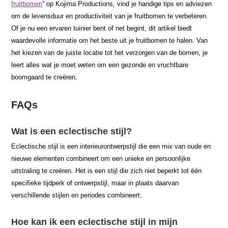
fruitbomen
” op Kojima Productions, vind je handige tips en adviezen
om de levensduur en productiviteit van je fruitbomen te verbeteren.
Of je nu een ervaren tuinier bent of net begint, dit artikel biedt
waardevolle informatie om het beste uit je fruitbomen te halen. Van
het kiezen van de juiste locatie tot het verzorgen van de bomen, je
leert alles wat je moet weten om een gezonde en vruchtbare
boomgaard te creëren.
FAQs
Wat is een eclectische stijl?
Eclectische stijl is een interieurontwerpstijl die een mix van oude en
nieuwe elementen combineert om een unieke en persoonlijke
uitstraling te creëren. Het is een stijl die zich niet beperkt tot één
specifieke tijdperk of ontwerpstijl, maar in plaats daarvan
verschillende stijlen en periodes combineert.
Hoe kan ik een eclectische stijl in mijn