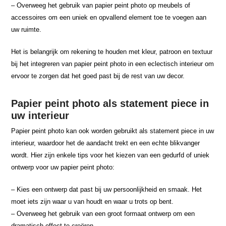
– Overweeg het gebruik van papier peint photo op meubels of
accessoires om een uniek en opvallend element toe te voegen aan
uw ruimte.
Het is belangrijk om rekening te houden met kleur, patroon en textuur
bij het integreren van papier peint photo in een eclectisch interieur om
ervoor te zorgen dat het goed past bij de rest van uw decor.
Papier peint photo als statement piece in
uw interieur
Papier peint photo kan ook worden gebruikt als statement piece in uw
interieur, waardoor het de aandacht trekt en een echte blikvanger
wordt. Hier zijn enkele tips voor het kiezen van een gedurfd of uniek
ontwerp voor uw papier peint photo:
– Kies een ontwerp dat past bij uw persoonlijkheid en smaak. Het
moet iets zijn waar u van houdt en waar u trots op bent.
– Overweeg het gebruik van een groot formaat ontwerp om een
dramatisch effect te creëren.