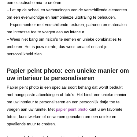
een eclectische mix te creëren.
– Let op de schaal en verhoudingen van de verschillende elementen
om een evenwichtige en harmonieuze uitstraling te behouden.
– Experimenteer met verschillende texturen, patronen en materialen
om interesse toe te voegen aan uw interieur.
– Wees niet bang om risico’s te nemen en unieke combinaties te
proberen. Het is jouw ruimte, dus wees creatief en laat je
persoonlijkheid zien.
Papier peint photo: een unieke manier om
uw interieur te personaliseren
Papier peint photo is een speciaal soort behang dat wordt bedrukt
met aangepaste afbeeldingen of foto’s. Het biedt een unieke manier
om uw interieur te personaliseren en een persoonlijk tintje toe te
voegen aan uw ruimte. Met
papier peint photo
kunt u uw favoriete
foto’s, kunstwerken of ontwerpen gebruiken om een unieke en
opvallende muur te creëren.