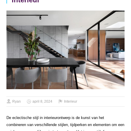
Ryan
april 8, 2024
Interieur
De eclectische stijl in interieurontwerp is de kunst van het
combineren van verschillende stijlen, tijdperken en elementen om een