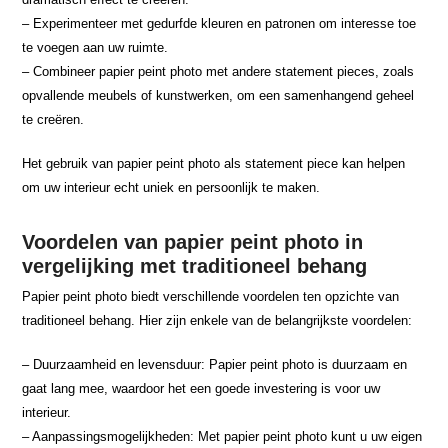
– Experimenteer met gedurfde kleuren en patronen om interesse toe
te voegen aan uw ruimte.
– Combineer papier peint photo met andere statement pieces, zoals
opvallende meubels of kunstwerken, om een samenhangend geheel
te creëren.
Het gebruik van papier peint photo als statement piece kan helpen
om uw interieur echt uniek en persoonlijk te maken.
Voordelen van papier peint photo in
vergelijking met traditioneel behang
Papier peint photo biedt verschillende voordelen ten opzichte van
traditioneel behang. Hier zijn enkele van de belangrijkste voordelen:
– Duurzaamheid en levensduur: Papier peint photo is duurzaam en
gaat lang mee, waardoor het een goede investering is voor uw
interieur.
– Aanpassingsmogelijkheden: Met papier peint photo kunt u uw eigen