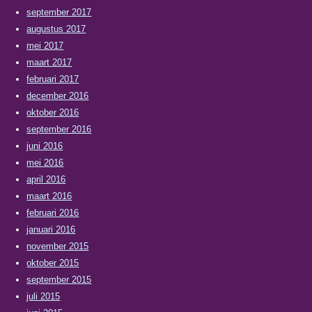
september 2017
augustus 2017
mei 2017
maart 2017
februari 2017
december 2016
oktober 2016
september 2016
juni 2016
mei 2016
april 2016
maart 2016
februari 2016
januari 2016
november 2015
oktober 2015
september 2015
juli 2015