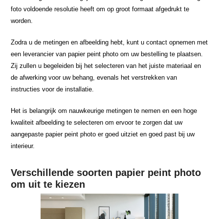
foto voldoende resolutie heeft om op groot formaat afgedrukt te
worden.
Zodra u de metingen en afbeelding hebt, kunt u contact opnemen met
een leverancier van papier peint photo om uw bestelling te plaatsen.
Zij zullen u begeleiden bij het selecteren van het juiste materiaal en
de afwerking voor uw behang, evenals het verstrekken van
instructies voor de installatie.
Het is belangrijk om nauwkeurige metingen te nemen en een hoge
kwaliteit afbeelding te selecteren om ervoor te zorgen dat uw
aangepaste papier peint photo er goed uitziet en goed past bij uw
interieur.
Verschillende soorten papier peint photo
om uit te kiezen