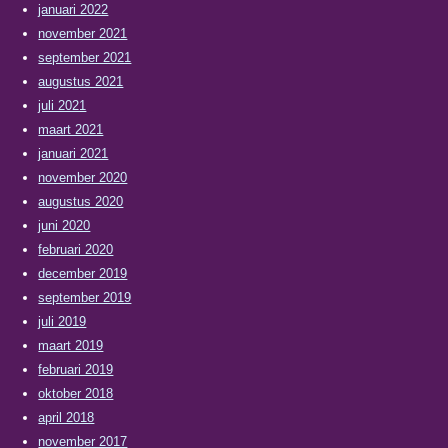
januari 2022
november 2021
september 2021
augustus 2021
juli 2021
maart 2021
januari 2021
november 2020
augustus 2020
juni 2020
februari 2020
december 2019
september 2019
juli 2019
maart 2019
februari 2019
oktober 2018
april 2018
november 2017