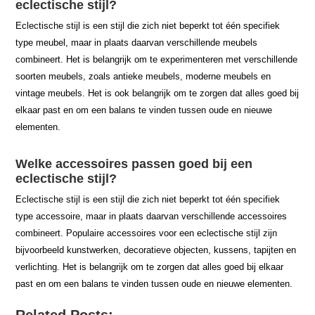
eclectische stijl?
Eclectische stijl is een stijl die zich niet beperkt tot één specifiek
type meubel, maar in plaats daarvan verschillende meubels
combineert. Het is belangrijk om te experimenteren met verschillende
soorten meubels, zoals antieke meubels, moderne meubels en
vintage meubels. Het is ook belangrijk om te zorgen dat alles goed bij
elkaar past en om een balans te vinden tussen oude en nieuwe
elementen.
Welke accessoires passen goed bij een
eclectische stijl?
Eclectische stijl is een stijl die zich niet beperkt tot één specifiek
type accessoire, maar in plaats daarvan verschillende accessoires
combineert. Populaire accessoires voor een eclectische stijl zijn
bijvoorbeeld kunstwerken, decoratieve objecten, kussens, tapijten en
verlichting. Het is belangrijk om te zorgen dat alles goed bij elkaar
past en om een balans te vinden tussen oude en nieuwe elementen.