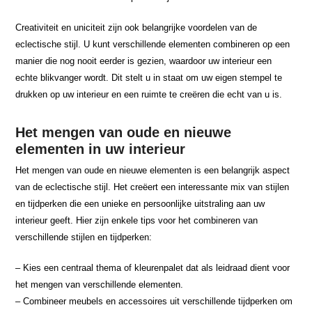
Creativiteit en uniciteit zijn ook belangrijke voordelen van de
eclectische stijl. U kunt verschillende elementen combineren op een
manier die nog nooit eerder is gezien, waardoor uw interieur een
echte blikvanger wordt. Dit stelt u in staat om uw eigen stempel te
drukken op uw interieur en een ruimte te creëren die echt van u is.
Het mengen van oude en nieuwe
elementen in uw interieur
Het mengen van oude en nieuwe elementen is een belangrijk aspect
van de eclectische stijl. Het creëert een interessante mix van stijlen
en tijdperken die een unieke en persoonlijke uitstraling aan uw
interieur geeft. Hier zijn enkele tips voor het combineren van
verschillende stijlen en tijdperken:
– Kies een centraal thema of kleurenpalet dat als leidraad dient voor
het mengen van verschillende elementen.
– Combineer meubels en accessoires uit verschillende tijdperken om