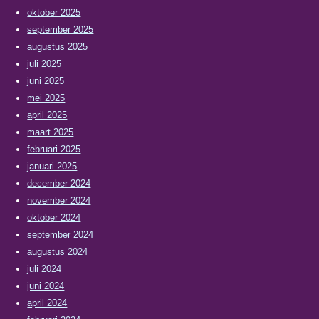
oktober 2025
september 2025
augustus 2025
juli 2025
juni 2025
mei 2025
april 2025
maart 2025
februari 2025
januari 2025
december 2024
november 2024
oktober 2024
september 2024
augustus 2024
juli 2024
juni 2024
april 2024