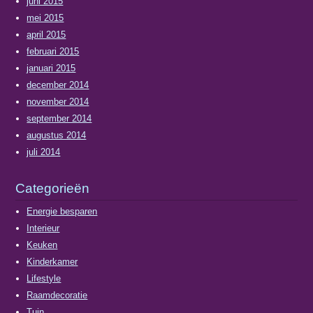
juni 2015
mei 2015
april 2015
februari 2015
januari 2015
december 2014
november 2014
september 2014
augustus 2014
juli 2014
Categorieën
Energie besparen
Interieur
Keuken
Kinderkamer
Lifestyle
Raamdecoratie
Tuin