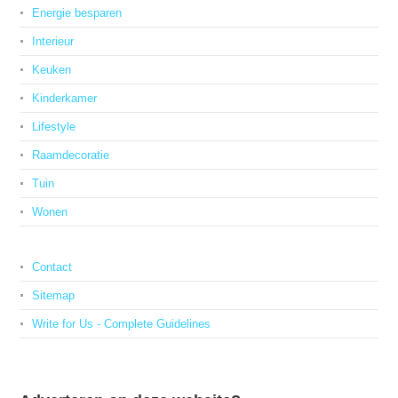
Energie besparen
Interieur
Keuken
Kinderkamer
Lifestyle
Raamdecoratie
Tuin
Wonen
Contact
Sitemap
Write for Us - Complete Guidelines