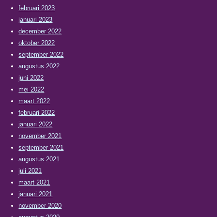
februari 2023
januari 2023
december 2022
oktober 2022
september 2022
augustus 2022
juni 2022
mei 2022
maart 2022
februari 2022
januari 2022
november 2021
september 2021
augustus 2021
juli 2021
maart 2021
januari 2021
november 2020