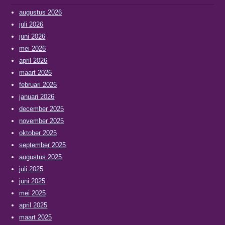
augustus 2026
juli 2026
juni 2026
mei 2026
april 2026
maart 2026
februari 2026
januari 2026
december 2025
november 2025
oktober 2025
september 2025
augustus 2025
juli 2025
juni 2025
mei 2025
april 2025
maart 2025