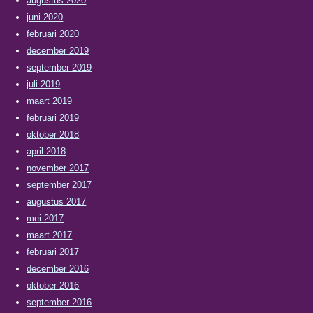
augustus 2020
juni 2020
februari 2020
december 2019
september 2019
juli 2019
maart 2019
februari 2019
oktober 2018
april 2018
november 2017
september 2017
augustus 2017
mei 2017
maart 2017
februari 2017
december 2016
oktober 2016
september 2016