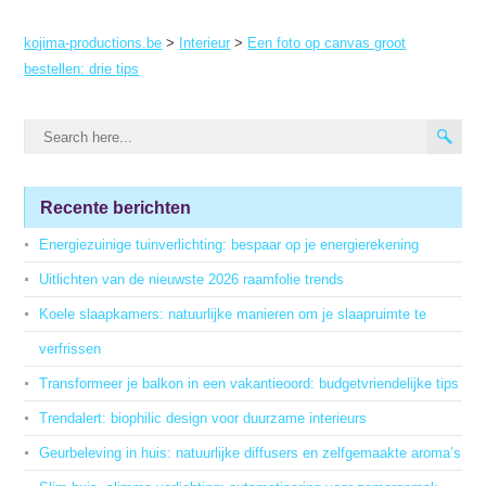
kojima-productions.be
>
Interieur
>
Een foto op canvas groot
bestellen: drie tips
Recente berichten
Energiezuinige tuinverlichting: bespaar op je energierekening
Uitlichten van de nieuwste 2026 raamfolie trends
Koele slaapkamers: natuurlijke manieren om je slaapruimte te
verfrissen
Transformeer je balkon in een vakantieoord: budgetvriendelijke tips
Trendalert: biophilic design voor duurzame interieurs
Geurbeleving in huis: natuurlijke diffusers en zelfgemaakte aroma’s