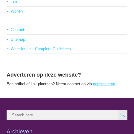
Tuin
Wonen
Contact
Sitemap
Write for Us - Complete Guidelines
Adverteren op deze website?
Een artikel of link plaatsen? Neem contact op via
napiseo.com
.
Archieven