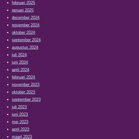
februari 2025
januari 2025
december 2024
november 2024
oktober 2024
september 2024
augustus 2024
juli 2024
juni 2024
april 2024
februari 2024
november 2023
oktober 2023
september 2023
juli 2023
juni 2023
mei 2023
april 2023
maart 2023