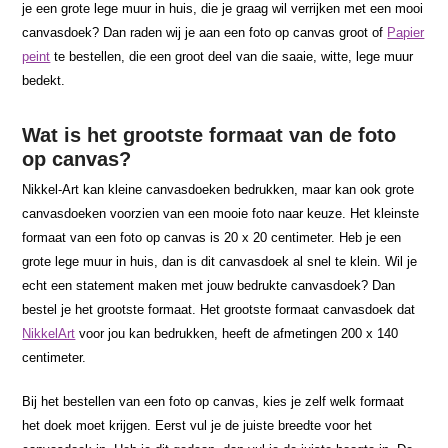
je een grote lege muur in huis, die je graag wil verrijken met een mooi
canvasdoek? Dan raden wij je aan een foto op canvas groot of
Papier
peint
te bestellen, die een groot deel van die saaie, witte, lege muur
bedekt.
Wat is het grootste formaat van de foto
op canvas?
Nikkel-Art kan kleine canvasdoeken bedrukken, maar kan ook grote
canvasdoeken voorzien van een mooie foto naar keuze. Het kleinste
formaat van een foto op canvas is 20 x 20 centimeter. Heb je een
grote lege muur in huis, dan is dit canvasdoek al snel te klein. Wil je
echt een statement maken met jouw bedrukte canvasdoek? Dan
bestel je het grootste formaat. Het grootste formaat canvasdoek dat
NikkelArt
voor jou kan bedrukken, heeft de afmetingen 200 x 140
centimeter.
Bij het bestellen van een foto op canvas, kies je zelf welk formaat
het doek moet krijgen. Eerst vul je de juiste breedte voor het