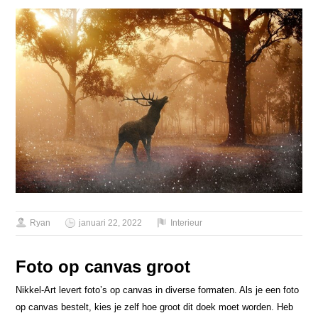
Ryan
januari 22, 2022
Interieur
Foto op canvas groot
Nikkel-Art levert foto’s op canvas in diverse formaten. Als je een foto
op canvas bestelt, kies je zelf hoe groot dit doek moet worden. Heb