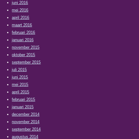
juni 2016
mei 2016
april 2016
maart 2016
februari 2016
januari 2016
november 2015
oktober 2015
september 2015
juli 2015
juni 2015
mei 2015
april 2015
februari 2015
januari 2015
december 2014
november 2014
september 2014
augustus 2014