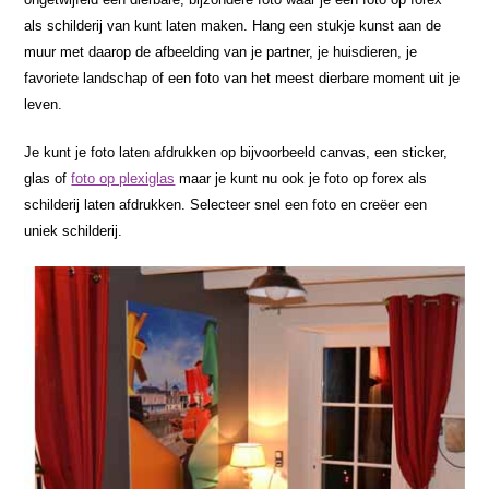
als schilderij van kunt laten maken. Hang een stukje kunst aan de
muur met daarop de afbeelding van je partner, je huisdieren, je
favoriete landschap of een foto van het meest dierbare moment uit je
leven.
Je kunt je foto laten afdrukken op bijvoorbeeld canvas, een sticker,
glas of
foto op plexiglas
maar je kunt nu ook je foto op forex als
schilderij laten afdrukken. Selecteer snel een foto en creëer een
uniek schilderij.