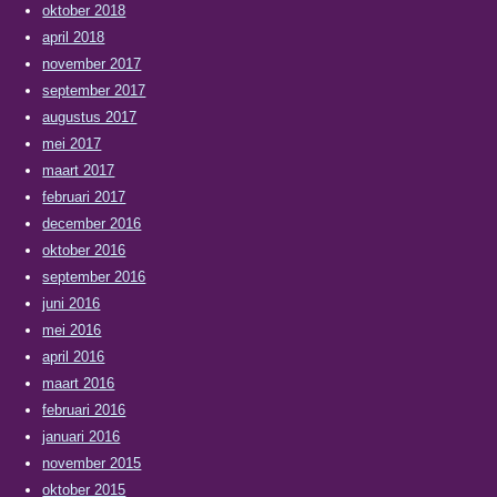
oktober 2018
april 2018
november 2017
september 2017
augustus 2017
mei 2017
maart 2017
februari 2017
december 2016
oktober 2016
september 2016
juni 2016
mei 2016
april 2016
maart 2016
februari 2016
januari 2016
november 2015
oktober 2015