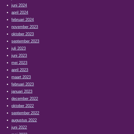
juni 2024
april 2024
februari 2024
november 2023
oktober 2023
september 2023
juli 2023
juni 2023
mei 2023
april 2023
maart 2023
februari 2023
januari 2023
december 2022
oktober 2022
september 2022
augustus 2022
juni 2022