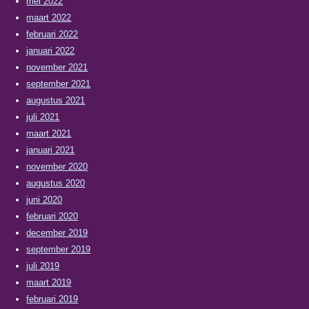
mei 2022
maart 2022
februari 2022
januari 2022
november 2021
september 2021
augustus 2021
juli 2021
maart 2021
januari 2021
november 2020
augustus 2020
juni 2020
februari 2020
december 2019
september 2019
juli 2019
maart 2019
februari 2019