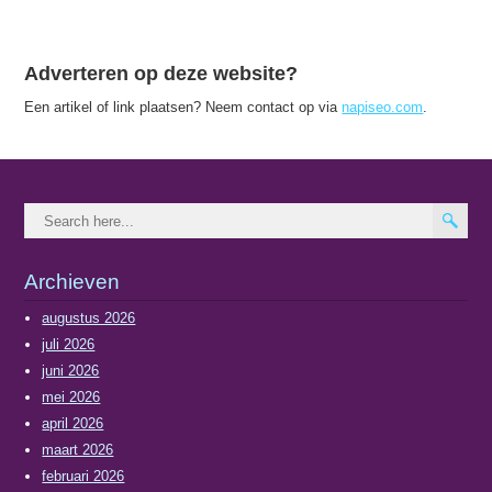
Adverteren op deze website?
Een artikel of link plaatsen? Neem contact op via
napiseo.com
.
Archieven
augustus 2026
juli 2026
juni 2026
mei 2026
april 2026
maart 2026
februari 2026