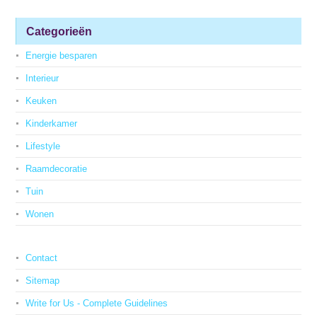
Categorieën
Energie besparen
Interieur
Keuken
Kinderkamer
Lifestyle
Raamdecoratie
Tuin
Wonen
Contact
Sitemap
Write for Us - Complete Guidelines