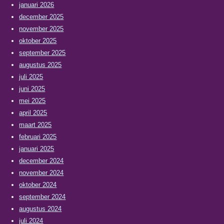
januari 2026
december 2025
november 2025
oktober 2025
september 2025
augustus 2025
juli 2025
juni 2025
mei 2025
april 2025
maart 2025
februari 2025
januari 2025
december 2024
november 2024
oktober 2024
september 2024
augustus 2024
juli 2024