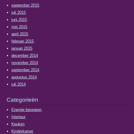
september 2015
juli 2015
juni 2015
mei 2015
april 2015
februari 2015
januari 2015
december 2014
november 2014
september 2014
augustus 2014
juli 2014
Categorieën
Energie besparen
Interieur
Keuken
Kinderkamer