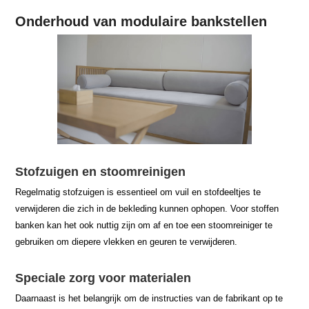
Onderhoud van modulaire bankstellen
Stofzuigen en stoomreinigen
Regelmatig stofzuigen is essentieel om vuil en stofdeeltjes te
verwijderen die zich in de bekleding kunnen ophopen. Voor stoffen
banken kan het ook nuttig zijn om af en toe een stoomreiniger te
gebruiken om diepere vlekken en geuren te verwijderen.
Speciale zorg voor materialen
Daarnaast is het belangrijk om de instructies van de fabrikant op te