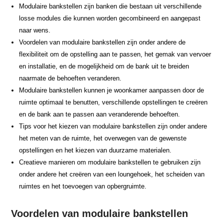
Modulaire bankstellen zijn banken die bestaan uit verschillende
losse modules die kunnen worden gecombineerd en aangepast
naar wens.
Voordelen van modulaire bankstellen zijn onder andere de
flexibiliteit om de opstelling aan te passen, het gemak van vervoer
en installatie, en de mogelijkheid om de bank uit te breiden
naarmate de behoeften veranderen.
Modulaire bankstellen kunnen je woonkamer aanpassen door de
ruimte optimaal te benutten, verschillende opstellingen te creëren
en de bank aan te passen aan veranderende behoeften.
Tips voor het kiezen van modulaire bankstellen zijn onder andere
het meten van de ruimte, het overwegen van de gewenste
opstellingen en het kiezen van duurzame materialen.
Creatieve manieren om modulaire bankstellen te gebruiken zijn
onder andere het creëren van een loungehoek, het scheiden van
ruimtes en het toevoegen van opbergruimte.
Voordelen van modulaire bankstellen