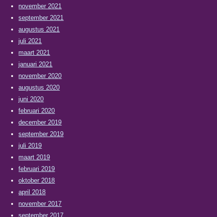
november 2021
september 2021
augustus 2021
juli 2021
maart 2021
januari 2021
november 2020
augustus 2020
juni 2020
februari 2020
december 2019
september 2019
juli 2019
maart 2019
februari 2019
oktober 2018
april 2018
november 2017
september 2017