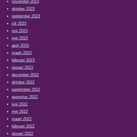
november 2023
oktober 2023
september 2023
juli 2023
juni 2023
mei 2023
april 2023
maart 2023
februari 2023
januari 2023
december 2022
oktober 2022
september 2022
augustus 2022
juni 2022
mei 2022
maart 2022
februari 2022
januari 2022