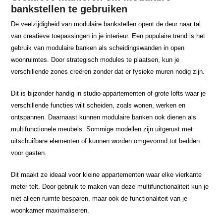
bankstellen te gebruiken
De veelzijdigheid van modulaire bankstellen opent de deur naar tal
van creatieve toepassingen in je interieur. Een populaire trend is het
gebruik van modulaire banken als scheidingswanden in open
woonruimtes. Door strategisch modules te plaatsen, kun je
verschillende zones creëren zonder dat er fysieke muren nodig zijn.
Dit is bijzonder handig in studio-appartementen of grote lofts waar je
verschillende functies wilt scheiden, zoals wonen, werken en
ontspannen. Daarnaast kunnen modulaire banken ook dienen als
multifunctionele meubels. Sommige modellen zijn uitgerust met
uitschuifbare elementen of kunnen worden omgevormd tot bedden
voor gasten.
Dit maakt ze ideaal voor kleine appartementen waar elke vierkante
meter telt. Door gebruik te maken van deze multifunctionaliteit kun je
niet alleen ruimte besparen, maar ook de functionaliteit van je
woonkamer maximaliseren.