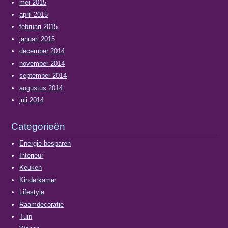
mei 2015
april 2015
februari 2015
januari 2015
december 2014
november 2014
september 2014
augustus 2014
juli 2014
Categorieën
Energie besparen
Interieur
Keuken
Kinderkamer
Lifestyle
Raamdecoratie
Tuin