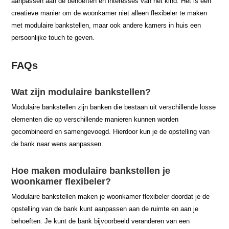
aanpassen aan de behoeften en interesses van het kind. Het is een
creatieve manier om de woonkamer niet alleen flexibeler te maken
met modulaire bankstellen, maar ook andere kamers in huis een
persoonlijke touch te geven.
FAQs
Wat zijn modulaire bankstellen?
Modulaire bankstellen zijn banken die bestaan uit verschillende losse
elementen die op verschillende manieren kunnen worden
gecombineerd en samengevoegd. Hierdoor kun je de opstelling van
de bank naar wens aanpassen.
Hoe maken modulaire bankstellen je
woonkamer flexibeler?
Modulaire bankstellen maken je woonkamer flexibeler doordat je de
opstelling van de bank kunt aanpassen aan de ruimte en aan je
behoeften. Je kunt de bank bijvoorbeeld veranderen van een