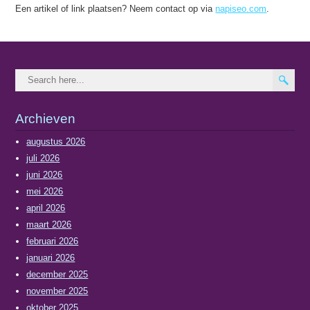
Een artikel of link plaatsen? Neem contact op via
napiseo.com
.
Archieven
augustus 2026
juli 2026
juni 2026
mei 2026
april 2026
maart 2026
februari 2026
januari 2026
december 2025
november 2025
oktober 2025