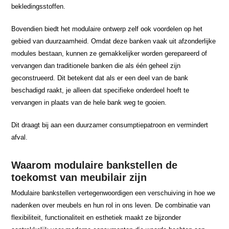
bekledingsstoffen.
Bovendien biedt het modulaire ontwerp zelf ook voordelen op het
gebied van duurzaamheid. Omdat deze banken vaak uit afzonderlijke
modules bestaan, kunnen ze gemakkelijker worden gerepareerd of
vervangen dan traditionele banken die als één geheel zijn
geconstrueerd. Dit betekent dat als er een deel van de bank
beschadigd raakt, je alleen dat specifieke onderdeel hoeft te
vervangen in plaats van de hele bank weg te gooien.
Dit draagt bij aan een duurzamer consumptiepatroon en vermindert
afval.
Waarom modulaire bankstellen de
toekomst van meubilair zijn
Modulaire bankstellen vertegenwoordigen een verschuiving in hoe we
nadenken over meubels en hun rol in ons leven. De combinatie van
flexibiliteit, functionaliteit en esthetiek maakt ze bijzonder