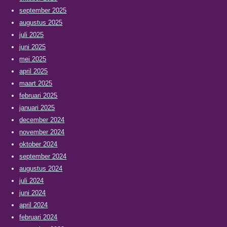
september 2025
augustus 2025
juli 2025
juni 2025
mei 2025
april 2025
maart 2025
februari 2025
januari 2025
december 2024
november 2024
oktober 2024
september 2024
augustus 2024
juli 2024
juni 2024
april 2024
februari 2024