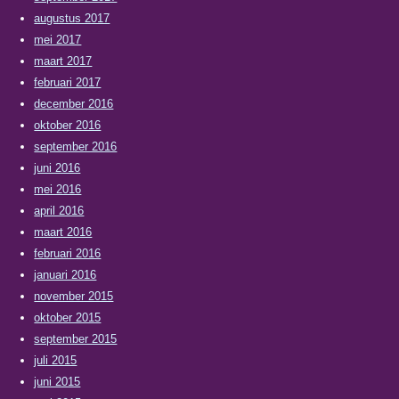
augustus 2017
mei 2017
maart 2017
februari 2017
december 2016
oktober 2016
september 2016
juni 2016
mei 2016
april 2016
maart 2016
februari 2016
januari 2016
november 2015
oktober 2015
september 2015
juli 2015
juni 2015