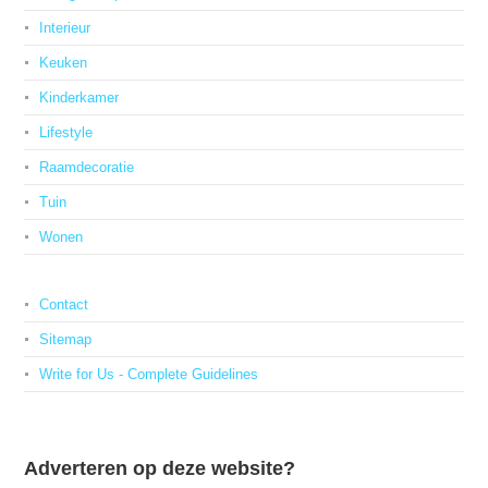
Interieur
Keuken
Kinderkamer
Lifestyle
Raamdecoratie
Tuin
Wonen
Contact
Sitemap
Write for Us - Complete Guidelines
Adverteren op deze website?