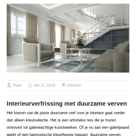
Ryan
mei 21, 2026
Interieur
Interieurverfrissing met duurzame verven
Het kiezen van de juiste duurzame verf voor je interieur gaat verder
dan alleen kleurselectie. Het is een artistieke reis die je muren
omtovert tot galerieachtige kunstwerken. Of je nu aan een galerijwand
werkt of een harmonische kleurtheorie toepast, duurzame verven