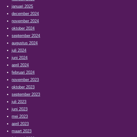
januari 2025
december 2024
november 2024
oktober 2024
september 2024
augustus 2024
juli 2024
juni 2024
april 2024
februari 2024
november 2023
oktober 2023
september 2023
juli 2023
juni 2023
mei 2023
april 2023
maart 2023