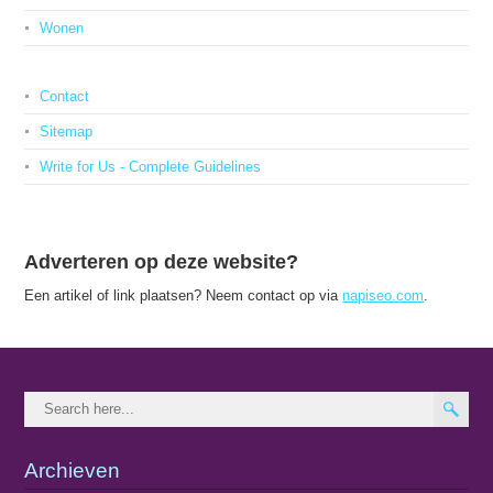
Wonen
Contact
Sitemap
Write for Us - Complete Guidelines
Adverteren op deze website?
Een artikel of link plaatsen? Neem contact op via
napiseo.com
.
Archieven