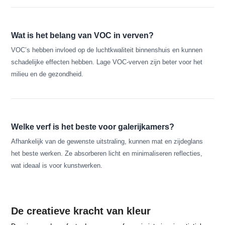
Wat is het belang van VOC in verven?
VOC’s hebben invloed op de luchtkwaliteit binnenshuis en kunnen
schadelijke effecten hebben. Lage VOC-verven zijn beter voor het
milieu en de gezondheid.
Welke verf is het beste voor galerijkamers?
Afhankelijk van de gewenste uitstraling, kunnen mat en zijdeglans
het beste werken. Ze absorberen licht en minimaliseren reflecties,
wat ideaal is voor kunstwerken.
De creatieve kracht van kleur