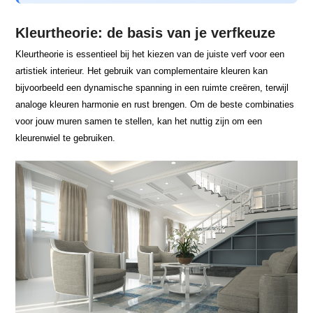
Kleurtheorie: de basis van je verfkeuze
Kleurtheorie is essentieel bij het kiezen van de juiste verf voor een
artistiek interieur. Het gebruik van complementaire kleuren kan
bijvoorbeeld een dynamische spanning in een ruimte creëren, terwijl
analoge kleuren harmonie en rust brengen. Om de beste combinaties
voor jouw muren samen te stellen, kan het nuttig zijn om een
kleurenwiel te gebruiken.