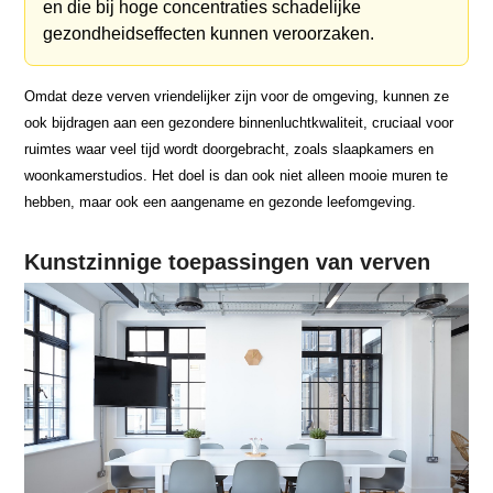
en die bij hoge concentraties schadelijke
gezondheidseffecten kunnen veroorzaken.
Omdat deze verven vriendelijker zijn voor de omgeving, kunnen ze
ook bijdragen aan een gezondere binnenluchtkwaliteit, cruciaal voor
ruimtes waar veel tijd wordt doorgebracht, zoals slaapkamers en
woonkamerstudios. Het doel is dan ook niet alleen mooie muren te
hebben, maar ook een aangename en gezonde leefomgeving.
Kunstzinnige toepassingen van verven