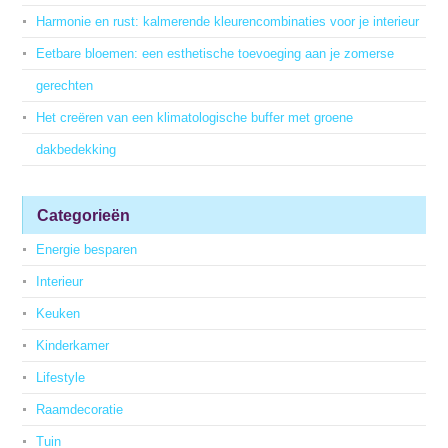
Harmonie en rust: kalmerende kleurencombinaties voor je interieur
Eetbare bloemen: een esthetische toevoeging aan je zomerse
gerechten
Het creëren van een klimatologische buffer met groene
dakbedekking
Categorieën
Energie besparen
Interieur
Keuken
Kinderkamer
Lifestyle
Raamdecoratie
Tuin