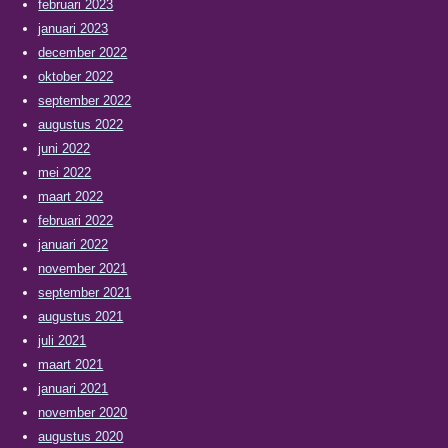
februari 2023
januari 2023
december 2022
oktober 2022
september 2022
augustus 2022
juni 2022
mei 2022
maart 2022
februari 2022
januari 2022
november 2021
september 2021
augustus 2021
juli 2021
maart 2021
januari 2021
november 2020
augustus 2020