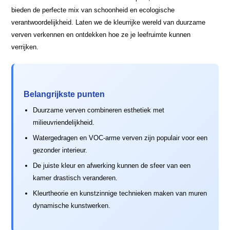
bieden de perfecte mix van schoonheid en ecologische
verantwoordelijkheid. Laten we de kleurrijke wereld van duurzame
verven verkennen en ontdekken hoe ze je leefruimte kunnen
verrijken.
Belangrijkste punten
Duurzame verven combineren esthetiek met
milieuvriendelijkheid.
Watergedragen en VOC-arme verven zijn populair voor een
gezonder interieur.
De juiste kleur en afwerking kunnen de sfeer van een
kamer drastisch veranderen.
Kleurtheorie en kunstzinnige technieken maken van muren
dynamische kunstwerken.