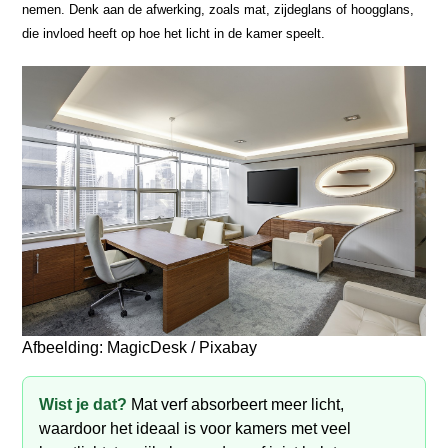
nemen. Denk aan de afwerking, zoals mat, zijdeglans of hoogglans,
die invloed heeft op hoe het licht in de kamer speelt.
Afbeelding: MagicDesk / Pixabay
Wist je dat?
Mat verf absorbeert meer licht,
waardoor het ideaal is voor kamers met veel