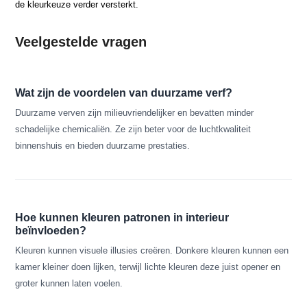
de kleurkeuze verder versterkt.
Veelgestelde vragen
Wat zijn de voordelen van duurzame verf?
Duurzame verven zijn milieuvriendelijker en bevatten minder
schadelijke chemicaliën. Ze zijn beter voor de luchtkwaliteit
binnenshuis en bieden duurzame prestaties.
Hoe kunnen kleuren patronen in interieur
beïnvloeden?
Kleuren kunnen visuele illusies creëren. Donkere kleuren kunnen een
kamer kleiner doen lijken, terwijl lichte kleuren deze juist opener en
groter kunnen laten voelen.