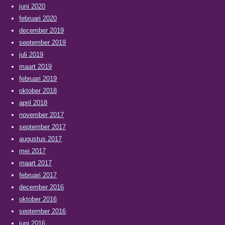
juni 2020
februari 2020
december 2019
september 2019
juli 2019
maart 2019
februari 2019
oktober 2018
april 2018
november 2017
september 2017
augustus 2017
mei 2017
maart 2017
februari 2017
december 2016
oktober 2016
september 2016
juni 2016