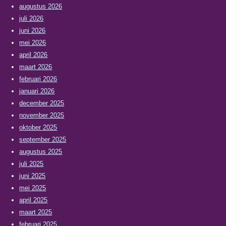
augustus 2026
juli 2026
juni 2026
mei 2026
april 2026
maart 2026
februari 2026
januari 2026
december 2025
november 2025
oktober 2025
september 2025
augustus 2025
juli 2025
juni 2025
mei 2025
april 2025
maart 2025
februari 2025