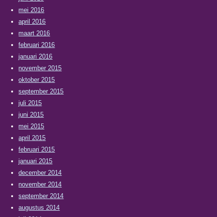
mei 2016
april 2016
maart 2016
februari 2016
januari 2016
november 2015
oktober 2015
september 2015
juli 2015
juni 2015
mei 2015
april 2015
februari 2015
januari 2015
december 2014
november 2014
september 2014
augustus 2014