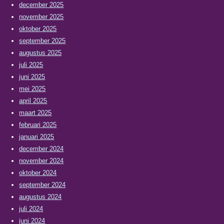
december 2025
november 2025
oktober 2025
september 2025
augustus 2025
juli 2025
juni 2025
mei 2025
april 2025
maart 2025
februari 2025
januari 2025
december 2024
november 2024
oktober 2024
september 2024
augustus 2024
juli 2024
juni 2024