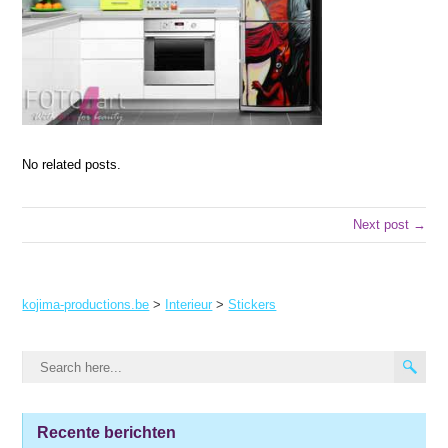
No related posts.
Next post →
kojima-productions.be
>
Interieur
>
Stickers
Recente berichten