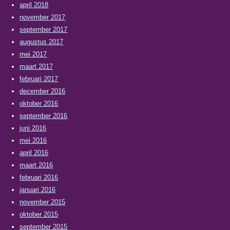
april 2018
november 2017
september 2017
augustus 2017
mei 2017
maart 2017
februari 2017
december 2016
oktober 2016
september 2016
juni 2016
mei 2016
april 2016
maart 2016
februari 2016
januari 2016
november 2015
oktober 2015
september 2015