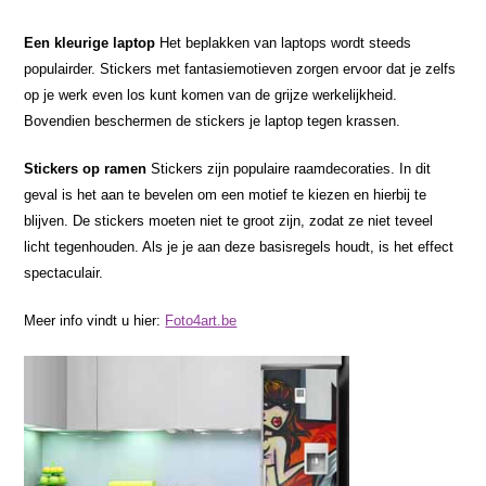
Een kleurige laptop
Het beplakken van laptops wordt steeds
populairder. Stickers met fantasiemotieven zorgen ervoor dat je zelfs
op je werk even los kunt komen van de grijze werkelijkheid.
Bovendien beschermen de stickers je laptop tegen krassen.
Stickers op ramen
Stickers zijn populaire raamdecoraties. In dit
geval is het aan te bevelen om een motief te kiezen en hierbij te
blijven. De stickers moeten niet te groot zijn, zodat ze niet teveel
licht tegenhouden. Als je je aan deze basisregels houdt, is het effect
spectaculair.
Meer info vindt u hier:
Foto4art.be