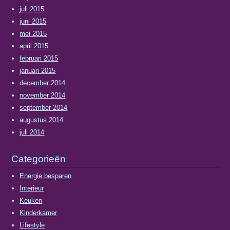
juli 2015
juni 2015
mei 2015
april 2015
februari 2015
januari 2015
december 2014
november 2014
september 2014
augustus 2014
juli 2014
Categorieën
Energie besparen
Interieur
Keuken
Kinderkamer
Lifestyle