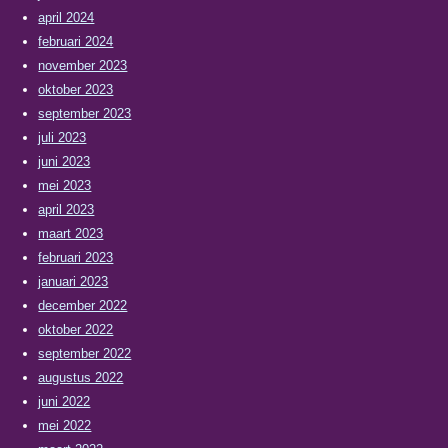
april 2024
februari 2024
november 2023
oktober 2023
september 2023
juli 2023
juni 2023
mei 2023
april 2023
maart 2023
februari 2023
januari 2023
december 2022
oktober 2022
september 2022
augustus 2022
juni 2022
mei 2022