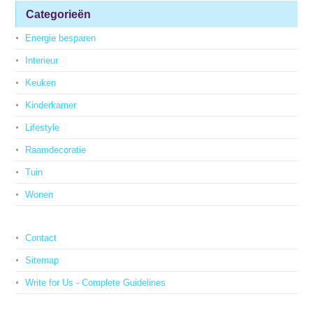
Categorieën
Energie besparen
Interieur
Keuken
Kinderkamer
Lifestyle
Raamdecoratie
Tuin
Wonen
Contact
Sitemap
Write for Us - Complete Guidelines