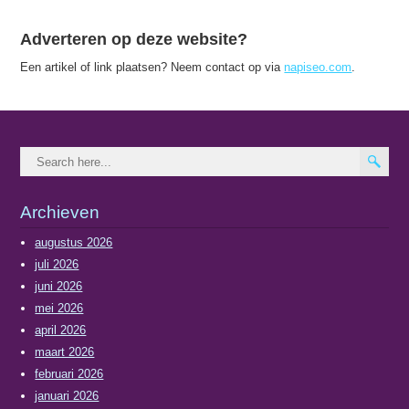
Adverteren op deze website?
Een artikel of link plaatsen? Neem contact op via
napiseo.com
.
Archieven
augustus 2026
juli 2026
juni 2026
mei 2026
april 2026
maart 2026
februari 2026
januari 2026