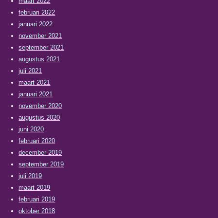
maart 2022
februari 2022
januari 2022
november 2021
september 2021
augustus 2021
juli 2021
maart 2021
januari 2021
november 2020
augustus 2020
juni 2020
februari 2020
december 2019
september 2019
juli 2019
maart 2019
februari 2019
oktober 2018