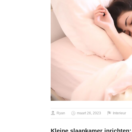
Ryan
maart 26, 2023
Interieur
Kleine slaapkamer inrichten