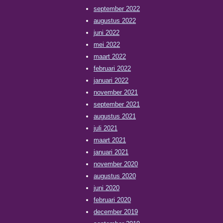
september 2022
augustus 2022
juni 2022
mei 2022
maart 2022
februari 2022
januari 2022
november 2021
september 2021
augustus 2021
juli 2021
maart 2021
januari 2021
november 2020
augustus 2020
juni 2020
februari 2020
december 2019