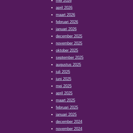
mei 2026
april 2026
maart 2026
februari 2026
januari 2026
december 2025
november 2025
oktober 2025
september 2025
augustus 2025
juli 2025
juni 2025
mei 2025
april 2025
maart 2025
februari 2025
januari 2025
december 2024
november 2024