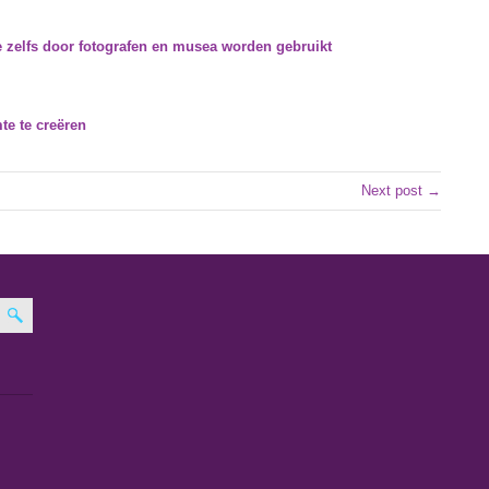
e zelfs door fotografen en musea worden gebruikt
te te creëren
Next post →