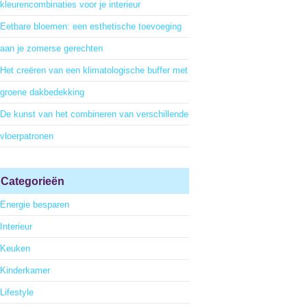
kleurencombinaties voor je interieur
Eetbare bloemen: een esthetische toevoeging
aan je zomerse gerechten
Het creëren van een klimatologische buffer met
groene dakbedekking
De kunst van het combineren van verschillende
vloerpatronen
Categorieën
Energie besparen
Interieur
Keuken
Kinderkamer
Lifestyle