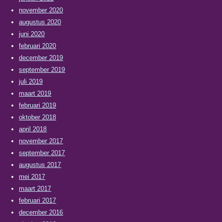
november 2020
augustus 2020
juni 2020
februari 2020
december 2019
september 2019
juli 2019
maart 2019
februari 2019
oktober 2018
april 2018
november 2017
september 2017
augustus 2017
mei 2017
maart 2017
februari 2017
december 2016