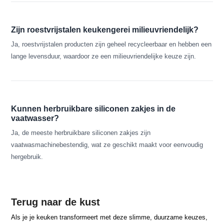
Zijn roestvrijstalen keukengerei milieuvriendelijk?
Ja, roestvrijstalen producten zijn geheel recycleerbaar en hebben een
lange levensduur, waardoor ze een milieuvriendelijke keuze zijn.
Kunnen herbruikbare siliconen zakjes in de
vaatwasser?
Ja, de meeste herbruikbare siliconen zakjes zijn
vaatwasmachinebestendig, wat ze geschikt maakt voor eenvoudig
hergebruik.
Terug naar de kust
Als je je keuken transformeert met deze slimme, duurzame keuzes,