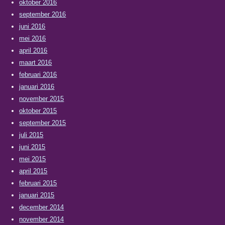
oktober 2016
september 2016
juni 2016
mei 2016
april 2016
maart 2016
februari 2016
januari 2016
november 2015
oktober 2015
september 2015
juli 2015
juni 2015
mei 2015
april 2015
februari 2015
januari 2015
december 2014
november 2014