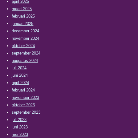
april 2025
maart 2025
februari 2025
januari 2025
december 2024
november 2024
oktober 2024
september 2024
augustus 2024
juli 2024
juni 2024
april 2024
februari 2024
november 2023
oktober 2023
september 2023
juli 2023
juni 2023
mei 2023