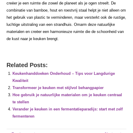
creëer je een ruimte die zowel de planeet als je ogen streelt. De
combinatie van bamboe, hout en roestvrij staal helpt je niet alleen om
het gebruik van plastic te verminderen, maar versterkt ook de rustige,
luchtige uitstraling van een strandhuis. Omarm deze natuurlijke
materialen en creëer een harmonieuze ruimte die de schoonheid van
de kust naar je keuken brengt.
Related Posts:
Keukenhanddoeken Onderhoud – Tips voor Langdurige
Kwaliteit
Transformeer je keuken met stijlvol behangpapier
Hoe gebruik je natuurlijke materialen om je keuken centraal
te stellen
Verander je keuken in een fermentatieparadijs: start met zelf
fermenteren