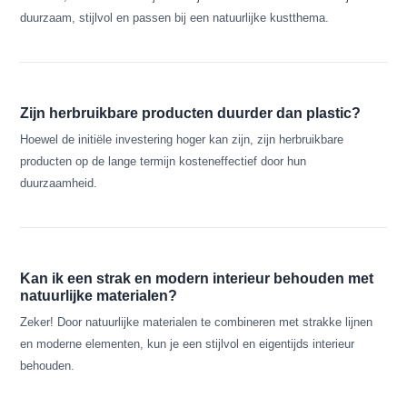
duurzaam, stijlvol en passen bij een natuurlijke kustthema.
Zijn herbruikbare producten duurder dan plastic?
Hoewel de initiële investering hoger kan zijn, zijn herbruikbare
producten op de lange termijn kosteneffectief door hun
duurzaamheid.
Kan ik een strak en modern interieur behouden met
natuurlijke materialen?
Zeker! Door natuurlijke materialen te combineren met strakke lijnen
en moderne elementen, kun je een stijlvol en eigentijds interieur
behouden.