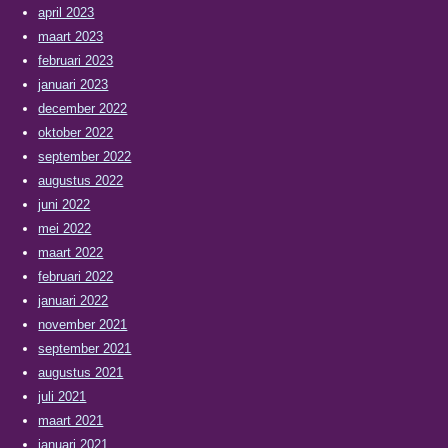
april 2023
maart 2023
februari 2023
januari 2023
december 2022
oktober 2022
september 2022
augustus 2022
juni 2022
mei 2022
maart 2022
februari 2022
januari 2022
november 2021
september 2021
augustus 2021
juli 2021
maart 2021
januari 2021