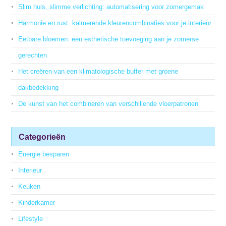
Slim huis, slimme verlichting: automatisering voor zomergemak
Harmonie en rust: kalmerende kleurencombinaties voor je interieur
Eetbare bloemen: een esthetische toevoeging aan je zomerse
gerechten
Het creëren van een klimatologische buffer met groene
dakbedekking
De kunst van het combineren van verschillende vloerpatronen
Categorieën
Energie besparen
Interieur
Keuken
Kinderkamer
Lifestyle