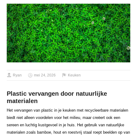
Ryan
mei 24, 2026
Keuken
Plastic vervangen door natuurlijke
materialen
Het vervangen van plastic in je keuken met recycleerbare materialen
biedt niet alleen voordelen voor het milieu, maar creëert ook een
sereen en luchtig kustgevoel in je huis. Het gebruik van natuurlijke
materialen zoals bamboe, hout en roestvrij staal roept beelden op van