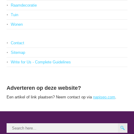
Raamdecoratie
Tuin
Wonen
Contact
Sitemap
Write for Us - Complete Guidelines
Adverteren op deze website?
Een artikel of link plaatsen? Neem contact op via
napiseo.com
.