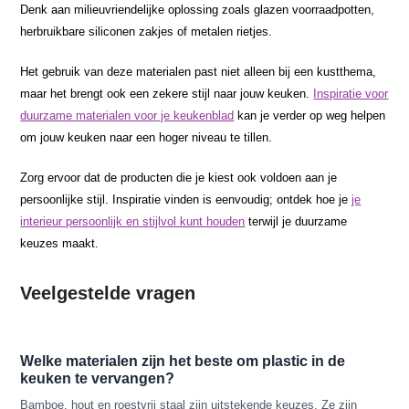
Denk aan milieuvriendelijke oplossing zoals glazen voorraadpotten,
herbruikbare siliconen zakjes of metalen rietjes.
Het gebruik van deze materialen past niet alleen bij een kustthema,
maar het brengt ook een zekere stijl naar jouw keuken.
Inspiratie voor
duurzame materialen voor je keukenblad
kan je verder op weg helpen
om jouw keuken naar een hoger niveau te tillen.
Zorg ervoor dat de producten die je kiest ook voldoen aan je
persoonlijke stijl. Inspiratie vinden is eenvoudig; ontdek hoe je
je
interieur persoonlijk en stijlvol kunt houden
terwijl je duurzame
keuzes maakt.
Veelgestelde vragen
Welke materialen zijn het beste om plastic in de
keuken te vervangen?
Bamboe, hout en roestvrij staal zijn uitstekende keuzes. Ze zijn