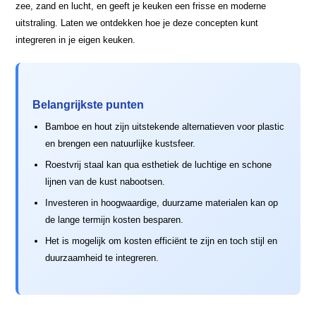
zee, zand en lucht, en geeft je keuken een frisse en moderne
uitstraling. Laten we ontdekken hoe je deze concepten kunt
integreren in je eigen keuken.
Belangrijkste punten
Bamboe en hout zijn uitstekende alternatieven voor plastic
en brengen een natuurlijke kustsfeer.
Roestvrij staal kan qua esthetiek de luchtige en schone
lijnen van de kust nabootsen.
Investeren in hoogwaardige, duurzame materialen kan op
de lange termijn kosten besparen.
Het is mogelijk om kosten efficiënt te zijn en toch stijl en
duurzaamheid te integreren.