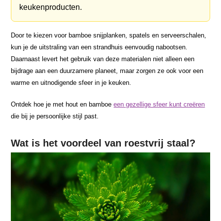
keukenproducten.
Door te kiezen voor bamboe snijplanken, spatels en serveerschalen,
kun je de uitstraling van een strandhuis eenvoudig nabootsen.
Daarnaast levert het gebruik van deze materialen niet alleen een
bijdrage aan een duurzamere planeet, maar zorgen ze ook voor een
warme en uitnodigende sfeer in je keuken.
Ontdek hoe je met hout en bamboe
een gezellige sfeer kunt creëren
die bij je persoonlijke stijl past.
Wat is het voordeel van roestvrij staal?