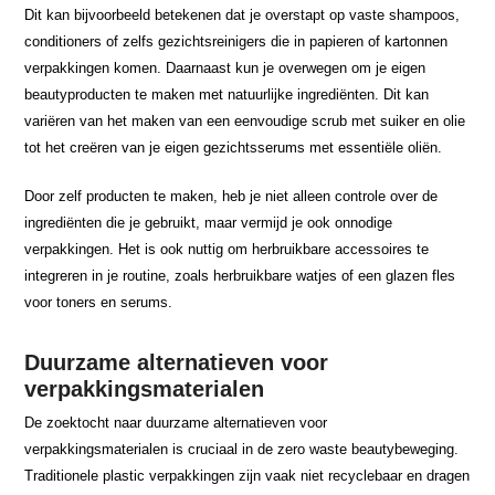
Dit kan bijvoorbeeld betekenen dat je overstapt op vaste shampoos,
conditioners of zelfs gezichtsreinigers die in papieren of kartonnen
verpakkingen komen. Daarnaast kun je overwegen om je eigen
beautyproducten te maken met natuurlijke ingrediënten. Dit kan
variëren van het maken van een eenvoudige scrub met suiker en olie
tot het creëren van je eigen gezichtsserums met essentiële oliën.
Door zelf producten te maken, heb je niet alleen controle over de
ingrediënten die je gebruikt, maar vermijd je ook onnodige
verpakkingen. Het is ook nuttig om herbruikbare accessoires te
integreren in je routine, zoals herbruikbare watjes of een glazen fles
voor toners en serums.
Duurzame alternatieven voor
verpakkingsmaterialen
De zoektocht naar duurzame alternatieven voor
verpakkingsmaterialen is cruciaal in de zero waste beautybeweging.
Traditionele plastic verpakkingen zijn vaak niet recyclebaar en dragen