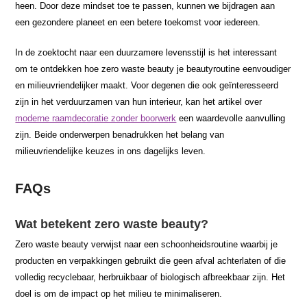
heen. Door deze mindset toe te passen, kunnen we bijdragen aan
een gezondere planeet en een betere toekomst voor iedereen.
In de zoektocht naar een duurzamere levensstijl is het interessant
om te ontdekken hoe zero waste beauty je beautyroutine eenvoudiger
en milieuvriendelijker maakt. Voor degenen die ook geïnteresseerd
zijn in het verduurzamen van hun interieur, kan het artikel over
moderne raamdecoratie zonder boorwerk
een waardevolle aanvulling
zijn. Beide onderwerpen benadrukken het belang van
milieuvriendelijke keuzes in ons dagelijks leven.
FAQs
Wat betekent zero waste beauty?
Zero waste beauty verwijst naar een schoonheidsroutine waarbij je
producten en verpakkingen gebruikt die geen afval achterlaten of die
volledig recyclebaar, herbruikbaar of biologisch afbreekbaar zijn. Het
doel is om de impact op het milieu te minimaliseren.