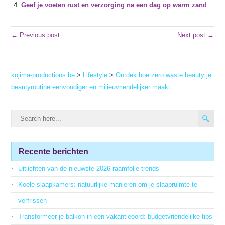
Geef je voeten rust en verzorging na een dag op warm zand
← Previous post
Next post →
kojima-productions.be
>
Lifestyle
>
Ontdek hoe zero waste beauty je
beautyroutine eenvoudiger en milieuvriendelijker maakt
Recente berichten
Uitlichten van de nieuwste 2026 raamfolie trends
Koele slaapkamers: natuurlijke manieren om je slaapruimte te
verfrissen
Transformeer je balkon in een vakantieoord: budgetvriendelijke tips