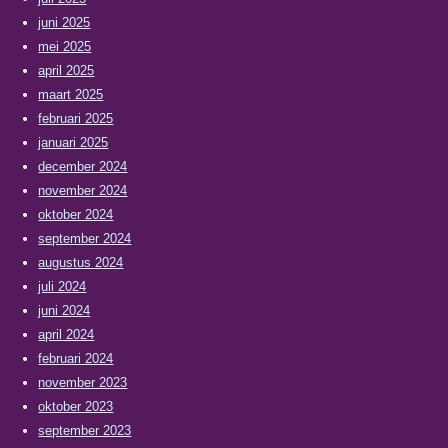
juni 2025
mei 2025
april 2025
maart 2025
februari 2025
januari 2025
december 2024
november 2024
oktober 2024
september 2024
augustus 2024
juli 2024
juni 2024
april 2024
februari 2024
november 2023
oktober 2023
september 2023