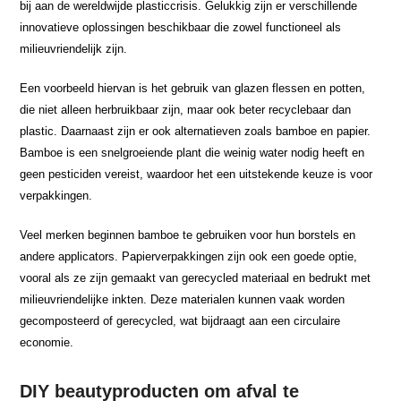
bij aan de wereldwijde plasticcrisis. Gelukkig zijn er verschillende
innovatieve oplossingen beschikbaar die zowel functioneel als
milieuvriendelijk zijn.
Een voorbeeld hiervan is het gebruik van glazen flessen en potten,
die niet alleen herbruikbaar zijn, maar ook beter recyclebaar dan
plastic. Daarnaast zijn er ook alternatieven zoals bamboe en papier.
Bamboe is een snelgroeiende plant die weinig water nodig heeft en
geen pesticiden vereist, waardoor het een uitstekende keuze is voor
verpakkingen.
Veel merken beginnen bamboe te gebruiken voor hun borstels en
andere applicators. Papierverpakkingen zijn ook een goede optie,
vooral als ze zijn gemaakt van gerecycled materiaal en bedrukt met
milieuvriendelijke inkten. Deze materialen kunnen vaak worden
gecomposteerd of gerecycled, wat bijdraagt aan een circulaire
economie.
DIY beautyproducten om afval te