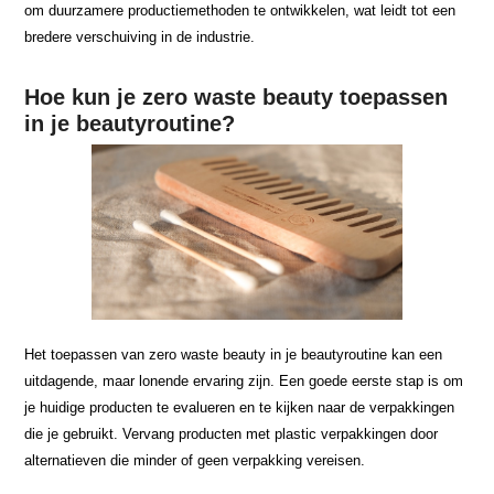
om duurzamere productiemethoden te ontwikkelen, wat leidt tot een
bredere verschuiving in de industrie.
Hoe kun je zero waste beauty toepassen
in je beautyroutine?
Het toepassen van zero waste beauty in je beautyroutine kan een
uitdagende, maar lonende ervaring zijn. Een goede eerste stap is om
je huidige producten te evalueren en te kijken naar de verpakkingen
die je gebruikt. Vervang producten met plastic verpakkingen door
alternatieven die minder of geen verpakking vereisen.