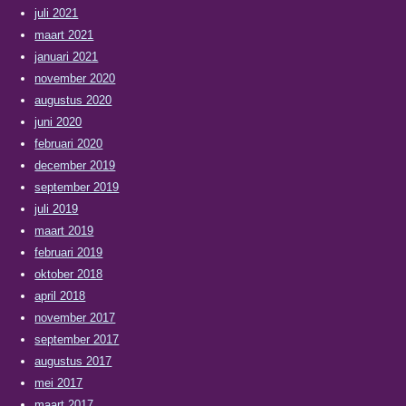
juli 2021
maart 2021
januari 2021
november 2020
augustus 2020
juni 2020
februari 2020
december 2019
september 2019
juli 2019
maart 2019
februari 2019
oktober 2018
april 2018
november 2017
september 2017
augustus 2017
mei 2017
maart 2017