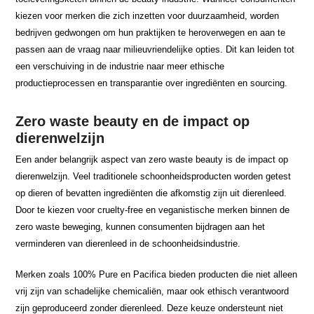
kiezen voor merken die zich inzetten voor duurzaamheid, worden
bedrijven gedwongen om hun praktijken te heroverwegen en aan te
passen aan de vraag naar milieuvriendelijke opties. Dit kan leiden tot
een verschuiving in de industrie naar meer ethische
productieprocessen en transparantie over ingrediënten en sourcing.
Zero waste beauty en de impact op
dierenwelzijn
Een ander belangrijk aspect van zero waste beauty is de impact op
dierenwelzijn. Veel traditionele schoonheidsproducten worden getest
op dieren of bevatten ingrediënten die afkomstig zijn uit dierenleed.
Door te kiezen voor cruelty-free en veganistische merken binnen de
zero waste beweging, kunnen consumenten bijdragen aan het
verminderen van dierenleed in de schoonheidsindustrie.
Merken zoals 100% Pure en Pacifica bieden producten die niet alleen
vrij zijn van schadelijke chemicaliën, maar ook ethisch verantwoord
zijn geproduceerd zonder dierenleed. Deze keuze ondersteunt niet