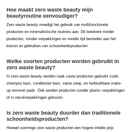
Hoe maakt zero waste beauty mijn
beautyroutine eenvoudiger?
Zero waste beauty moedigt het gebruik van multifunctionele
producten en minimalistische routines aan. Dit betekent minder
producten, minder verpakkingen en minder tijd besteden aan het
kiezen en gebruiken van schoonheidsproducten.
Welke soorten producten worden gebruikt in
zero waste beauty?
In zero waste beauty worden vaak vaste producten gebruikt zoals
shampoo bars, conditioner bars, vaste zeep, en herbruikbare make-
up remover pads. Ook worden producten zonder plastic verpakkingen
of in navulverpakkingen gekozen.
Is zero waste beauty duurder dan traditionele
schoonheidsproducten?
Hoewel sommige zero waste producten een hogere initiële prijs