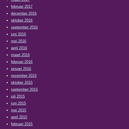
februari 2017
december 2016
oktober 2016
september 2016
juni 2016
mei 2016
april 2016
maart 2016
februari 2016
januari 2016
november 2015
oktober 2015
september 2015
juli 2015
juni 2015
mei 2015
april 2015
februari 2015