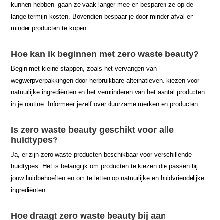
kunnen hebben, gaan ze vaak langer mee en besparen ze op de
lange termijn kosten. Bovendien bespaar je door minder afval en
minder producten te kopen.
Hoe kan ik beginnen met zero waste beauty?
Begin met kleine stappen, zoals het vervangen van
wegwerpverpakkingen door herbruikbare alternatieven, kiezen voor
natuurlijke ingrediënten en het verminderen van het aantal producten
in je routine. Informeer jezelf over duurzame merken en producten.
Is zero waste beauty geschikt voor alle
huidtypes?
Ja, er zijn zero waste producten beschikbaar voor verschillende
huidtypes. Het is belangrijk om producten te kiezen die passen bij
jouw huidbehoeften en om te letten op natuurlijke en huidvriendelijke
ingrediënten.
Hoe draagt zero waste beauty bij aan