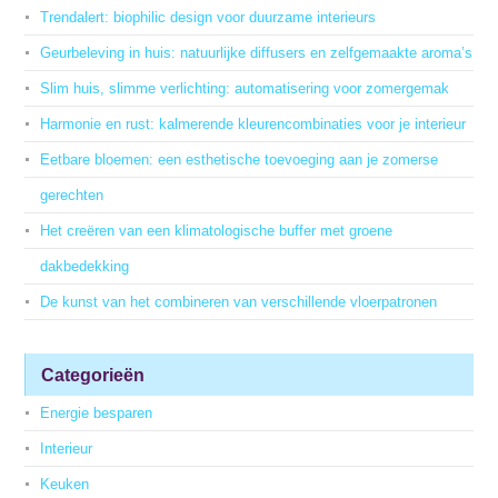
Trendalert: biophilic design voor duurzame interieurs
Geurbeleving in huis: natuurlijke diffusers en zelfgemaakte aroma’s
Slim huis, slimme verlichting: automatisering voor zomergemak
Harmonie en rust: kalmerende kleurencombinaties voor je interieur
Eetbare bloemen: een esthetische toevoeging aan je zomerse
gerechten
Het creëren van een klimatologische buffer met groene
dakbedekking
De kunst van het combineren van verschillende vloerpatronen
Categorieën
Energie besparen
Interieur
Keuken