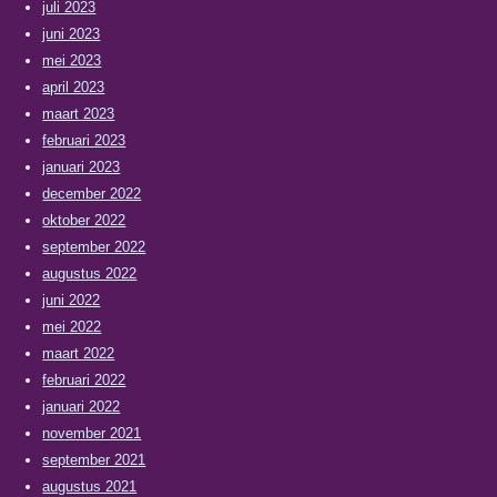
juli 2023
juni 2023
mei 2023
april 2023
maart 2023
februari 2023
januari 2023
december 2022
oktober 2022
september 2022
augustus 2022
juni 2022
mei 2022
maart 2022
februari 2022
januari 2022
november 2021
september 2021
augustus 2021