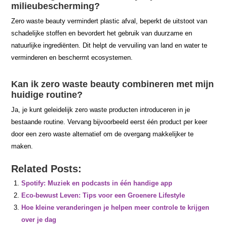
milieubescherming?
Zero waste beauty vermindert plastic afval, beperkt de uitstoot van
schadelijke stoffen en bevordert het gebruik van duurzame en
natuurlijke ingrediënten. Dit helpt de vervuiling van land en water te
verminderen en beschermt ecosystemen.
Kan ik zero waste beauty combineren met mijn
huidige routine?
Ja, je kunt geleidelijk zero waste producten introduceren in je
bestaande routine. Vervang bijvoorbeeld eerst één product per keer
door een zero waste alternatief om de overgang makkelijker te
maken.
Related Posts:
Spotify: Muziek en podcasts in één handige app
Eco-bewust Leven: Tips voor een Groenere Lifestyle
Hoe kleine veranderingen je helpen meer controle te krijgen
over je dag