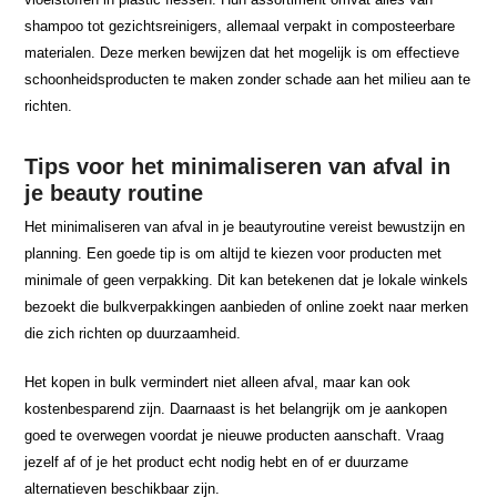
shampoo tot gezichtsreinigers, allemaal verpakt in composteerbare
materialen. Deze merken bewijzen dat het mogelijk is om effectieve
schoonheidsproducten te maken zonder schade aan het milieu aan te
richten.
Tips voor het minimaliseren van afval in
je beauty routine
Het minimaliseren van afval in je beautyroutine vereist bewustzijn en
planning. Een goede tip is om altijd te kiezen voor producten met
minimale of geen verpakking. Dit kan betekenen dat je lokale winkels
bezoekt die bulkverpakkingen aanbieden of online zoekt naar merken
die zich richten op duurzaamheid.
Het kopen in bulk vermindert niet alleen afval, maar kan ook
kostenbesparend zijn. Daarnaast is het belangrijk om je aankopen
goed te overwegen voordat je nieuwe producten aanschaft. Vraag
jezelf af of je het product echt nodig hebt en of er duurzame
alternatieven beschikbaar zijn.