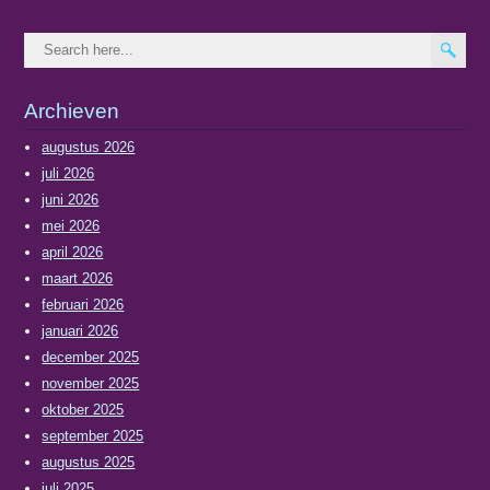
Archieven
augustus 2026
juli 2026
juni 2026
mei 2026
april 2026
maart 2026
februari 2026
januari 2026
december 2025
november 2025
oktober 2025
september 2025
augustus 2025
juli 2025