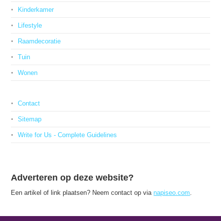
Kinderkamer
Lifestyle
Raamdecoratie
Tuin
Wonen
Contact
Sitemap
Write for Us - Complete Guidelines
Adverteren op deze website?
Een artikel of link plaatsen? Neem contact op via
napiseo.com
.