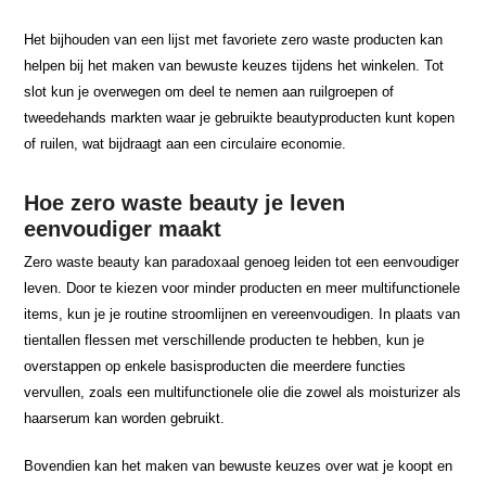
Het bijhouden van een lijst met favoriete zero waste producten kan
helpen bij het maken van bewuste keuzes tijdens het winkelen. Tot
slot kun je overwegen om deel te nemen aan ruilgroepen of
tweedehands markten waar je gebruikte beautyproducten kunt kopen
of ruilen, wat bijdraagt aan een circulaire economie.
Hoe zero waste beauty je leven
eenvoudiger maakt
Zero waste beauty kan paradoxaal genoeg leiden tot een eenvoudiger
leven. Door te kiezen voor minder producten en meer multifunctionele
items, kun je je routine stroomlijnen en vereenvoudigen. In plaats van
tientallen flessen met verschillende producten te hebben, kun je
overstappen op enkele basisproducten die meerdere functies
vervullen, zoals een multifunctionele olie die zowel als moisturizer als
haarserum kan worden gebruikt.
Bovendien kan het maken van bewuste keuzes over wat je koopt en