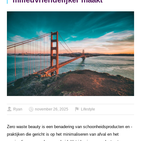
Ryan
november 26, 2025
Lifestyle
Zero waste beauty is een benadering van schoonheidsproducten en -
praktijken die gericht is op het minimaliseren van afval en het