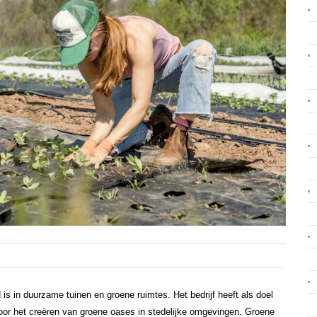
 is in duurzame tuinen en groene ruimtes. Het bedrijf heeft als doel
or het creëren van groene oases in stedelijke omgevingen. Groene