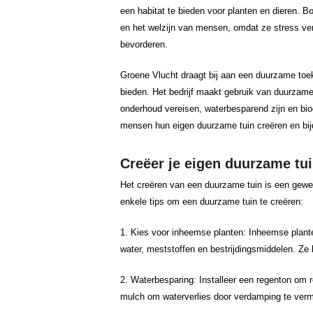
een habitat te bieden voor planten en dieren. 
en het welzijn van mensen, omdat ze stress ve
bevorderen.
Groene Vlucht draagt bij aan een duurzame toe
bieden. Het bedrijf maakt gebruik van duurzame
onderhoud vereisen, waterbesparend zijn en bio
mensen hun eigen duurzame tuin creëren en bi
Creëer je eigen duurzame tu
Het creëren van een duurzame tuin is een gewe
enkele tips om een duurzame tuin te creëren:
1. Kies voor inheemse planten: Inheemse plant
water, meststoffen en bestrijdingsmiddelen. Ze
2. Waterbesparing: Installeer een regenton om 
mulch om waterverlies door verdamping te verm