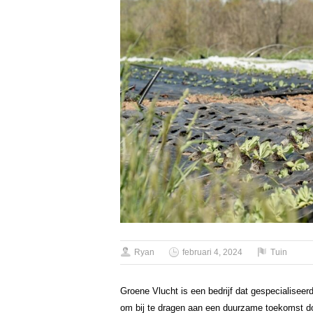
Ryan
februari 4, 2024
Tuin
Groene Vlucht is een bedrijf dat gespecialiseerd
om bij te dragen aan een duurzame toekomst do