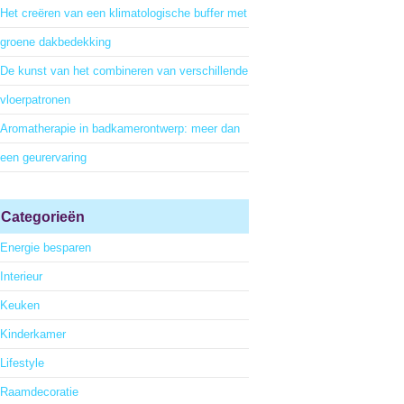
Het creëren van een klimatologische buffer met
groene dakbedekking
De kunst van het combineren van verschillende
vloerpatronen
Aromatherapie in badkamerontwerp: meer dan
een geurervaring
Categorieën
Energie besparen
Interieur
Keuken
Kinderkamer
Lifestyle
Raamdecoratie