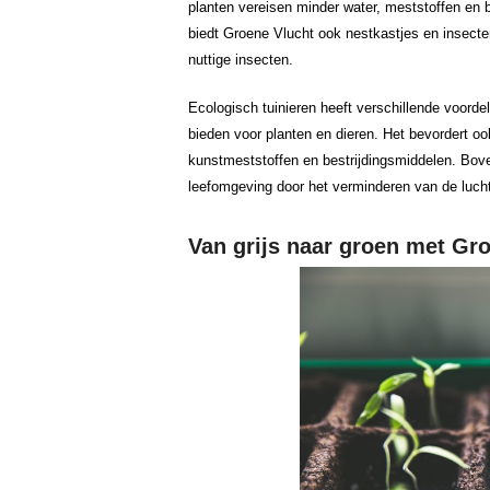
planten vereisen minder water, meststoffen en b
biedt Groene Vlucht ook nestkastjes en insecte
nuttige insecten.
Ecologisch tuinieren heeft verschillende voordel
bieden voor planten en dieren. Het bevordert 
kunstmeststoffen en bestrijdingsmiddelen. Bove
leefomgeving door het verminderen van de lucht
Van grijs naar groen met Gr