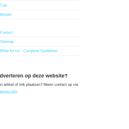
Tuin
Wonen
Contact
Sitemap
Write for Us - Complete Guidelines
dverteren op deze website?
n artikel of link plaatsen? Neem contact op via
piseo.com
.