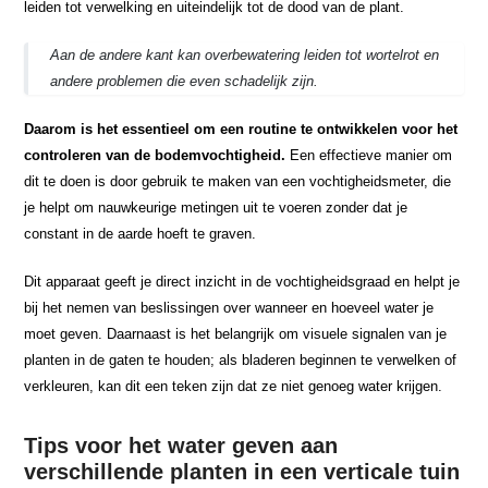
leiden tot verwelking en uiteindelijk tot de dood van de plant.
Aan de andere kant kan overbewatering leiden tot wortelrot en
andere problemen die even schadelijk zijn.
Daarom is het essentieel om een routine te ontwikkelen voor het
controleren van de bodemvochtigheid.
Een effectieve manier om
dit te doen is door gebruik te maken van een vochtigheidsmeter, die
je helpt om nauwkeurige metingen uit te voeren zonder dat je
constant in de aarde hoeft te graven.
Dit apparaat geeft je direct inzicht in de vochtigheidsgraad en helpt je
bij het nemen van beslissingen over wanneer en hoeveel water je
moet geven. Daarnaast is het belangrijk om visuele signalen van je
planten in de gaten te houden; als bladeren beginnen te verwelken of
verkleuren, kan dit een teken zijn dat ze niet genoeg water krijgen.
Tips voor het water geven aan
verschillende planten in een verticale tuin