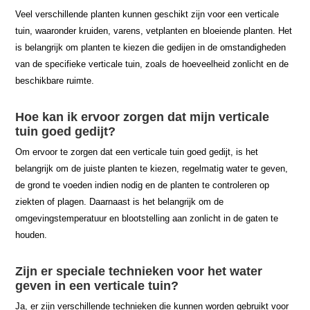
Veel verschillende planten kunnen geschikt zijn voor een verticale
tuin, waaronder kruiden, varens, vetplanten en bloeiende planten. Het
is belangrijk om planten te kiezen die gedijen in de omstandigheden
van de specifieke verticale tuin, zoals de hoeveelheid zonlicht en de
beschikbare ruimte.
Hoe kan ik ervoor zorgen dat mijn verticale
tuin goed gedijt?
Om ervoor te zorgen dat een verticale tuin goed gedijt, is het
belangrijk om de juiste planten te kiezen, regelmatig water te geven,
de grond te voeden indien nodig en de planten te controleren op
ziekten of plagen. Daarnaast is het belangrijk om de
omgevingstemperatuur en blootstelling aan zonlicht in de gaten te
houden.
Zijn er speciale technieken voor het water
geven in een verticale tuin?
Ja, er zijn verschillende technieken die kunnen worden gebruikt voor