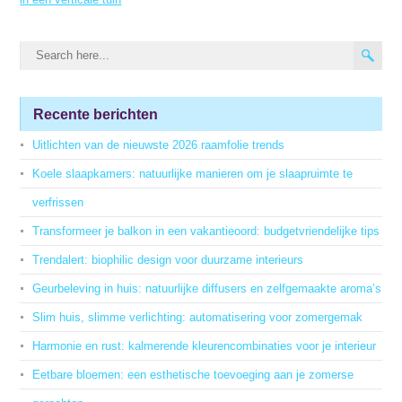
Recente berichten
Uitlichten van de nieuwste 2026 raamfolie trends
Koele slaapkamers: natuurlijke manieren om je slaapruimte te
verfrissen
Transformeer je balkon in een vakantieoord: budgetvriendelijke tips
Trendalert: biophilic design voor duurzame interieurs
Geurbeleving in huis: natuurlijke diffusers en zelfgemaakte aroma’s
Slim huis, slimme verlichting: automatisering voor zomergemak
Harmonie en rust: kalmerende kleurencombinaties voor je interieur
Eetbare bloemen: een esthetische toevoeging aan je zomerse