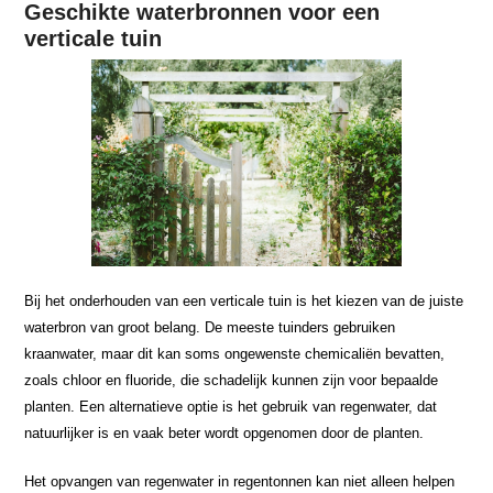
Geschikte waterbronnen voor een
verticale tuin
Bij het onderhouden van een verticale tuin is het kiezen van de juiste
waterbron van groot belang. De meeste tuinders gebruiken
kraanwater, maar dit kan soms ongewenste chemicaliën bevatten,
zoals chloor en fluoride, die schadelijk kunnen zijn voor bepaalde
planten. Een alternatieve optie is het gebruik van regenwater, dat
natuurlijker is en vaak beter wordt opgenomen door de planten.
Het opvangen van regenwater in regentonnen kan niet alleen helpen