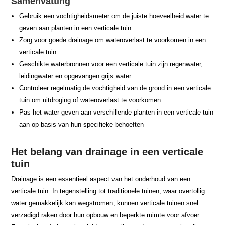
Samenvatting
Gebruik een vochtigheidsmeter om de juiste hoeveelheid water te
geven aan planten in een verticale tuin
Zorg voor goede drainage om wateroverlast te voorkomen in een
verticale tuin
Geschikte waterbronnen voor een verticale tuin zijn regenwater,
leidingwater en opgevangen grijs water
Controleer regelmatig de vochtigheid van de grond in een verticale
tuin om uitdroging of wateroverlast te voorkomen
Pas het water geven aan verschillende planten in een verticale tuin
aan op basis van hun specifieke behoeften
Het belang van drainage in een verticale
tuin
Drainage is een essentieel aspect van het onderhoud van een
verticale tuin. In tegenstelling tot traditionele tuinen, waar overtollig
water gemakkelijk kan wegstromen, kunnen verticale tuinen snel
verzadigd raken door hun opbouw en beperkte ruimte voor afvoer.