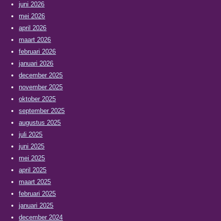
juni 2026
mei 2026
april 2026
maart 2026
februari 2026
januari 2026
december 2025
november 2025
oktober 2025
september 2025
augustus 2025
juli 2025
juni 2025
mei 2025
april 2025
maart 2025
februari 2025
januari 2025
december 2024