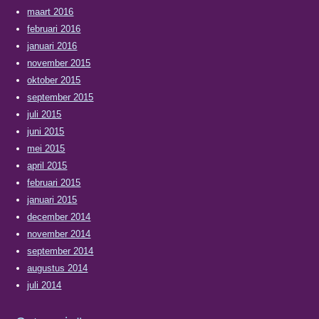
maart 2016
februari 2016
januari 2016
november 2015
oktober 2015
september 2015
juli 2015
juni 2015
mei 2015
april 2015
februari 2015
januari 2015
december 2014
november 2014
september 2014
augustus 2014
juli 2014