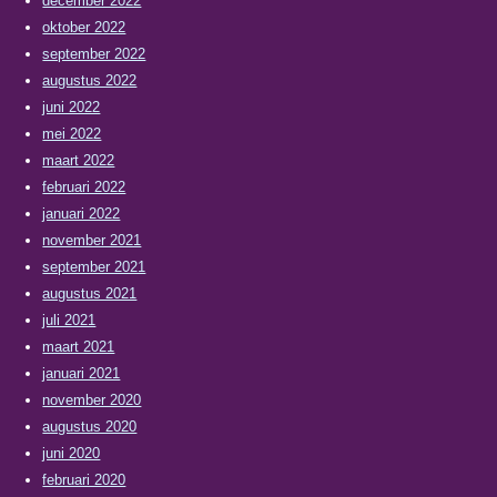
december 2022
oktober 2022
september 2022
augustus 2022
juni 2022
mei 2022
maart 2022
februari 2022
januari 2022
november 2021
september 2021
augustus 2021
juli 2021
maart 2021
januari 2021
november 2020
augustus 2020
juni 2020
februari 2020