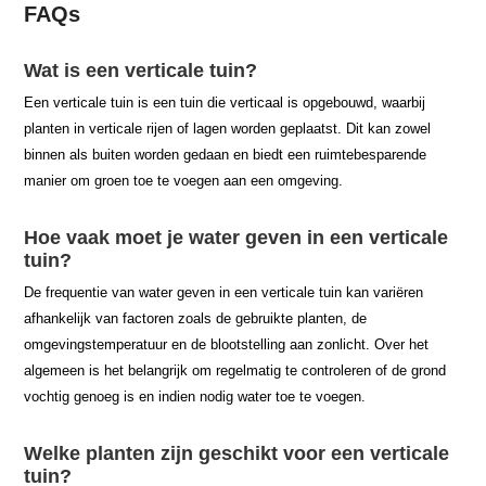
FAQs
Wat is een verticale tuin?
Een verticale tuin is een tuin die verticaal is opgebouwd, waarbij
planten in verticale rijen of lagen worden geplaatst. Dit kan zowel
binnen als buiten worden gedaan en biedt een ruimtebesparende
manier om groen toe te voegen aan een omgeving.
Hoe vaak moet je water geven in een verticale
tuin?
De frequentie van water geven in een verticale tuin kan variëren
afhankelijk van factoren zoals de gebruikte planten, de
omgevingstemperatuur en de blootstelling aan zonlicht. Over het
algemeen is het belangrijk om regelmatig te controleren of de grond
vochtig genoeg is en indien nodig water toe te voegen.
Welke planten zijn geschikt voor een verticale
tuin?