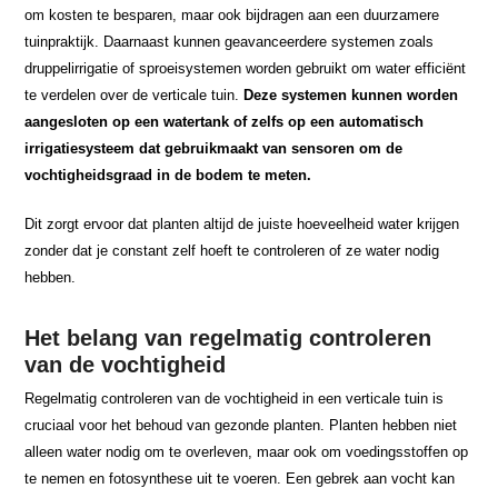
om kosten te besparen, maar ook bijdragen aan een duurzamere
tuinpraktijk. Daarnaast kunnen geavanceerdere systemen zoals
druppelirrigatie of sproeisystemen worden gebruikt om water efficiënt
te verdelen over de verticale tuin.
Deze systemen kunnen worden
aangesloten op een watertank of zelfs op een automatisch
irrigatiesysteem dat gebruikmaakt van sensoren om de
vochtigheidsgraad in de bodem te meten.
Dit zorgt ervoor dat planten altijd de juiste hoeveelheid water krijgen
zonder dat je constant zelf hoeft te controleren of ze water nodig
hebben.
Het belang van regelmatig controleren
van de vochtigheid
Regelmatig controleren van de vochtigheid in een verticale tuin is
cruciaal voor het behoud van gezonde planten. Planten hebben niet
alleen water nodig om te overleven, maar ook om voedingsstoffen op
te nemen en fotosynthese uit te voeren. Een gebrek aan vocht kan