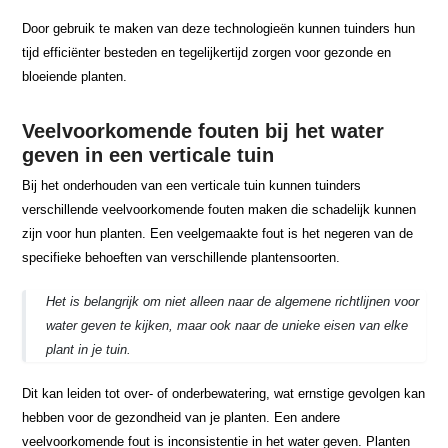
Door gebruik te maken van deze technologieën kunnen tuinders hun
tijd efficiënter besteden en tegelijkertijd zorgen voor gezonde en
bloeiende planten.
Veelvoorkomende fouten bij het water
geven in een verticale tuin
Bij het onderhouden van een verticale tuin kunnen tuinders
verschillende veelvoorkomende fouten maken die schadelijk kunnen
zijn voor hun planten. Een veelgemaakte fout is het negeren van de
specifieke behoeften van verschillende plantensoorten.
Het is belangrijk om niet alleen naar de algemene richtlijnen voor
water geven te kijken, maar ook naar de unieke eisen van elke
plant in je tuin.
Dit kan leiden tot over- of onderbewatering, wat ernstige gevolgen kan
hebben voor de gezondheid van je planten. Een andere
veelvoorkomende fout is inconsistentie in het water geven. Planten