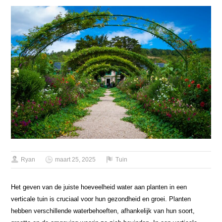
Ryan
maart 25, 2025
Tuin
Het geven van de juiste hoeveelheid water aan planten in een
verticale tuin is cruciaal voor hun gezondheid en groei. Planten
hebben verschillende waterbehoeften, afhankelijk van hun soort,