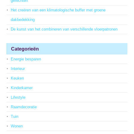
gerechten
Het creëren van een klimatologische buffer met groene
dakbedekking
De kunst van het combineren van verschillende vloerpatronen
Categorieën
Energie besparen
Interieur
Keuken
Kinderkamer
Lifestyle
Raamdecoratie
Tuin
Wonen