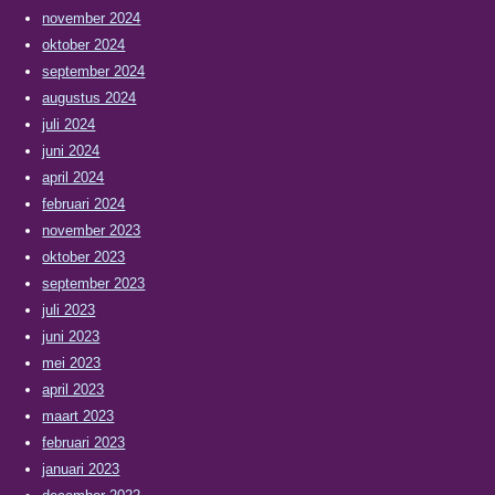
november 2024
oktober 2024
september 2024
augustus 2024
juli 2024
juni 2024
april 2024
februari 2024
november 2023
oktober 2023
september 2023
juli 2023
juni 2023
mei 2023
april 2023
maart 2023
februari 2023
januari 2023