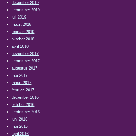
december 2019
september 2019
juli 2019
maart 2019
februari 2019
oktober 2018
april 2018
november 2017
september 2017
augustus 2017
mei 2017
maart 2017
februari 2017
december 2016
oktober 2016
september 2016
juni 2016
mei 2016
april 2016