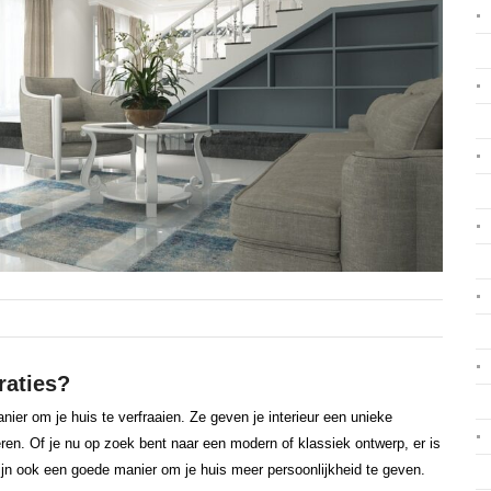
n
raties?
nier om je huis te verfraaien. Ze geven je interieur een unieke
eren. Of je nu op zoek bent naar een modern of klassiek ontwerp, er is
zijn ook een goede manier om je huis meer persoonlijkheid te geven.