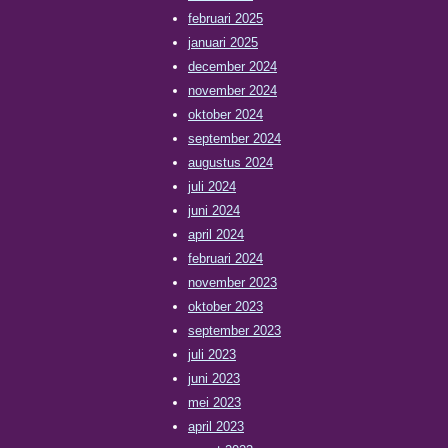
februari 2025
januari 2025
december 2024
november 2024
oktober 2024
september 2024
augustus 2024
juli 2024
juni 2024
april 2024
februari 2024
november 2023
oktober 2023
september 2023
juli 2023
juni 2023
mei 2023
april 2023