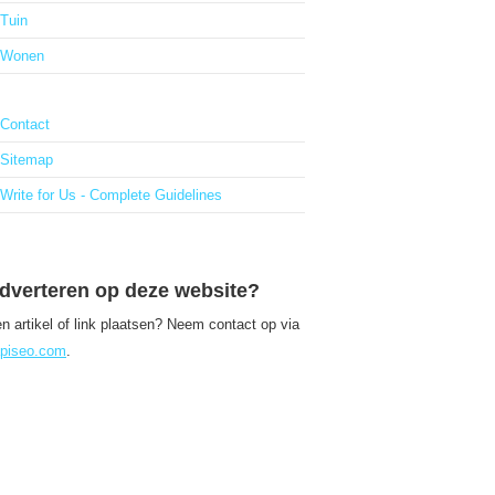
Tuin
Wonen
Contact
Sitemap
Write for Us - Complete Guidelines
dverteren op deze website?
n artikel of link plaatsen? Neem contact op via
piseo.com
.