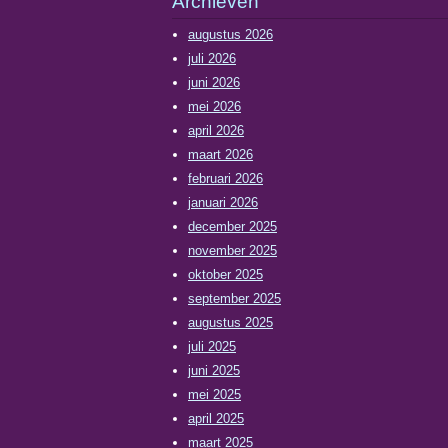
Archieven
augustus 2026
juli 2026
juni 2026
mei 2026
april 2026
maart 2026
februari 2026
januari 2026
december 2025
november 2025
oktober 2025
september 2025
augustus 2025
juli 2025
juni 2025
mei 2025
april 2025
maart 2025