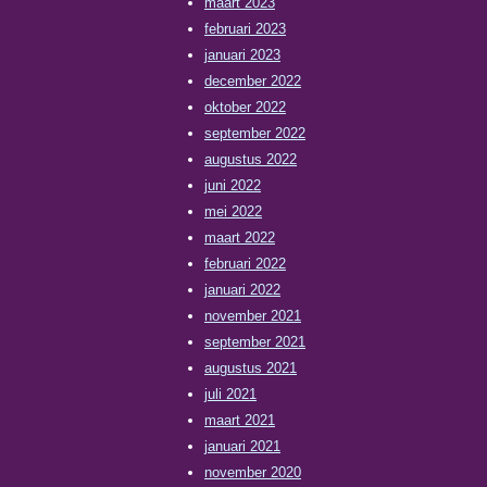
maart 2023
februari 2023
januari 2023
december 2022
oktober 2022
september 2022
augustus 2022
juni 2022
mei 2022
maart 2022
februari 2022
januari 2022
november 2021
september 2021
augustus 2021
juli 2021
maart 2021
januari 2021
november 2020