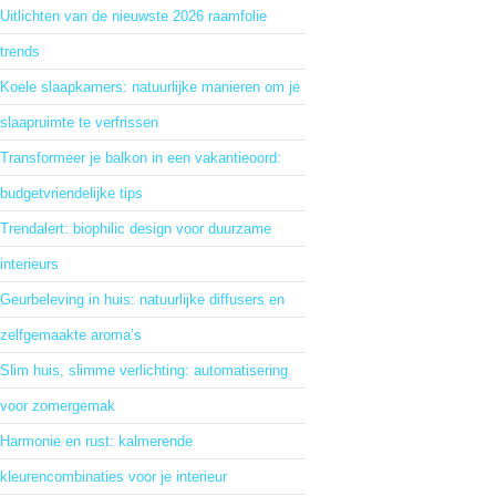
Uitlichten van de nieuwste 2026 raamfolie
trends
Koele slaapkamers: natuurlijke manieren om je
slaapruimte te verfrissen
Transformeer je balkon in een vakantieoord:
budgetvriendelijke tips
Trendalert: biophilic design voor duurzame
interieurs
Geurbeleving in huis: natuurlijke diffusers en
zelfgemaakte aroma’s
Slim huis, slimme verlichting: automatisering
voor zomergemak
Harmonie en rust: kalmerende
kleurencombinaties voor je interieur