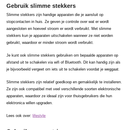
Gebruik slimme stekkers
Slimme stekkers zijn handige apparaten die je aansluit op
stopcontacten in huis. Ze geven je controle over wat er wordt
aangesloten en hoeveel stroom er wordt verbruikt. Met slimme
stekkers kun je apparaten uitschakelen wanneer ze niet worden
gebruikt, waardoor er minder stroom wordt verbruikt.
Je kunt ook slimme stekkers gebruiken om bepaalde apparaten op
afstand uit te schakelen via wifi of Bluetooth. Dit kan handig zijn als
je bijvoorbeeld vergeet om iets uit te schakelen voordat je weggaat.
Slimme stekkers zijn relatief goedkoop en gemakkelijk te installeren.
Ze zijn ook compatibel met veel verschillende soorten elektronische
apparaten, waardoor ze ideaal zijn voor thuisgebruikers die hun
elektronica willen upgraden.
Lees ook over:
lifestyle