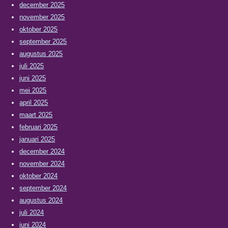
december 2025
november 2025
oktober 2025
september 2025
augustus 2025
juli 2025
juni 2025
mei 2025
april 2025
maart 2025
februari 2025
januari 2025
december 2024
november 2024
oktober 2024
september 2024
augustus 2024
juli 2024
juni 2024