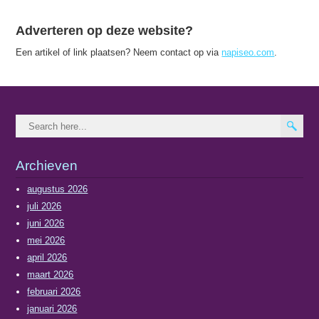
Adverteren op deze website?
Een artikel of link plaatsen? Neem contact op via
napiseo.com
.
Archieven
augustus 2026
juli 2026
juni 2026
mei 2026
april 2026
maart 2026
februari 2026
januari 2026