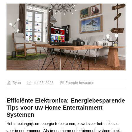
Ryan
mei 25, 2023
Energie besparen
Efficiënte Elektronica: Energiebesparende
Tips voor uw Home Entertainment
Systemen
Het is belangrijk om energie te besparen, zowel voor het milieu als
voor je portemonnee. Als je een home entertainment systeem hebt,