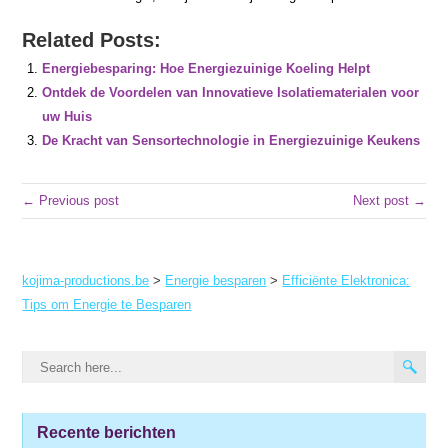
Related Posts:
Energiebesparing: Hoe Energiezuinige Koeling Helpt
Ontdek de Voordelen van Innovatieve Isolatiematerialen voor
uw Huis
De Kracht van Sensortechnologie in Energiezuinige Keukens
← Previous post
Next post →
kojima-productions.be
>
Energie besparen
>
Efficiënte Elektronica:
Tips om Energie te Besparen
Recente berichten