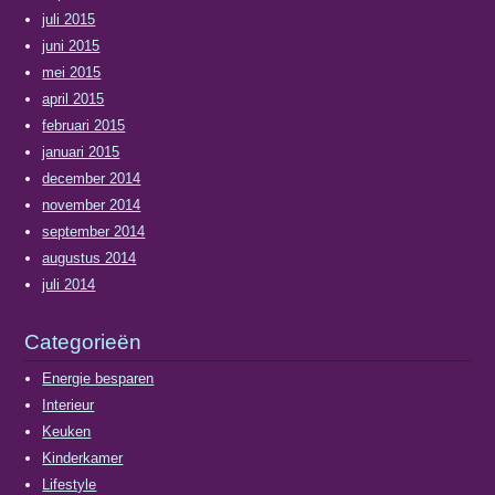
juli 2015
juni 2015
mei 2015
april 2015
februari 2015
januari 2015
december 2014
november 2014
september 2014
augustus 2014
juli 2014
Categorieën
Energie besparen
Interieur
Keuken
Kinderkamer
Lifestyle