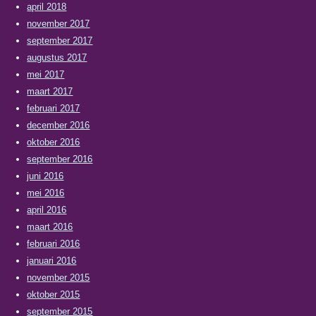
april 2018
november 2017
september 2017
augustus 2017
mei 2017
maart 2017
februari 2017
december 2016
oktober 2016
september 2016
juni 2016
mei 2016
april 2016
maart 2016
februari 2016
januari 2016
november 2015
oktober 2015
september 2015