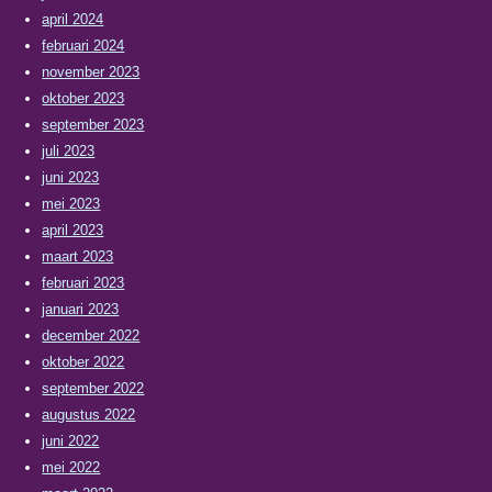
april 2024
februari 2024
november 2023
oktober 2023
september 2023
juli 2023
juni 2023
mei 2023
april 2023
maart 2023
februari 2023
januari 2023
december 2022
oktober 2022
september 2022
augustus 2022
juni 2022
mei 2022