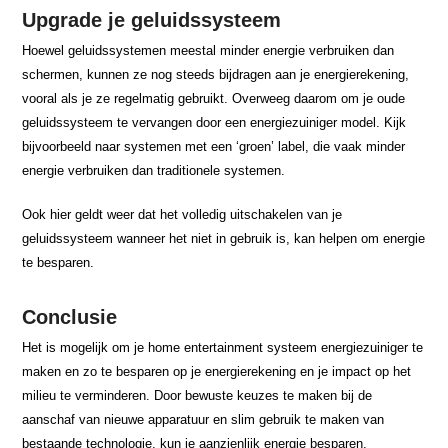
Upgrade je geluidssysteem
Hoewel geluidssystemen meestal minder energie verbruiken dan
schermen, kunnen ze nog steeds bijdragen aan je energierekening,
vooral als je ze regelmatig gebruikt. Overweeg daarom om je oude
geluidssysteem te vervangen door een energiezuiniger model. Kijk
bijvoorbeeld naar systemen met een ‘groen’ label, die vaak minder
energie verbruiken dan traditionele systemen.
Ook hier geldt weer dat het volledig uitschakelen van je
geluidssysteem wanneer het niet in gebruik is, kan helpen om energie
te besparen.
Conclusie
Het is mogelijk om je home entertainment systeem energiezuiniger te
maken en zo te besparen op je energierekening en je impact op het
milieu te verminderen. Door bewuste keuzes te maken bij de
aanschaf van nieuwe apparatuur en slim gebruik te maken van
bestaande technologie, kun je aanzienlijk energie besparen.