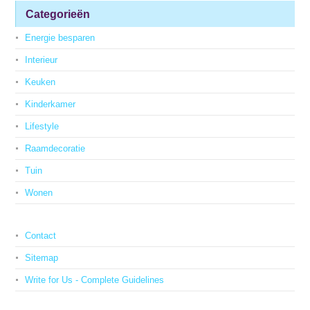
Categorieën
Energie besparen
Interieur
Keuken
Kinderkamer
Lifestyle
Raamdecoratie
Tuin
Wonen
Contact
Sitemap
Write for Us - Complete Guidelines