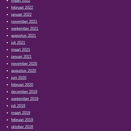
maart 2022
februari 2022
januari 2022
november 2021
september 2021
augustus 2021
juli 2021
maart 2021
januari 2021
november 2020
augustus 2020
juni 2020
februari 2020
december 2019
september 2019
juli 2019
maart 2019
februari 2019
oktober 2018