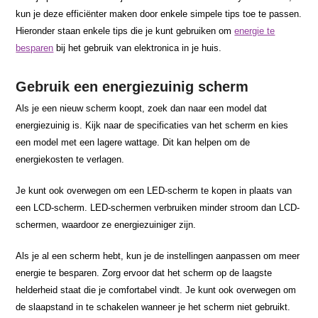
kun je deze efficiënter maken door enkele simpele tips toe te passen.
Hieronder staan enkele tips die je kunt gebruiken om
energie te
besparen
bij het gebruik van elektronica in je huis.
Gebruik een energiezuinig scherm
Als je een nieuw scherm koopt, zoek dan naar een model dat
energiezuinig is. Kijk naar de specificaties van het scherm en kies
een model met een lagere wattage. Dit kan helpen om de
energiekosten te verlagen.
Je kunt ook overwegen om een LED-scherm te kopen in plaats van
een LCD-scherm. LED-schermen verbruiken minder stroom dan LCD-
schermen, waardoor ze energiezuiniger zijn.
Als je al een scherm hebt, kun je de instellingen aanpassen om meer
energie te besparen. Zorg ervoor dat het scherm op de laagste
helderheid staat die je comfortabel vindt. Je kunt ook overwegen om
de slaapstand in te schakelen wanneer je het scherm niet gebruikt.