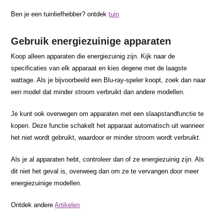
Ben je een tuinliefhebber? ontdek
tuin
Gebruik energiezuinige apparaten
Koop alleen apparaten die energiezuinig zijn. Kijk naar de
specificaties van elk apparaat en kies degene met de laagste
wattage. Als je bijvoorbeeld een Blu-ray-speler koopt, zoek dan naar
een model dat minder stroom verbruikt dan andere modellen.
Je kunt ook overwegen om apparaten met een slaapstandfunctie te
kopen. Deze functie schakelt het apparaat automatisch uit wanneer
het niet wordt gebruikt, waardoor er minder stroom wordt verbruikt.
Als je al apparaten hebt, controleer dan of ze energiezuinig zijn. Als
dit niet het geval is, overweeg dan om ze te vervangen door meer
energiezuinige modellen.
Ontdek andere
Artikelen