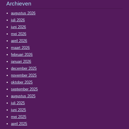
Archieven
augustus 2026
juli 2026
juni 2026
mei 2026
april 2026
maart 2026
februari 2026
januari 2026
december 2025
november 2025
oktober 2025
september 2025
augustus 2025
juli 2025
juni 2025
mei 2025
april 2025