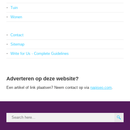
Tuin
Wonen
Contact
Sitemap
Write for Us - Complete Guidelines
Adverteren op deze website?
Een artikel of link plaatsen? Neem contact op via
napiseo.com
.