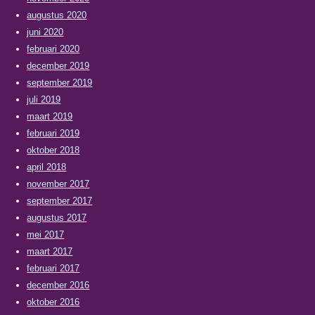
augustus 2020
juni 2020
februari 2020
december 2019
september 2019
juli 2019
maart 2019
februari 2019
oktober 2018
april 2018
november 2017
september 2017
augustus 2017
mei 2017
maart 2017
februari 2017
december 2016
oktober 2016