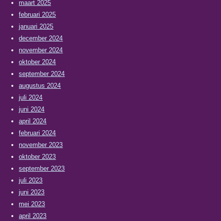
maart 2025
februari 2025
januari 2025
december 2024
november 2024
oktober 2024
september 2024
augustus 2024
juli 2024
juni 2024
april 2024
februari 2024
november 2023
oktober 2023
september 2023
juli 2023
juni 2023
mei 2023
april 2023