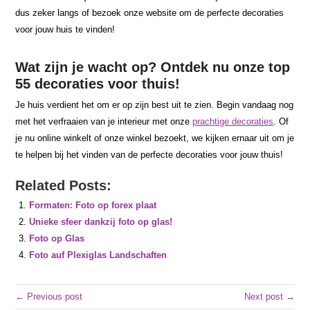
dus zeker langs of bezoek onze website om de perfecte decoraties
voor jouw huis te vinden!
Wat zijn je wacht op? Ontdek nu onze top
55 decoraties voor thuis!
Je huis verdient het om er op zijn best uit te zien. Begin vandaag nog
met het verfraaien van je interieur met onze
prachtige decoraties
. Of
je nu online winkelt of onze winkel bezoekt, we kijken ernaar uit om je
te helpen bij het vinden van de perfecte decoraties voor jouw thuis!
Related Posts:
Formaten: Foto op forex plaat
Unieke sfeer dankzij foto op glas!
Foto op Glas
Foto auf Plexiglas Landschaften
← Previous post
Next post →