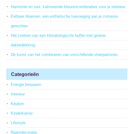
Harmonie en rust: kalmerende kleurencombinaties voor je interieur
Eetbare bloemen: een esthetische toevoeging aan je zomerse
gerechten
Het creëren van een klimatologische buffer met groene
dakbedekking
De kunst van het combineren van verschillende vloerpatronen
Categorieën
Energie besparen
Interieur
Keuken
Kinderkamer
Lifestyle
Raamdecoratie