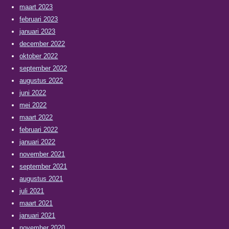
maart 2023
februari 2023
januari 2023
december 2022
oktober 2022
september 2022
augustus 2022
juni 2022
mei 2022
maart 2022
februari 2022
januari 2022
november 2021
september 2021
augustus 2021
juli 2021
maart 2021
januari 2021
november 2020