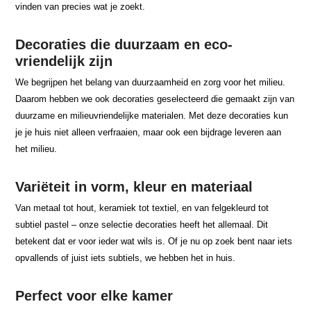
vinden van precies wat je zoekt.
Decoraties die duurzaam en eco-
vriendelijk zijn
We begrijpen het belang van duurzaamheid en zorg voor het milieu.
Daarom hebben we ook decoraties geselecteerd die gemaakt zijn van
duurzame en milieuvriendelijke materialen. Met deze decoraties kun
je je huis niet alleen verfraaien, maar ook een bijdrage leveren aan
het milieu.
Variëteit in vorm, kleur en materiaal
Van metaal tot hout, keramiek tot textiel, en van felgekleurd tot
subtiel pastel – onze selectie decoraties heeft het allemaal. Dit
betekent dat er voor ieder wat wils is. Of je nu op zoek bent naar iets
opvallends of juist iets subtiels, we hebben het in huis.
Perfect voor elke kamer