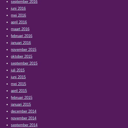
september 2016
juni 2016
mei 2016
april 2016
maart 2016
februari 2016
januari 2016
november 2015
oktober 2015
september 2015
juli 2015
juni 2015
mei 2015
april 2015
februari 2015
januari 2015
december 2014
november 2014
september 2014