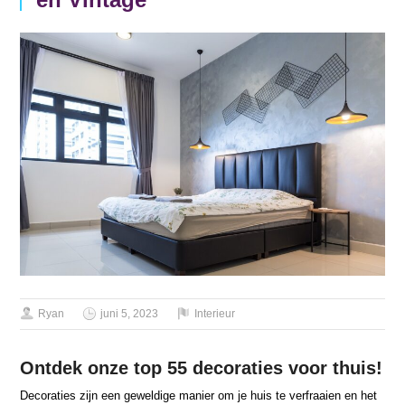
Ryan
juni 5, 2023
Interieur
Ontdek onze top 55 decoraties voor thuis!
Decoraties zijn een geweldige manier om je huis te verfraaien en het