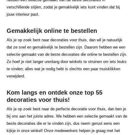
verschillende stijlen, zodat je gemakkelijk iets kunt vinden dat bij
jouw interieur past.
Gemakkelijk online te bestellen
Als je op zoek bent naar decoraties voor thuis, dan wil je natuurlijk
dat ze snel en gemakkelijk te bestellen zijn. Daarom hebben we een
selectie gemaakt van de beste decoraties die online te bestellen zijn.
Zo hoef je niet langer urenlang door winkels te struinen om iets leuks
te vinden; alles wat je nodig hebt is slechts een paar muisklikken
verwijderd.
Kom langs en ontdek onze top 55
decoraties voor thuis!
Als je op zoek bent naar de perfecte decoratie voor thuis, dan ben je
bij ons aan het juiste adres. We hebben een selectie gemaakt van de
beste decoraties die er te vinden zijn, dus neem gerust eens een
kijkje in onze winkel! Onze medewerkers helpen je graag met het