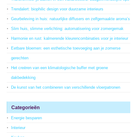
Trendalert: biophilic design voor duurzame interieurs
Geurbeleving in huis: natuurlijke diffusers en zelfgemaakte aroma’s
Slim huis, slimme verlichting: automatisering voor zomergemak
Harmonie en rust: kalmerende kleurencombinaties voor je interieur
Eetbare bloemen: een esthetische toevoeging aan je zomerse
gerechten
Het creëren van een klimatologische buffer met groene
dakbedekking
De kunst van het combineren van verschillende vloerpatronen
Categorieën
Energie besparen
Interieur