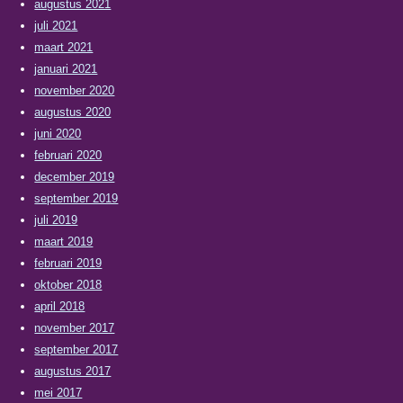
augustus 2021
juli 2021
maart 2021
januari 2021
november 2020
augustus 2020
juni 2020
februari 2020
december 2019
september 2019
juli 2019
maart 2019
februari 2019
oktober 2018
april 2018
november 2017
september 2017
augustus 2017
mei 2017