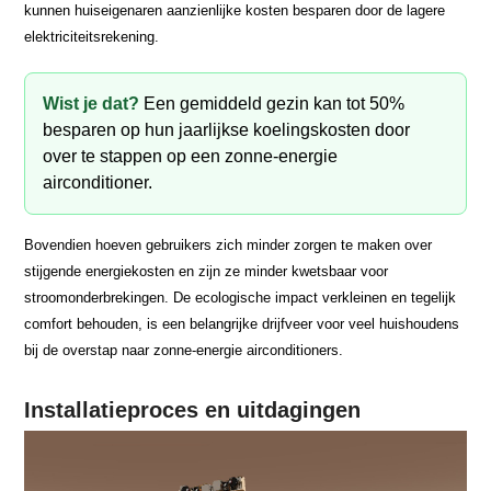
kunnen huiseigenaren aanzienlijke kosten besparen door de lagere
elektriciteitsrekening.
Wist je dat?
Een gemiddeld gezin kan tot 50%
besparen op hun jaarlijkse koelingskosten door
over te stappen op een zonne-energie
airconditioner.
Bovendien hoeven gebruikers zich minder zorgen te maken over
stijgende energiekosten en zijn ze minder kwetsbaar voor
stroomonderbrekingen. De ecologische impact verkleinen en tegelijk
comfort behouden, is een belangrijke drijfveer voor veel huishoudens
bij de overstap naar zonne-energie airconditioners.
Installatieproces en uitdagingen