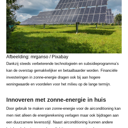
Afbeelding: mrganso / Pixabay
Dankzij steeds verbeterende technologieën en subsidieprogramma’s
kan de overstap gemakkelijker en betaalbaarder worden. Financiële
investeringen in zonne-energie dragen ook bij aan hogere
woningwaarde en voordelen voor het milieu op de lange termijn.
Innoveren met zonne-energie in huis
Door gebruik te maken van zonne-energie voor de airconditioning kan
men niet alleen de energierekening verlagen maar ook bijdragen aan
een duurzamere levensstijl. Naast airconditioning kunnen andere