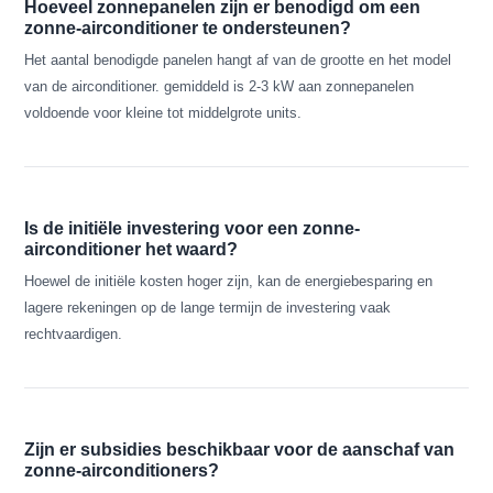
Hoeveel zonnepanelen zijn er benodigd om een
zonne-airconditioner te ondersteunen?
Het aantal benodigde panelen hangt af van de grootte en het model
van de airconditioner. gemiddeld is 2-3 kW aan zonnepanelen
voldoende voor kleine tot middelgrote units.
Is de initiële investering voor een zonne-
airconditioner het waard?
Hoewel de initiële kosten hoger zijn, kan de energiebesparing en
lagere rekeningen op de lange termijn de investering vaak
rechtvaardigen.
Zijn er subsidies beschikbaar voor de aanschaf van
zonne-airconditioners?