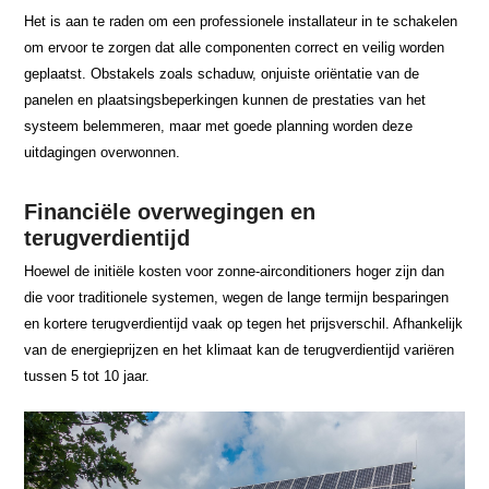
Het is aan te raden om een professionele installateur in te schakelen
om ervoor te zorgen dat alle componenten correct en veilig worden
geplaatst. Obstakels zoals schaduw, onjuiste oriëntatie van de
panelen en plaatsingsbeperkingen kunnen de prestaties van het
systeem belemmeren, maar met goede planning worden deze
uitdagingen overwonnen.
Financiële overwegingen en
terugverdientijd
Hoewel de initiële kosten voor zonne-airconditioners hoger zijn dan
die voor traditionele systemen, wegen de lange termijn besparingen
en kortere terugverdientijd vaak op tegen het prijsverschil. Afhankelijk
van de energieprijzen en het klimaat kan de terugverdientijd variëren
tussen 5 tot 10 jaar.