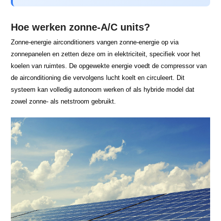
Hoe werken zonne-A/C units?
Zonne-energie airconditioners vangen zonne-energie op via
zonnepanelen en zetten deze om in elektriciteit, specifiek voor het
koelen van ruimtes. De opgewekte energie voedt de compressor van
de airconditioning die vervolgens lucht koelt en circuleert. Dit
systeem kan volledig autonoom werken of als hybride model dat
zowel zonne- als netstroom gebruikt.