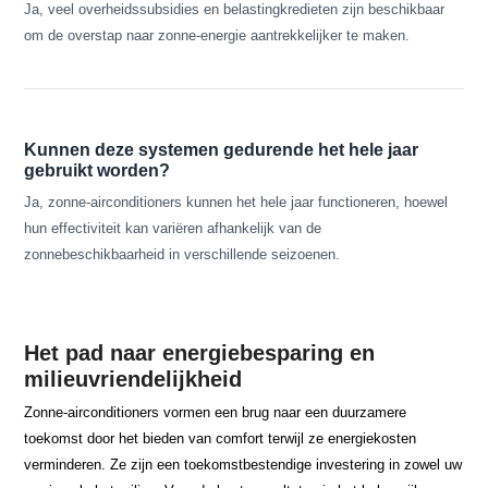
Ja, veel overheidssubsidies en belastingkredieten zijn beschikbaar
om de overstap naar zonne-energie aantrekkelijker te maken.
Kunnen deze systemen gedurende het hele jaar
gebruikt worden?
Ja, zonne-airconditioners kunnen het hele jaar functioneren, hoewel
hun effectiviteit kan variëren afhankelijk van de
zonnebeschikbaarheid in verschillende seizoenen.
Het pad naar energiebesparing en
milieuvriendelijkheid
Zonne-airconditioners vormen een brug naar een duurzamere
toekomst door het bieden van comfort terwijl ze energiekosten
verminderen. Ze zijn een toekomstbestendige investering in zowel uw