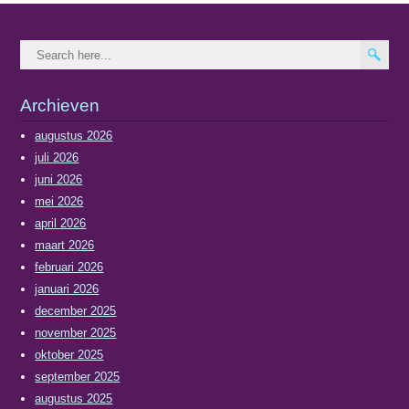
Archieven
augustus 2026
juli 2026
juni 2026
mei 2026
april 2026
maart 2026
februari 2026
januari 2026
december 2025
november 2025
oktober 2025
september 2025
augustus 2025