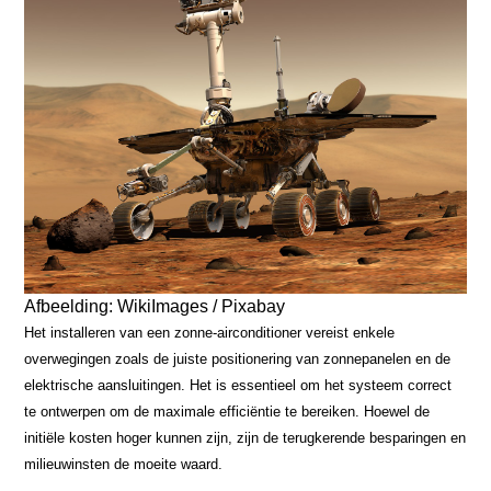
Afbeelding: WikiImages / Pixabay
Het installeren van een zonne-airconditioner vereist enkele
overwegingen zoals de juiste positionering van zonnepanelen en de
elektrische aansluitingen. Het is essentieel om het systeem correct
te ontwerpen om de maximale efficiëntie te bereiken. Hoewel de
initiële kosten hoger kunnen zijn, zijn de terugkerende besparingen en
milieuwinsten de moeite waard.