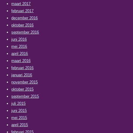
maart 2017
februari 2017
december 2016
oktober 2016
september 2016
juni 2016
mei 2016
april 2016
maart 2016
februari 2016
januari 2016
november 2015
oktober 2015
september 2015
juli 2015
juni 2015
mei 2015
april 2015
februari 2015