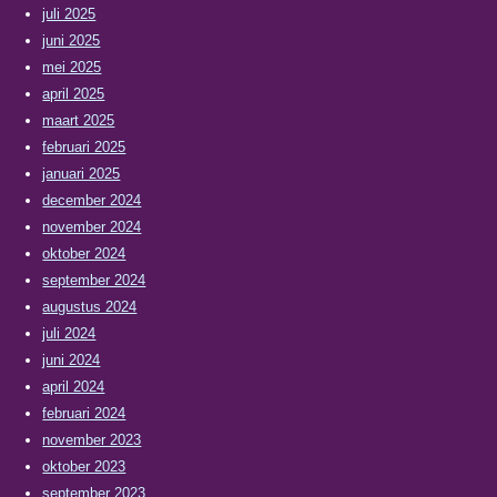
juli 2025
juni 2025
mei 2025
april 2025
maart 2025
februari 2025
januari 2025
december 2024
november 2024
oktober 2024
september 2024
augustus 2024
juli 2024
juni 2024
april 2024
februari 2024
november 2023
oktober 2023
september 2023