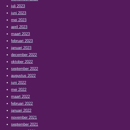
juli 2023
juni 2023
mei 2023
april 2023
maart 2023
februari 2023
januari 2023
december 2022
oktober 2022
september 2022
augustus 2022
juni 2022
mei 2022
maart 2022
februari 2022
januari 2022
november 2021
september 2021