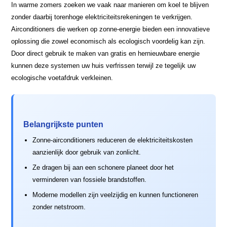
In warme zomers zoeken we vaak naar manieren om koel te blijven
zonder daarbij torenhoge elektriciteitsrekeningen te verkrijgen.
Airconditioners die werken op zonne-energie bieden een innovatieve
oplossing die zowel economisch als ecologisch voordelig kan zijn.
Door direct gebruik te maken van gratis en hernieuwbare energie
kunnen deze systemen uw huis verfrissen terwijl ze tegelijk uw
ecologische voetafdruk verkleinen.
Belangrijkste punten
Zonne-airconditioners reduceren de elektriciteitskosten
aanzienlijk door gebruik van zonlicht.
Ze dragen bij aan een schonere planeet door het
verminderen van fossiele brandstoffen.
Moderne modellen zijn veelzijdig en kunnen functioneren
zonder netstroom.