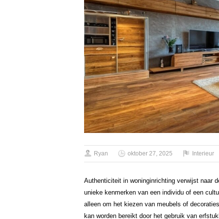
Ryan
oktober 27, 2025
Interieur
Authenticiteit in woninginrichting verwijst naar 
unieke kenmerken van een individu of een cultuu
alleen om het kiezen van meubels of decoraties
kan worden bereikt door het gebruik van erfstu