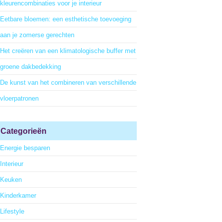
kleurencombinaties voor je interieur
Eetbare bloemen: een esthetische toevoeging
aan je zomerse gerechten
Het creëren van een klimatologische buffer met
groene dakbedekking
De kunst van het combineren van verschillende
vloerpatronen
Categorieën
Energie besparen
Interieur
Keuken
Kinderkamer
Lifestyle