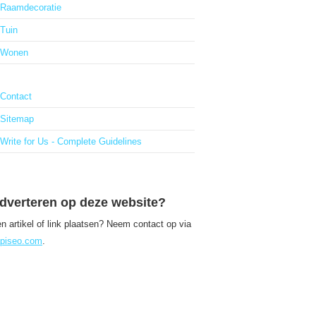
Raamdecoratie
Tuin
Wonen
Contact
Sitemap
Write for Us - Complete Guidelines
dverteren op deze website?
n artikel of link plaatsen? Neem contact op via
piseo.com
.