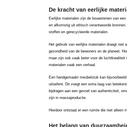
De kracht van eerlijke materi
Eerlijke materialen zijn de bouwstenen van een 
en afkomstig uit ethisch verantwoorde bronnen.
stoffen en gerecycleerde materialen.
Het gebruik van eerlijke materialen draagt niet 
gezondheid van de bewoners en de planeet. Hout
maar zijn ook vaak beter voor de luchtkwaliteit
materialen vaak een verhaal.
Een handgemaakt meubelstuk kan bijvoorbeeld 
uitoefent. Dit voegt een extra laag van betekeni
bijdragen aan een gevoel van authenticiteit, om
zijn in massaproductie.
Hierdoor ontstaat er een ruimte die niet alleen 
Het belang van duurzaamheid