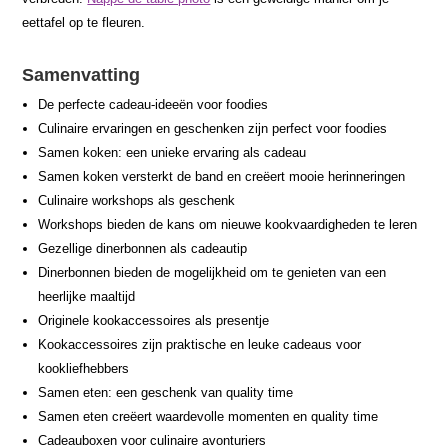
eettafel op te fleuren.
Samenvatting
De perfecte cadeau-ideeën voor foodies
Culinaire ervaringen en geschenken zijn perfect voor foodies
Samen koken: een unieke ervaring als cadeau
Samen koken versterkt de band en creëert mooie herinneringen
Culinaire workshops als geschenk
Workshops bieden de kans om nieuwe kookvaardigheden te leren
Gezellige dinerbonnen als cadeautip
Dinerbonnen bieden de mogelijkheid om te genieten van een
heerlijke maaltijd
Originele kookaccessoires als presentje
Kookaccessoires zijn praktische en leuke cadeaus voor
kookliefhebbers
Samen eten: een geschenk van quality time
Samen eten creëert waardevolle momenten en quality time
Cadeauboxen voor culinaire avonturiers