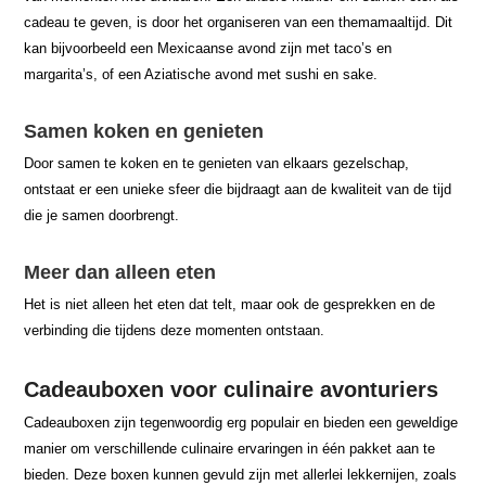
cadeau te geven, is door het organiseren van een themamaaltijd. Dit
kan bijvoorbeeld een Mexicaanse avond zijn met taco’s en
margarita’s, of een Aziatische avond met sushi en sake.
Samen koken en genieten
Door samen te koken en te genieten van elkaars gezelschap,
ontstaat er een unieke sfeer die bijdraagt aan de kwaliteit van de tijd
die je samen doorbrengt.
Meer dan alleen eten
Het is niet alleen het eten dat telt, maar ook de gesprekken en de
verbinding die tijdens deze momenten ontstaan.
Cadeauboxen voor culinaire avonturiers
Cadeauboxen zijn tegenwoordig erg populair en bieden een geweldige
manier om verschillende culinaire ervaringen in één pakket aan te
bieden. Deze boxen kunnen gevuld zijn met allerlei lekkernijen, zoals