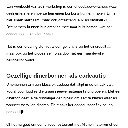
Een voorbeeld van zo’n workshop is een chocoladeworkshop, waar
deelnemers leren hoe ze hun eigen bonbons kunnen maken. Dit is
niet alleen leerzaam, maar ook ontzettend leuk en smakelijk!
Deelnemers kunnen hun creaties mee naar huis nemen, wat het
cadeau nog specialer maakt.
Het is een ervaring die niet alleen gericht is op het eindresultaat,
maar ook op het proces zelf, waardoor het een waardevolle
herinnering wordt.
Gezellige dinerbonnen als cadeautip
Dinerbonnen zijn een klassiek cadeau dat altijd in de smaak valt,
vooral voor foodies die graag nieuwe restaurants uitproberen. Met een
dinerbon geef je de ontvanger de vrijheid om zelf te kiezen waar en
wanneer ze willen dineren. Dit maakt het cadeau zeer flexibel en
persoonlijk.
Of het nu gaat om een chique restaurant met Michelin-sterren of een