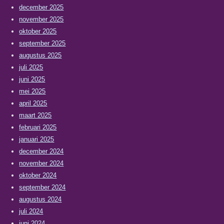
december 2025
november 2025
oktober 2025
september 2025
augustus 2025
juli 2025
juni 2025
mei 2025
april 2025
maart 2025
februari 2025
januari 2025
december 2024
november 2024
oktober 2024
september 2024
augustus 2024
juli 2024
juni 2024