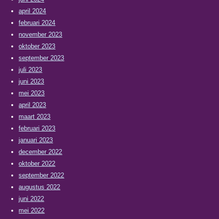
april 2024
februari 2024
november 2023
oktober 2023
september 2023
juli 2023
juni 2023
mei 2023
april 2023
maart 2023
februari 2023
januari 2023
december 2022
oktober 2022
september 2022
augustus 2022
juni 2022
mei 2022