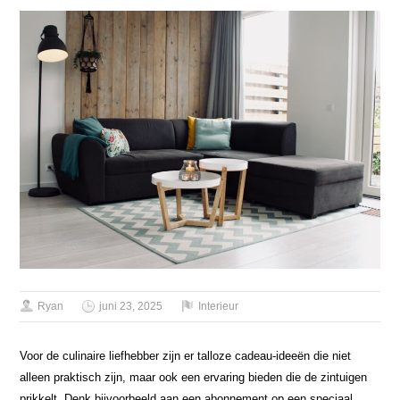
Ryan
juni 23, 2025
Interieur
Voor de culinaire liefhebber zijn er talloze cadeau-ideeën die niet
alleen praktisch zijn, maar ook een ervaring bieden die de zintuigen
prikkelt. Denk bijvoorbeeld aan een abonnement op een speciaal