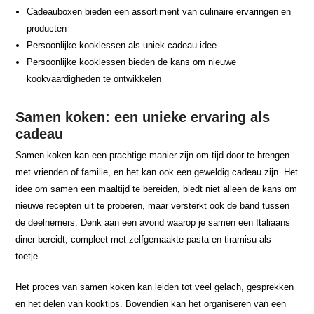
Cadeauboxen bieden een assortiment van culinaire ervaringen en
producten
Persoonlijke kooklessen als uniek cadeau-idee
Persoonlijke kooklessen bieden de kans om nieuwe
kookvaardigheden te ontwikkelen
Samen koken: een unieke ervaring als
cadeau
Samen koken kan een prachtige manier zijn om tijd door te brengen
met vrienden of familie, en het kan ook een geweldig cadeau zijn. Het
idee om samen een maaltijd te bereiden, biedt niet alleen de kans om
nieuwe recepten uit te proberen, maar versterkt ook de band tussen
de deelnemers. Denk aan een avond waarop je samen een Italiaans
diner bereidt, compleet met zelfgemaakte pasta en tiramisu als
toetje.
Het proces van samen koken kan leiden tot veel gelach, gesprekken
en het delen van kooktips. Bovendien kan het organiseren van een