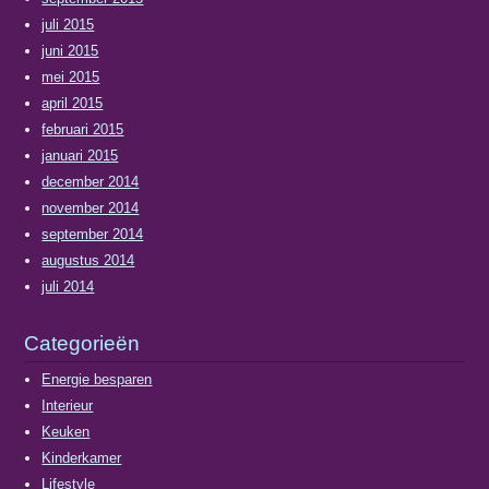
juli 2015
juni 2015
mei 2015
april 2015
februari 2015
januari 2015
december 2014
november 2014
september 2014
augustus 2014
juli 2014
Categorieën
Energie besparen
Interieur
Keuken
Kinderkamer
Lifestyle