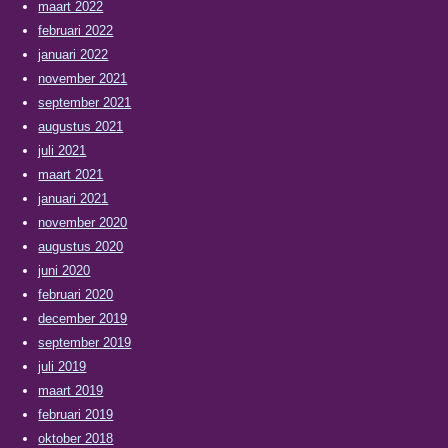
maart 2022
februari 2022
januari 2022
november 2021
september 2021
augustus 2021
juli 2021
maart 2021
januari 2021
november 2020
augustus 2020
juni 2020
februari 2020
december 2019
september 2019
juli 2019
maart 2019
februari 2019
oktober 2018