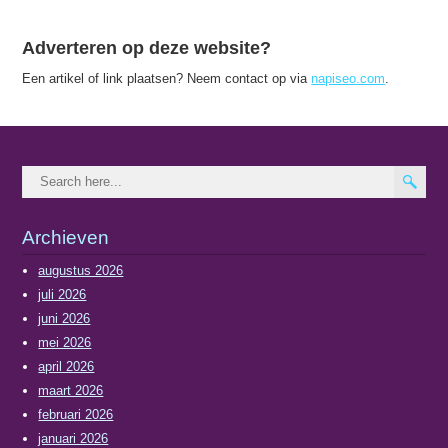
Adverteren op deze website?
Een artikel of link plaatsen? Neem contact op via
napiseo.com
.
Archieven
augustus 2026
juli 2026
juni 2026
mei 2026
april 2026
maart 2026
februari 2026
januari 2026