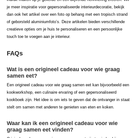
je meer inspiratie voor gepersonaliseerde interieurdecoratie, bekijk
dan ook het artikel over een foto op behang met een tropisch strand
of geborsteld aluminiumfoto’s. Deze artikelen bieden verschillende
creatieve opties om je huis te personaliseren en een persoonlijke
touch toe te voegen aan je interieur.
FAQs
Wat is een origineel cadeau voor wie graag
samen eet?
Een origineel cadeau voor wie graag samen eet kan bijvoorbeeld een
kookworkshop, een culinaire ervaring of een gepersonaliseerd
kookboek zijn. Het idee is om iets te geven dat de ontvanger in staat
stelt om samen met anderen te genieten van eten en koken.
Waar kan ik een origineel cadeau voor wie
graag samen eet vinden?