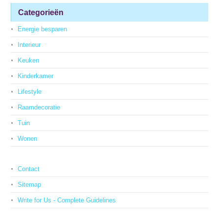
Categorieën
Energie besparen
Interieur
Keuken
Kinderkamer
Lifestyle
Raamdecoratie
Tuin
Wonen
Contact
Sitemap
Write for Us - Complete Guidelines