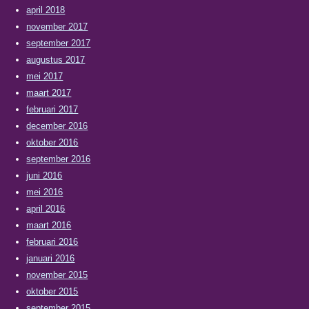
april 2018
november 2017
september 2017
augustus 2017
mei 2017
maart 2017
februari 2017
december 2016
oktober 2016
september 2016
juni 2016
mei 2016
april 2016
maart 2016
februari 2016
januari 2016
november 2015
oktober 2015
september 2015