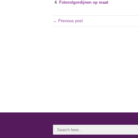
Fotorolgordijnen op maat
← Previous post