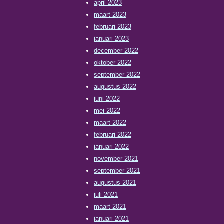
april 2023
maart 2023
februari 2023
januari 2023
december 2022
oktober 2022
september 2022
augustus 2022
juni 2022
mei 2022
maart 2022
februari 2022
januari 2022
november 2021
september 2021
augustus 2021
juli 2021
maart 2021
januari 2021