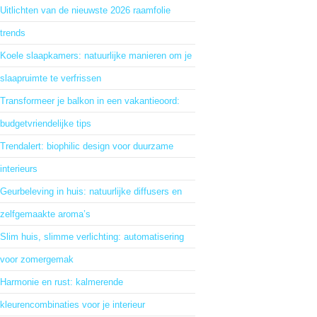
Uitlichten van de nieuwste 2026 raamfolie
trends
Koele slaapkamers: natuurlijke manieren om je
slaapruimte te verfrissen
Transformeer je balkon in een vakantieoord:
budgetvriendelijke tips
Trendalert: biophilic design voor duurzame
interieurs
Geurbeleving in huis: natuurlijke diffusers en
zelfgemaakte aroma’s
Slim huis, slimme verlichting: automatisering
voor zomergemak
Harmonie en rust: kalmerende
kleurencombinaties voor je interieur