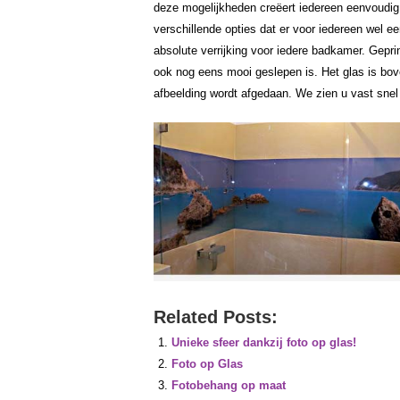
deze mogelijkheden creëert iedereen eenvoudig
verschillende opties dat er voor iedereen wel ee
absolute verrijking voor iedere badkamer. Gepri
ook nog eens mooi geslepen is. Het glas is bov
afbeelding wordt afgedaan. We zien u vast snel
Related Posts:
Unieke sfeer dankzij foto op glas!
Foto op Glas
Fotobehang op maat