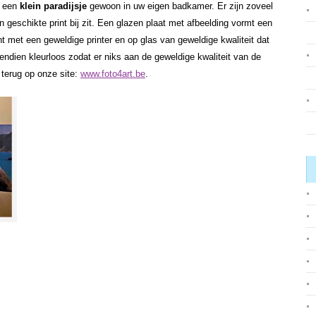
 een
klein paradijsje
gewoon in uw eigen badkamer. Er zijn zoveel
n geschikte print bij zit. Een glazen plaat met afbeelding vormt een
nt met een geweldige printer en op glas van geweldige kwaliteit dat
endien kleurloos zodat er niks aan de geweldige kwaliteit van de
 terug op onze site:
www.foto4art.be
.