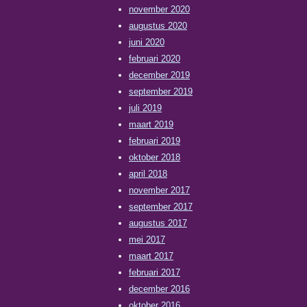
november 2020
augustus 2020
juni 2020
februari 2020
december 2019
september 2019
juli 2019
maart 2019
februari 2019
oktober 2018
april 2018
november 2017
september 2017
augustus 2017
mei 2017
maart 2017
februari 2017
december 2016
oktober 2016