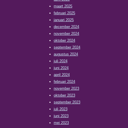
maart 2025
februari 2025
januari 2025
december 2024
november 2024
oktober 2024
september 2024
augustus 2024
juli 2024
juni 2024
april 2024
februari 2024
november 2023
oktober 2023
september 2023
juli 2023
juni 2023
mei 2023