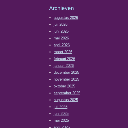
Archieven
augustus 2026
juli 2026
juni 2026
mei 2026
april 2026
maart 2026
februari 2026
januari 2026
december 2025
november 2025
oktober 2025
september 2025
augustus 2025
juli 2025
juni 2025
mei 2025
april 2025