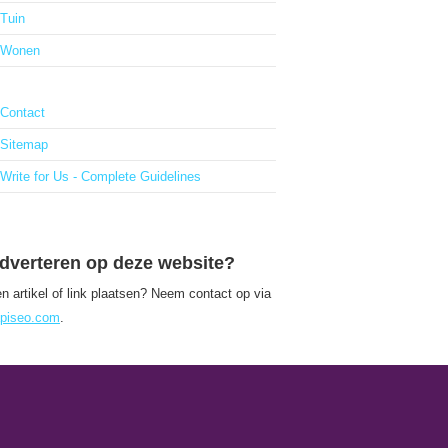
Tuin
Wonen
Contact
Sitemap
Write for Us - Complete Guidelines
dverteren op deze website?
n artikel of link plaatsen? Neem contact op via
piseo.com
.