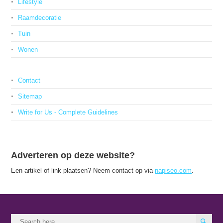
Lifestyle
Raamdecoratie
Tuin
Wonen
Contact
Sitemap
Write for Us - Complete Guidelines
Adverteren op deze website?
Een artikel of link plaatsen? Neem contact op via
napiseo.com
.