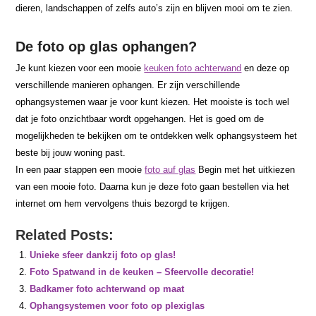
dieren, landschappen of zelfs auto’s zijn en blijven mooi om te zien.
De foto op glas ophangen?
Je kunt kiezen voor een mooie
keuken foto achterwand
en deze op
verschillende manieren ophangen. Er zijn verschillende
ophangsystemen waar je voor kunt kiezen. Het mooiste is toch wel
dat je foto onzichtbaar wordt opgehangen. Het is goed om de
mogelijkheden te bekijken om te ontdekken welk ophangsysteem het
beste bij jouw woning past.
In een paar stappen een mooie
foto auf glas
Begin met het uitkiezen
van een mooie foto. Daarna kun je deze foto gaan bestellen via het
internet om hem vervolgens thuis bezorgd te krijgen.
Related Posts:
Unieke sfeer dankzij foto op glas!
Foto Spatwand in de keuken – Sfeervolle decoratie!
Badkamer foto achterwand op maat
Ophangsystemen voor foto op plexiglas