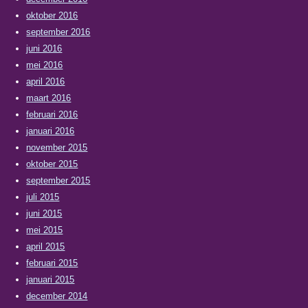
oktober 2016
september 2016
juni 2016
mei 2016
april 2016
maart 2016
februari 2016
januari 2016
november 2015
oktober 2015
september 2015
juli 2015
juni 2015
mei 2015
april 2015
februari 2015
januari 2015
december 2014