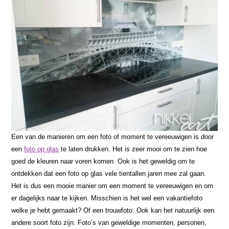
Een van de manieren om een foto of moment te vereeuwigen is door
een
foto op glas
te laten drukken. Het is zeer mooi om te zien hoe
goed de kleuren naar voren komen. Ook is het geweldig om te
ontdekken dat een foto op glas vele tientallen jaren mee zal gaan.
Het is dus een mooie manier om een moment te vereeuwigen en om
er dagelijks naar te kijken. Misschien is het wel een vakantiefoto
welke je hebt gemaakt? Of een trouwfoto. Ook kan het natuurlijk een
andere soort foto zijn. Foto’s van geweldige momenten, personen,