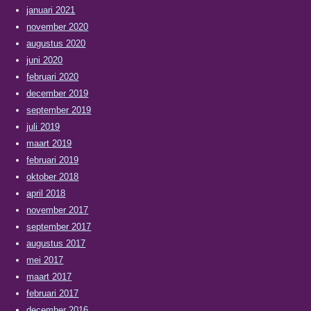
januari 2021
november 2020
augustus 2020
juni 2020
februari 2020
december 2019
september 2019
juli 2019
maart 2019
februari 2019
oktober 2018
april 2018
november 2017
september 2017
augustus 2017
mei 2017
maart 2017
februari 2017
december 2016