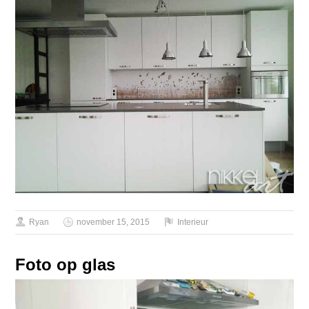
Ryan
november 15, 2015
Interieur
Foto op glas