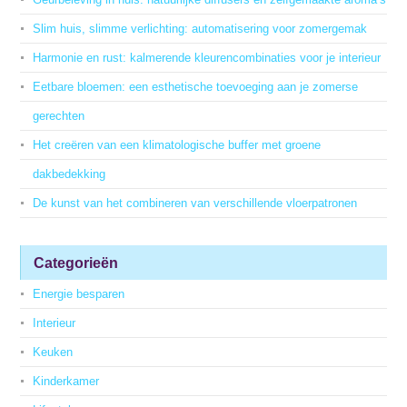
Slim huis, slimme verlichting: automatisering voor zomergemak
Harmonie en rust: kalmerende kleurencombinaties voor je interieur
Eetbare bloemen: een esthetische toevoeging aan je zomerse
gerechten
Het creëren van een klimatologische buffer met groene
dakbedekking
De kunst van het combineren van verschillende vloerpatronen
Categorieën
Energie besparen
Interieur
Keuken
Kinderkamer