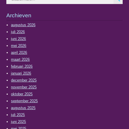
Archieven
augustus 2026
juli 2026
juni 2026
mei 2026
april 2026
maart 2026
februari 2026
januari 2026
december 2025
november 2025
oktober 2025
september 2025
augustus 2025
juli 2025
juni 2025
mei 2025