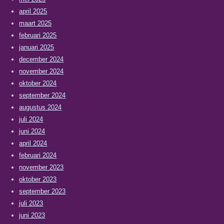
april 2025
maart 2025
februari 2025
januari 2025
december 2024
november 2024
oktober 2024
september 2024
augustus 2024
juli 2024
juni 2024
april 2024
februari 2024
november 2023
oktober 2023
september 2023
juli 2023
juni 2023