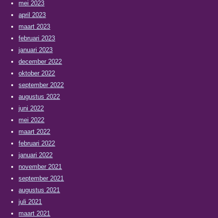
mei 2023
april 2023
maart 2023
februari 2023
januari 2023
december 2022
oktober 2022
september 2022
augustus 2022
juni 2022
mei 2022
maart 2022
februari 2022
januari 2022
november 2021
september 2021
augustus 2021
juli 2021
maart 2021