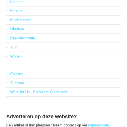
Interieur
Keuken
Kinderkamer
Lifestyle
Raamdecoratie
Tuin
Wonen
Contact
Sitemap
Write for Us - Complete Guidelines
Adverteren op deze website?
Een artikel of link plaatsen? Neem contact op via
napiseo.com
.