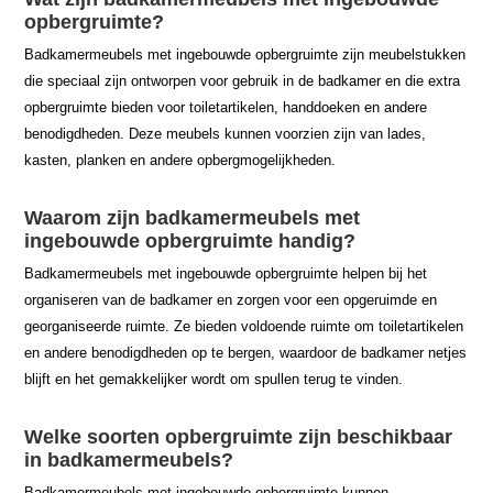
opbergruimte?
Badkamermeubels met ingebouwde opbergruimte zijn meubelstukken
die speciaal zijn ontworpen voor gebruik in de badkamer en die extra
opbergruimte bieden voor toiletartikelen, handdoeken en andere
benodigdheden. Deze meubels kunnen voorzien zijn van lades,
kasten, planken en andere opbergmogelijkheden.
Waarom zijn badkamermeubels met
ingebouwde opbergruimte handig?
Badkamermeubels met ingebouwde opbergruimte helpen bij het
organiseren van de badkamer en zorgen voor een opgeruimde en
georganiseerde ruimte. Ze bieden voldoende ruimte om toiletartikelen
en andere benodigdheden op te bergen, waardoor de badkamer netjes
blijft en het gemakkelijker wordt om spullen terug te vinden.
Welke soorten opbergruimte zijn beschikbaar
in badkamermeubels?
Badkamermeubels met ingebouwde opbergruimte kunnen