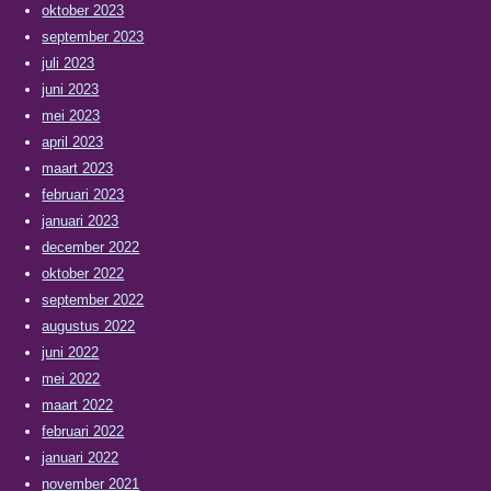
oktober 2023
september 2023
juli 2023
juni 2023
mei 2023
april 2023
maart 2023
februari 2023
januari 2023
december 2022
oktober 2022
september 2022
augustus 2022
juni 2022
mei 2022
maart 2022
februari 2022
januari 2022
november 2021