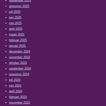
september 2025
augustus 2025
juli 2025
juni 2025
mei 2025
april 2025
maart 2025
februari 2025
januari 2025
december 2024
november 2024
oktober 2024
september 2024
augustus 2024
juli 2024
juni 2024
april 2024
februari 2024
november 2023