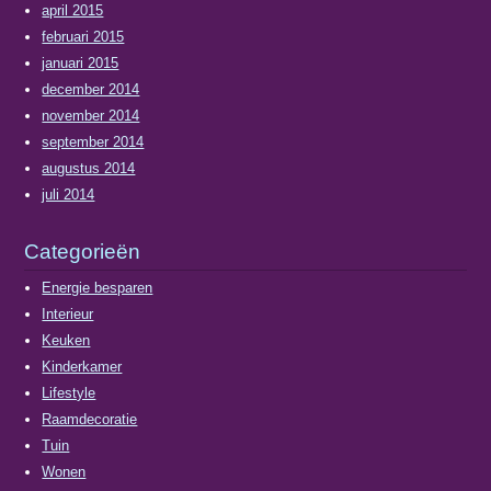
april 2015
februari 2015
januari 2015
december 2014
november 2014
september 2014
augustus 2014
juli 2014
Categorieën
Energie besparen
Interieur
Keuken
Kinderkamer
Lifestyle
Raamdecoratie
Tuin
Wonen