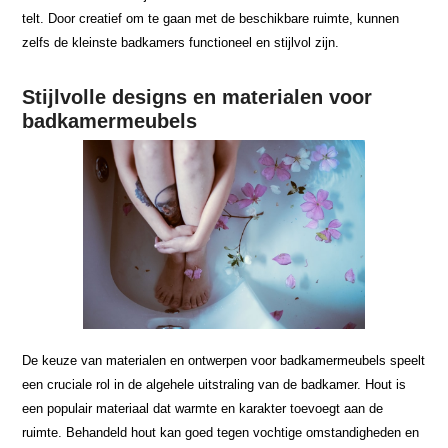
telt. Door creatief om te gaan met de beschikbare ruimte, kunnen
zelfs de kleinste badkamers functioneel en stijlvol zijn.
Stijlvolle designs en materialen voor
badkamermeubels
De keuze van materialen en ontwerpen voor badkamermeubels speelt
een cruciale rol in de algehele uitstraling van de badkamer. Hout is
een populair materiaal dat warmte en karakter toevoegt aan de
ruimte. Behandeld hout kan goed tegen vochtige omstandigheden en