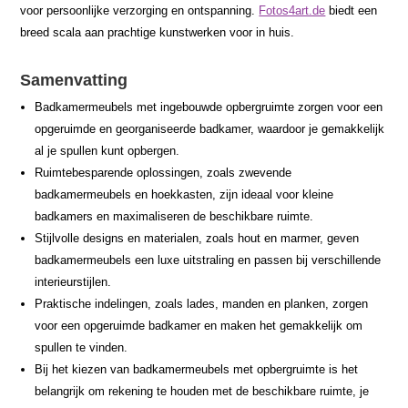
voor persoonlijke verzorging en ontspanning.
Fotos4art.de
biedt een
breed scala aan prachtige kunstwerken voor in huis.
Samenvatting
Badkamermeubels met ingebouwde opbergruimte zorgen voor een
opgeruimde en georganiseerde badkamer, waardoor je gemakkelijk
al je spullen kunt opbergen.
Ruimtebesparende oplossingen, zoals zwevende
badkamermeubels en hoekkasten, zijn ideaal voor kleine
badkamers en maximaliseren de beschikbare ruimte.
Stijlvolle designs en materialen, zoals hout en marmer, geven
badkamermeubels een luxe uitstraling en passen bij verschillende
interieurstijlen.
Praktische indelingen, zoals lades, manden en planken, zorgen
voor een opgeruimde badkamer en maken het gemakkelijk om
spullen te vinden.
Bij het kiezen van badkamermeubels met opbergruimte is het
belangrijk om rekening te houden met de beschikbare ruimte, je