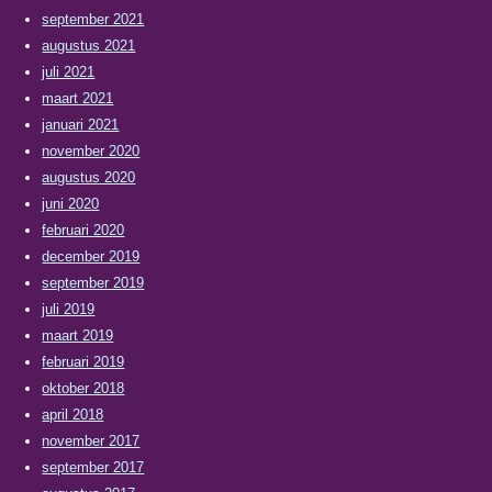
september 2021
augustus 2021
juli 2021
maart 2021
januari 2021
november 2020
augustus 2020
juni 2020
februari 2020
december 2019
september 2019
juli 2019
maart 2019
februari 2019
oktober 2018
april 2018
november 2017
september 2017