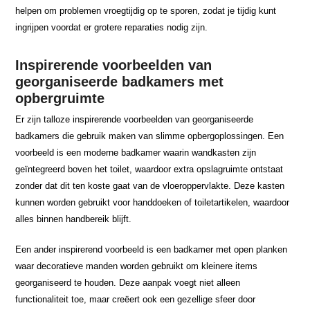
helpen om problemen vroegtijdig op te sporen, zodat je tijdig kunt
ingrijpen voordat er grotere reparaties nodig zijn.
Inspirerende voorbeelden van
georganiseerde badkamers met
opbergruimte
Er zijn talloze inspirerende voorbeelden van georganiseerde
badkamers die gebruik maken van slimme opbergoplossingen. Een
voorbeeld is een moderne badkamer waarin wandkasten zijn
geïntegreerd boven het toilet, waardoor extra opslagruimte ontstaat
zonder dat dit ten koste gaat van de vloeroppervlakte. Deze kasten
kunnen worden gebruikt voor handdoeken of toiletartikelen, waardoor
alles binnen handbereik blijft.
Een ander inspirerend voorbeeld is een badkamer met open planken
waar decoratieve manden worden gebruikt om kleinere items
georganiseerd te houden. Deze aanpak voegt niet alleen
functionaliteit toe, maar creëert ook een gezellige sfeer door