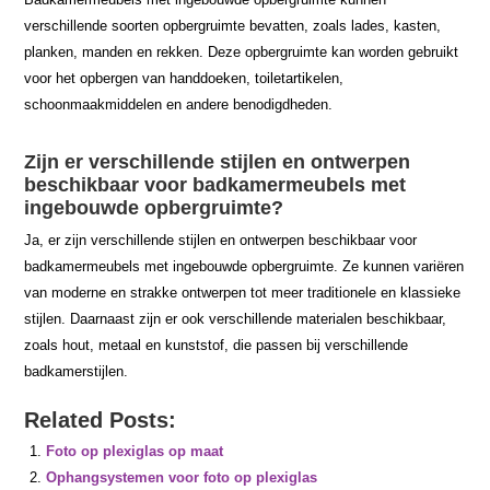
verschillende soorten opbergruimte bevatten, zoals lades, kasten,
planken, manden en rekken. Deze opbergruimte kan worden gebruikt
voor het opbergen van handdoeken, toiletartikelen,
schoonmaakmiddelen en andere benodigdheden.
Zijn er verschillende stijlen en ontwerpen
beschikbaar voor badkamermeubels met
ingebouwde opbergruimte?
Ja, er zijn verschillende stijlen en ontwerpen beschikbaar voor
badkamermeubels met ingebouwde opbergruimte. Ze kunnen variëren
van moderne en strakke ontwerpen tot meer traditionele en klassieke
stijlen. Daarnaast zijn er ook verschillende materialen beschikbaar,
zoals hout, metaal en kunststof, die passen bij verschillende
badkamerstijlen.
Related Posts:
Foto op plexiglas op maat
Ophangsystemen voor foto op plexiglas