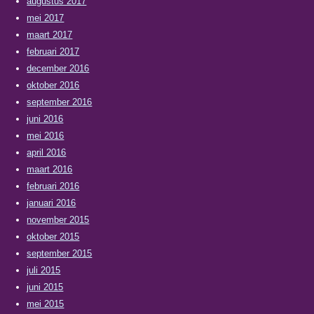
augustus 2017
mei 2017
maart 2017
februari 2017
december 2016
oktober 2016
september 2016
juni 2016
mei 2016
april 2016
maart 2016
februari 2016
januari 2016
november 2015
oktober 2015
september 2015
juli 2015
juni 2015
mei 2015