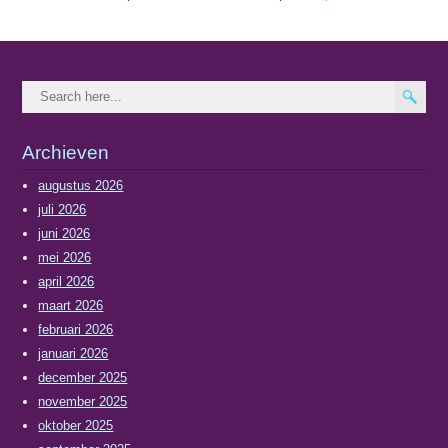
Archieven
augustus 2026
juli 2026
juni 2026
mei 2026
april 2026
maart 2026
februari 2026
januari 2026
december 2025
november 2025
oktober 2025