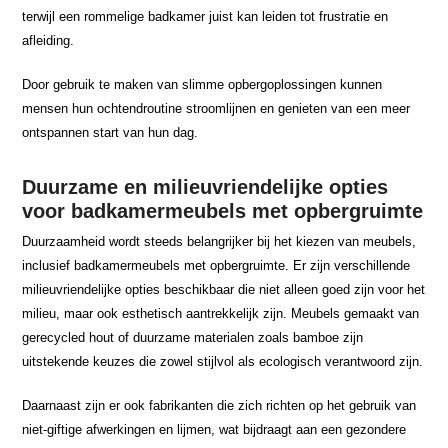
terwijl een rommelige badkamer juist kan leiden tot frustratie en
afleiding.
Door gebruik te maken van slimme opbergoplossingen kunnen
mensen hun ochtendroutine stroomlijnen en genieten van een meer
ontspannen start van hun dag.
Duurzame en milieuvriendelijke opties
voor badkamermeubels met opbergruimte
Duurzaamheid wordt steeds belangrijker bij het kiezen van meubels,
inclusief badkamermeubels met opbergruimte. Er zijn verschillende
milieuvriendelijke opties beschikbaar die niet alleen goed zijn voor het
milieu, maar ook esthetisch aantrekkelijk zijn. Meubels gemaakt van
gerecycled hout of duurzame materialen zoals bamboe zijn
uitstekende keuzes die zowel stijlvol als ecologisch verantwoord zijn.
Daarnaast zijn er ook fabrikanten die zich richten op het gebruik van
niet-giftige afwerkingen en lijmen, wat bijdraagt aan een gezondere