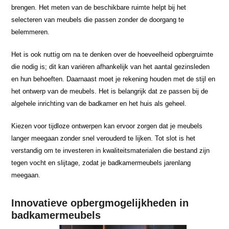
brengen. Het meten van de beschikbare ruimte helpt bij het
selecteren van meubels die passen zonder de doorgang te
belemmeren.
Het is ook nuttig om na te denken over de hoeveelheid opbergruimte
die nodig is; dit kan variëren afhankelijk van het aantal gezinsleden
en hun behoeften. Daarnaast moet je rekening houden met de stijl en
het ontwerp van de meubels. Het is belangrijk dat ze passen bij de
algehele inrichting van de badkamer en het huis als geheel.
Kiezen voor tijdloze ontwerpen kan ervoor zorgen dat je meubels
langer meegaan zonder snel verouderd te lijken. Tot slot is het
verstandig om te investeren in kwaliteitsmaterialen die bestand zijn
tegen vocht en slijtage, zodat je badkamermeubels jarenlang
meegaan.
Innovatieve opbergmogelijkheden in
badkamermeubels