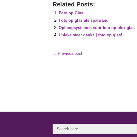
Related Posts:
Foto op Glas
Foto op glas als spatwand
Ophangsystemen voor foto op plexiglas
Unieke sfeer dankzij foto op glas!
← Previous post