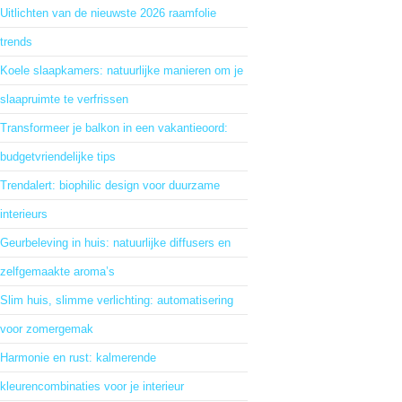
Uitlichten van de nieuwste 2026 raamfolie
trends
Koele slaapkamers: natuurlijke manieren om je
slaapruimte te verfrissen
Transformeer je balkon in een vakantieoord:
budgetvriendelijke tips
Trendalert: biophilic design voor duurzame
interieurs
Geurbeleving in huis: natuurlijke diffusers en
zelfgemaakte aroma’s
Slim huis, slimme verlichting: automatisering
voor zomergemak
Harmonie en rust: kalmerende
kleurencombinaties voor je interieur