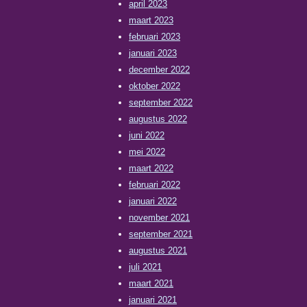
april 2023
maart 2023
februari 2023
januari 2023
december 2022
oktober 2022
september 2022
augustus 2022
juni 2022
mei 2022
maart 2022
februari 2022
januari 2022
november 2021
september 2021
augustus 2021
juli 2021
maart 2021
januari 2021