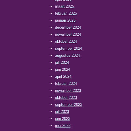
maart 2025
februari 2025
januari 2025
december 2024
november 2024
oktober 2024
september 2024
augustus 2024
juli 2024
juni 2024
april 2024
februari 2024
november 2023
oktober 2023
september 2023
juli 2023
juni 2023
mei 2023