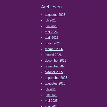
Archieven
augustus 2026
juli 2026
juni 2026
mei 2026
april 2026
maart 2026
februari 2026
januari 2026
december 2025
november 2025
oktober 2025
september 2025
augustus 2025
juli 2025
juni 2025
mei 2025
april 2025