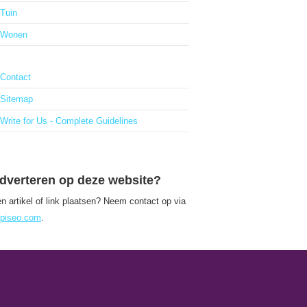
Tuin
Wonen
Contact
Sitemap
Write for Us - Complete Guidelines
dverteren op deze website?
n artikel of link plaatsen? Neem contact op via
piseo.com
.