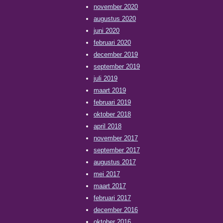
november 2020
augustus 2020
juni 2020
februari 2020
december 2019
september 2019
juli 2019
maart 2019
februari 2019
oktober 2018
april 2018
november 2017
september 2017
augustus 2017
mei 2017
maart 2017
februari 2017
december 2016
oktober 2016