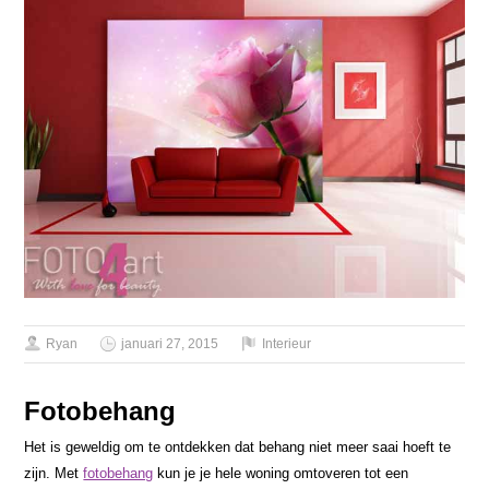
Ryan
januari 27, 2015
Interieur
Fotobehang
Het is geweldig om te ontdekken dat behang niet meer saai hoeft te
zijn. Met
fotobehang
kun je je hele woning omtoveren tot een