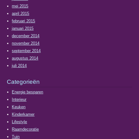
mei 2015
april 2015
februari 2015
januari 2015
december 2014
november 2014
september 2014
augustus 2014
juli 2014
Categorieën
Energie besparen
Interieur
Keuken
Kinderkamer
Lifestyle
Raamdecoratie
Tuin