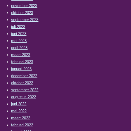
november 2023
oktober 2023
september 2023
juli 2023
juni 2023
mei 2023
april 2023
maart 2023
februari 2023
januari 2023
december 2022
oktober 2022
september 2022
augustus 2022
juni 2022
mei 2022
maart 2022
februari 2022