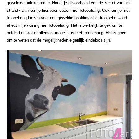
geweldige unieke kamer. Houdt je bijvoorbeeld van de zee of van het
strand? Dan kun je hier voor kiezen met fotobehang. Ook kun je met
fotobehang kiezen voor een geweldig bosklimaat of tropische woud
effect in je woning met fotobehang. Het is werkelijk te gek om te
ontdekken wat er allemaal mogelijk is met fotobehang. Het is goed
om te weten dat de mogelijkheden eigenlijk eindeloos zijn.