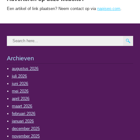
Een artikel of link plaatsen? Neem contact op via
napiseo.com
.
Archieven
augustus 2026
juli 2026
juni 2026
mei 2026
april 2026
maart 2026
februari 2026
januari 2026
december 2025
november 2025