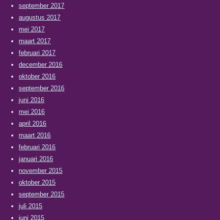
september 2017
augustus 2017
mei 2017
maart 2017
februari 2017
december 2016
oktober 2016
september 2016
juni 2016
mei 2016
april 2016
maart 2016
februari 2016
januari 2016
november 2015
oktober 2015
september 2015
juli 2015
juni 2015