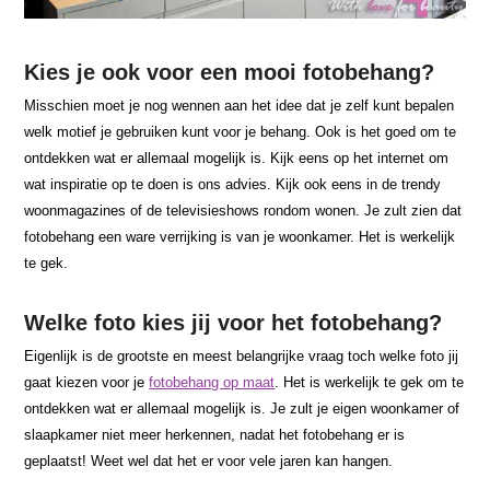
Kies je ook voor een mooi fotobehang?
Misschien moet je nog wennen aan het idee dat je zelf kunt bepalen
welk motief je gebruiken kunt voor je behang. Ook is het goed om te
ontdekken wat er allemaal mogelijk is. Kijk eens op het internet om
wat inspiratie op te doen is ons advies. Kijk ook eens in de trendy
woonmagazines of de televisieshows rondom wonen. Je zult zien dat
fotobehang een ware verrijking is van je woonkamer. Het is werkelijk
te gek.
Welke foto kies jij voor het fotobehang?
Eigenlijk is de grootste en meest belangrijke vraag toch welke foto jij
gaat kiezen voor je
fotobehang op maat
. Het is werkelijk te gek om te
ontdekken wat er allemaal mogelijk is. Je zult je eigen woonkamer of
slaapkamer niet meer herkennen, nadat het fotobehang er is
geplaatst! Weet wel dat het er voor vele jaren kan hangen.