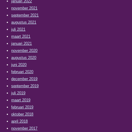
januari 2022
november 2021
september 2021
augustus 2021
juli 2021
maart 2021
januari 2021
november 2020
augustus 2020
juni 2020
februari 2020
december 2019
september 2019
juli 2019
maart 2019
februari 2019
oktober 2018
april 2018
november 2017