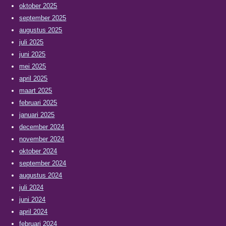
oktober 2025
september 2025
augustus 2025
juli 2025
juni 2025
mei 2025
april 2025
maart 2025
februari 2025
januari 2025
december 2024
november 2024
oktober 2024
september 2024
augustus 2024
juli 2024
juni 2024
april 2024
februari 2024