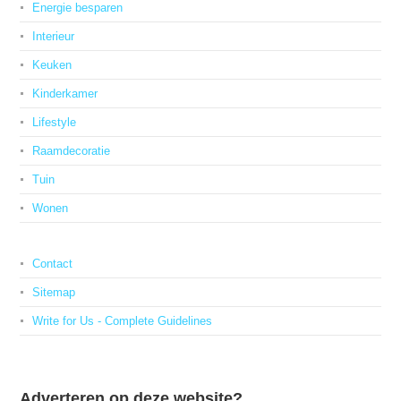
Energie besparen
Interieur
Keuken
Kinderkamer
Lifestyle
Raamdecoratie
Tuin
Wonen
Contact
Sitemap
Write for Us - Complete Guidelines
Adverteren op deze website?