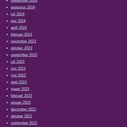
september 2024
augustus 2024
juli 2024
juni 2024
april 2024
februari 2024
november 2023
oktober 2023
september 2023
juli 2023
juni 2023
mei 2023
april 2023
maart 2023
februari 2023
januari 2023
december 2022
oktober 2022
september 2022