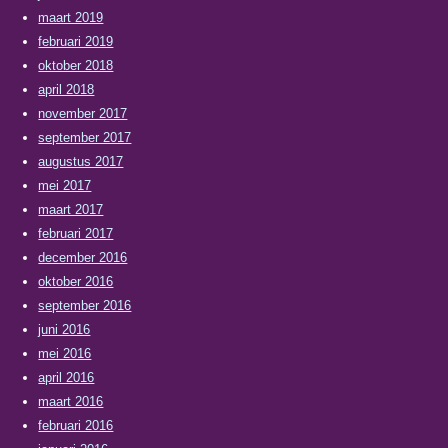
maart 2019
februari 2019
oktober 2018
april 2018
november 2017
september 2017
augustus 2017
mei 2017
maart 2017
februari 2017
december 2016
oktober 2016
september 2016
juni 2016
mei 2016
april 2016
maart 2016
februari 2016