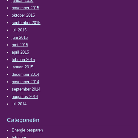
januari 2016
november 2015
oktober 2015
september 2015
juli 2015
juni 2015
mei 2015
april 2015
februari 2015
januari 2015
december 2014
november 2014
september 2014
augustus 2014
juli 2014
Categorieën
Energie besparen
Interieur