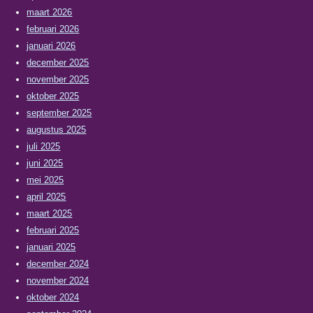
maart 2026
februari 2026
januari 2026
december 2025
november 2025
oktober 2025
september 2025
augustus 2025
juli 2025
juni 2025
mei 2025
april 2025
maart 2025
februari 2025
januari 2025
december 2024
november 2024
oktober 2024