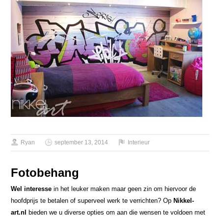
Ryan
september 13, 2014
Interieur
Fotobehang
Wel interesse
in het leuker maken maar geen zin om hiervoor de
hoofdprijs te betalen of superveel werk te verrichten? Op
Nikkel-
art.nl
bieden we u diverse opties om aan die wensen te voldoen met