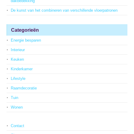
dakbedekking
De kunst van het combineren van verschillende vloerpatronen
Categorieën
Energie besparen
Interieur
Keuken
Kinderkamer
Lifestyle
Raamdecoratie
Tuin
Wonen
Contact