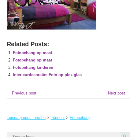
Related Posts:
Fotobehang op maat
Fotobehang op maat
Fotobehang kinderen
Interieurdecoratie: Foto op plexiglas
← Previous post
Next post →
kojima-productions.be
>
Interieur
>
Fotobehang