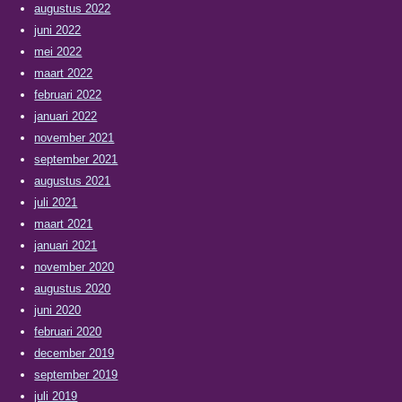
augustus 2022
juni 2022
mei 2022
maart 2022
februari 2022
januari 2022
november 2021
september 2021
augustus 2021
juli 2021
maart 2021
januari 2021
november 2020
augustus 2020
juni 2020
februari 2020
december 2019
september 2019
juli 2019