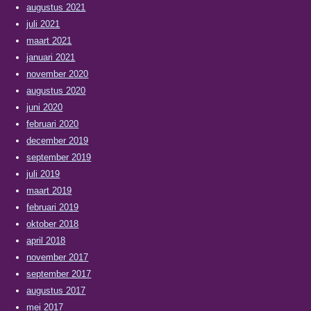
augustus 2021
juli 2021
maart 2021
januari 2021
november 2020
augustus 2020
juni 2020
februari 2020
december 2019
september 2019
juli 2019
maart 2019
februari 2019
oktober 2018
april 2018
november 2017
september 2017
augustus 2017
mei 2017