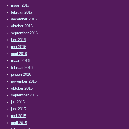
maart 2017
februari 2017
december 2016
oktober 2016
september 2016
juni 2016
mei 2016
april 2016
maart 2016
februari 2016
januari 2016
november 2015
oktober 2015
september 2015
juli 2015
juni 2015
mei 2015
april 2015