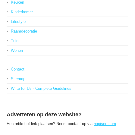
Keuken
Kinderkamer
Lifestyle
Raamdecoratie
Tuin
Wonen
Contact
Sitemap
Write for Us - Complete Guidelines
Adverteren op deze website?
Een artikel of link plaatsen? Neem contact op via
napiseo.com
.