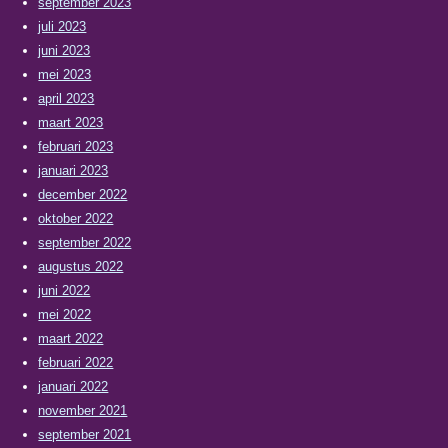
september 2023
juli 2023
juni 2023
mei 2023
april 2023
maart 2023
februari 2023
januari 2023
december 2022
oktober 2022
september 2022
augustus 2022
juni 2022
mei 2022
maart 2022
februari 2022
januari 2022
november 2021
september 2021