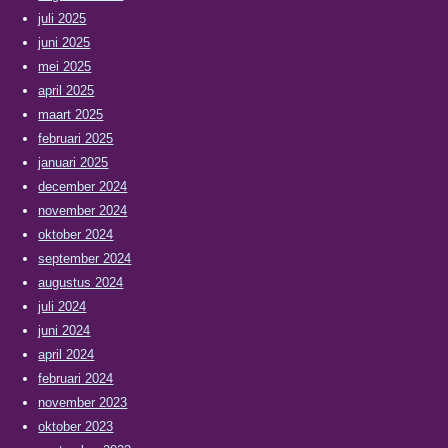
juli 2025
juni 2025
mei 2025
april 2025
maart 2025
februari 2025
januari 2025
december 2024
november 2024
oktober 2024
september 2024
augustus 2024
juli 2024
juni 2024
april 2024
februari 2024
november 2023
oktober 2023