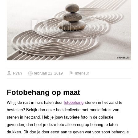
Ryan
februari 22, 2019
Interieur
Fotobehang op maat
Wil jij de rust in huis halen door
fotobehang
stenen in het zand te
bestellen? Bekijk dan onze beeldcollectie met mooie foto’s van
stenen in het zand. Heb je jouw favoriete foto in de collectie
gevonden, dan hoef je deze foto alleen nog op behang te laten
drukken. Dit doe je door eerst aan te geven wat voor soort behang je