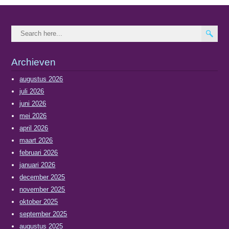
Archieven
augustus 2026
juli 2026
juni 2026
mei 2026
april 2026
maart 2026
februari 2026
januari 2026
december 2025
november 2025
oktober 2025
september 2025
augustus 2025