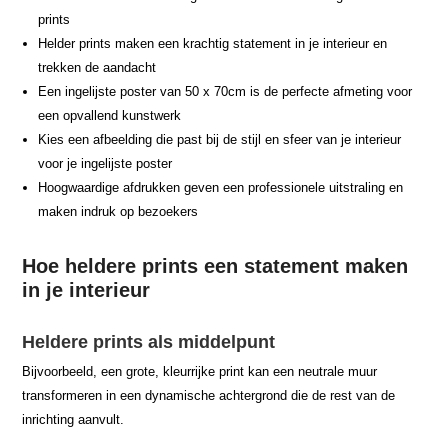
prints
Helder prints maken een krachtig statement in je interieur en
trekken de aandacht
Een ingelijste poster van 50 x 70cm is de perfecte afmeting voor
een opvallend kunstwerk
Kies een afbeelding die past bij de stijl en sfeer van je interieur
voor je ingelijste poster
Hoogwaardige afdrukken geven een professionele uitstraling en
maken indruk op bezoekers
Hoe heldere prints een statement maken
in je interieur
Heldere prints als middelpunt
Bijvoorbeeld, een grote, kleurrijke print kan een neutrale muur
transformeren in een dynamische achtergrond die de rest van de
inrichting aanvult.