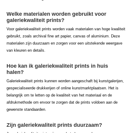
Welke materialen worden gebruikt voor
galeriekwaliteit prints?
Voor galeriekwaliteit prints worden vaak materialen van hoge kwaliteit
gebruikt, zoals archival fine art papier, canvas of aluminium. Deze
materialen zijn duurzaam en zorgen voor een uitstekende weergave
van kleuren en details.
Hoe kan ik galeriekwaliteit prints in huis
halen?
Galeriekwaliteit prints kunnen worden aangeschaft bij kunstgalerijen,
gespecialiseerde drukkerijen of online kunstmarktplaatsen. Het is
belangrijk om te letten op de kwaliteit van het materiaal en de
afdrukmethode om ervoor te zorgen dat de prints voldoen aan de
gewenste standaarden.
Zijn galeriekwaliteit prints duurzaam?