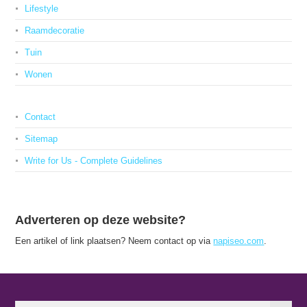
Lifestyle
Raamdecoratie
Tuin
Wonen
Contact
Sitemap
Write for Us - Complete Guidelines
Adverteren op deze website?
Een artikel of link plaatsen? Neem contact op via
napiseo.com
.