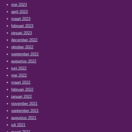
mei 2023
april 2023
maart 2023
februari 2023
januari 2023
december 2022
oktober 2022
september 2022
augustus 2022
juni 2022
mei 2022
maart 2022
februari 2022
januari 2022
november 2021
september 2021
augustus 2021
juli 2021
maart 2021