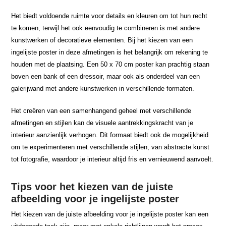
Het biedt voldoende ruimte voor details en kleuren om tot hun recht
te komen, terwijl het ook eenvoudig te combineren is met andere
kunstwerken of decoratieve elementen. Bij het kiezen van een
ingelijste poster in deze afmetingen is het belangrijk om rekening te
houden met de plaatsing. Een 50 x 70 cm poster kan prachtig staan
boven een bank of een dressoir, maar ook als onderdeel van een
galerijwand met andere kunstwerken in verschillende formaten.
Het creëren van een samenhangend geheel met verschillende
afmetingen en stijlen kan de visuele aantrekkingskracht van je
interieur aanzienlijk verhogen. Dit formaat biedt ook de mogelijkheid
om te experimenteren met verschillende stijlen, van abstracte kunst
tot fotografie, waardoor je interieur altijd fris en vernieuwend aanvoelt.
Tips voor het kiezen van de juiste
afbeelding voor je ingelijste poster
Het kiezen van de juiste afbeelding voor je ingelijste poster kan een