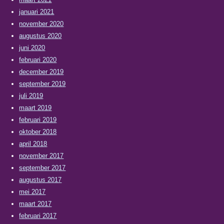
januari 2021
november 2020
augustus 2020
juni 2020
februari 2020
december 2019
september 2019
juli 2019
maart 2019
februari 2019
oktober 2018
april 2018
november 2017
september 2017
augustus 2017
mei 2017
maart 2017
februari 2017