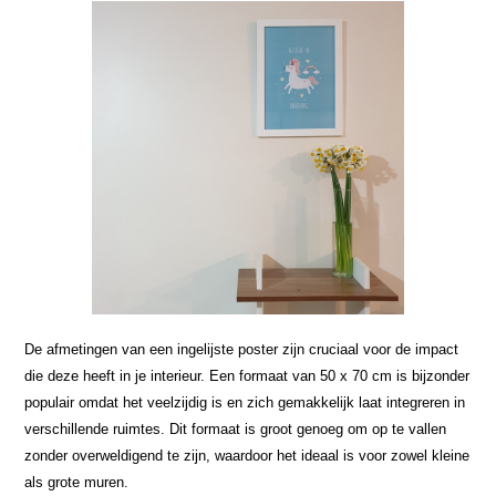
De afmetingen van een ingelijste poster zijn cruciaal voor de impact
die deze heeft in je interieur. Een formaat van 50 x 70 cm is bijzonder
populair omdat het veelzijdig is en zich gemakkelijk laat integreren in
verschillende ruimtes. Dit formaat is groot genoeg om op te vallen
zonder overweldigend te zijn, waardoor het ideaal is voor zowel kleine
als grote muren.