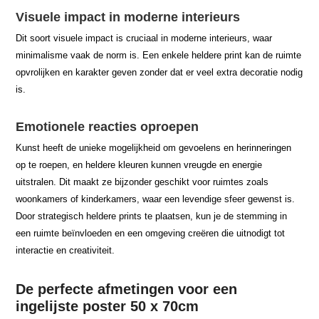
Visuele impact in moderne interieurs
Dit soort visuele impact is cruciaal in moderne interieurs, waar
minimalisme vaak de norm is. Een enkele heldere print kan de ruimte
opvrolijken en karakter geven zonder dat er veel extra decoratie nodig
is.
Emotionele reacties oproepen
Kunst heeft de unieke mogelijkheid om gevoelens en herinneringen
op te roepen, en heldere kleuren kunnen vreugde en energie
uitstralen. Dit maakt ze bijzonder geschikt voor ruimtes zoals
woonkamers of kinderkamers, waar een levendige sfeer gewenst is.
Door strategisch heldere prints te plaatsen, kun je de stemming in
een ruimte beïnvloeden en een omgeving creëren die uitnodigt tot
interactie en creativiteit.
De perfecte afmetingen voor een
ingelijste poster 50 x 70cm