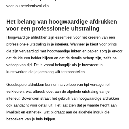
voor jou betekenisvol zijn.
Het belang van hoogwaardige afdrukken
voor een professionele uitstraling
Hoogwaardige afdrukken zijn essentieel voor het creëren van een
professionele uitstraling in je interieur. Wanneer je kiest voor prints
die zijn vervaardigd met hoogwaardige inkten en papier, zorg je ervoor
dat de kleuren helder blijven en dat de details scherp zijn, zelfs na
verloop van tijd. Dit is vooral belangrijk als je investeert in
kunstwerken die je jarenlang wilt tentoonstellen.
Goedkopere afdrukken kunnen na verloop van tijd vervagen of
verkleuren, wat afbreuk doet aan de algehele uitstraling van je
interieur. Bovendien straalt het gebruik van hoogwaardige afdrukken
ook aandacht voor detail uit. Het laat zien dat je waarde hecht aan
kwaliteit en esthetiek, wat bijdraagt aan de algehele indruk die
bezoekers van je huis krijgen.