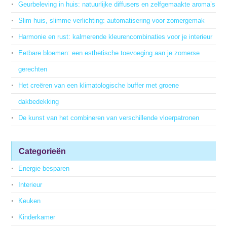
Geurbeleving in huis: natuurlijke diffusers en zelfgemaakte aroma’s
Slim huis, slimme verlichting: automatisering voor zomergemak
Harmonie en rust: kalmerende kleurencombinaties voor je interieur
Eetbare bloemen: een esthetische toevoeging aan je zomerse
gerechten
Het creëren van een klimatologische buffer met groene
dakbedekking
De kunst van het combineren van verschillende vloerpatronen
Categorieën
Energie besparen
Interieur
Keuken
Kinderkamer