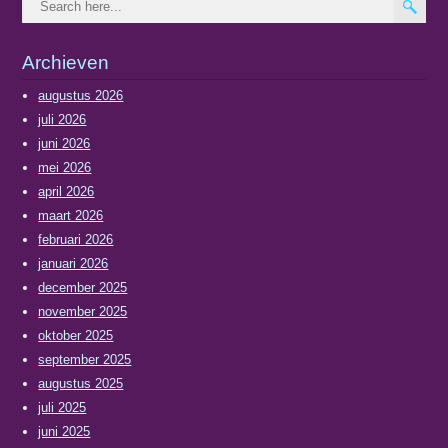
Archieven
augustus 2026
juli 2026
juni 2026
mei 2026
april 2026
maart 2026
februari 2026
januari 2026
december 2025
november 2025
oktober 2025
september 2025
augustus 2025
juli 2025
juni 2025