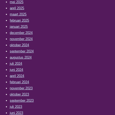
mei 2025
april 2025
maart 2025
februari 2025
januari 2025
december 2024
november 2024
oktober 2024
september 2024
augustus 2024
juli 2024
juni 2024
april 2024
februari 2024
november 2023
oktober 2023
september 2023
juli 2023
juni 2023