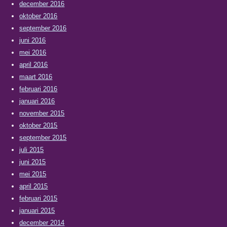
december 2016
oktober 2016
september 2016
juni 2016
mei 2016
april 2016
maart 2016
februari 2016
januari 2016
november 2015
oktober 2015
september 2015
juli 2015
juni 2015
mei 2015
april 2015
februari 2015
januari 2015
december 2014