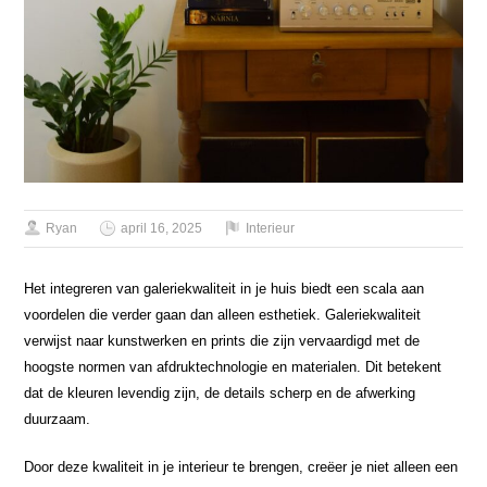
Ryan
april 16, 2025
Interieur
Het integreren van galeriekwaliteit in je huis biedt een scala aan
voordelen die verder gaan dan alleen esthetiek. Galeriekwaliteit
verwijst naar kunstwerken en prints die zijn vervaardigd met de
hoogste normen van afdruktechnologie en materialen. Dit betekent
dat de kleuren levendig zijn, de details scherp en de afwerking
duurzaam.
Door deze kwaliteit in je interieur te brengen, creëer je niet alleen een