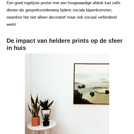
Een goed ingelijste poster met een hoogwaardige afdruk kan zelfs
dienen als gespreksonderwerp tijdens sociale bijeenkomsten,
waardoor het niet alleen decoratief maar ook sociaal verbindend
werkt.
De impact van heldere prints op de sfeer
in huis