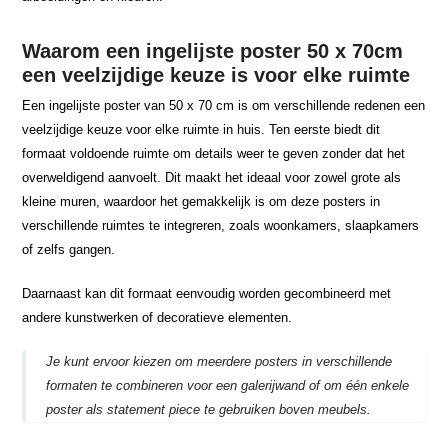
Waarom een ingelijste poster 50 x 70cm
een veelzijdige keuze is voor elke ruimte
Een ingelijste poster van 50 x 70 cm is om verschillende redenen een
veelzijdige keuze voor elke ruimte in huis. Ten eerste biedt dit
formaat voldoende ruimte om details weer te geven zonder dat het
overweldigend aanvoelt. Dit maakt het ideaal voor zowel grote als
kleine muren, waardoor het gemakkelijk is om deze posters in
verschillende ruimtes te integreren, zoals woonkamers, slaapkamers
of zelfs gangen.
Daarnaast kan dit formaat eenvoudig worden gecombineerd met
andere kunstwerken of decoratieve elementen.
Je kunt ervoor kiezen om meerdere posters in verschillende
formaten te combineren voor een galerijwand of om één enkele
poster als statement piece te gebruiken boven meubels.