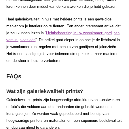
leren kennen door middel van de kunstwerken die je hebt gekozen.
Haal galeriekwaliteit in huis met heldere prints is een geweldige
manier om je interieur op te fleuren. Een ander interessant artikel dat
je zou kunnen lezen is “
Lichtbeheersing in uw woonkamer: gordijnen
versus jaloezieën
“. Dit artikel gaat dieper in op hoe je de lichtinval in
je woonkamer kunt regelen met behulp van gordijnen of jaloezieën.
Het is een handige gids voor iedereen die op zoek is naar manieren
om de sfeer in huis te verbeteren.
FAQs
Wat zijn galeriekwaliteit prints?
Galeriekwaliteit prints zijn hoogwaardige afdrukken van kunstwerken
of foto’s die voldoen aan de standaarden die gebruikt worden in
kunstgalerijen. Ze worden vaak geproduceerd met behulp van
hoogwaardige printers en materialen om een superieure beeldkwaliteit
en duurzaamheid te garanderen.