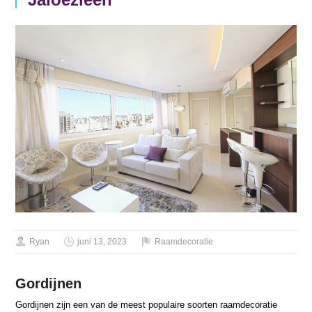
Ryan
juni 13, 2023
Raamdecoratie
Gordijnen
Gordijnen zijn een van de meest populaire soorten raamdecoratie