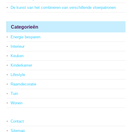
De kunst van het combineren van verschillende vloerpatronen
Categorieën
Energie besparen
Interieur
Keuken
Kinderkamer
Lifestyle
Raamdecoratie
Tuin
Wonen
Contact
Sitemap