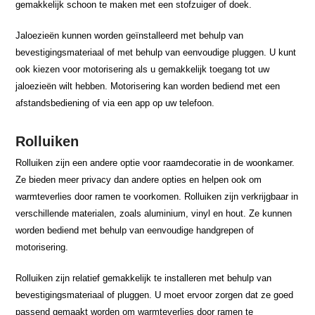
gemakkelijk schoon te maken met een stofzuiger of doek.
Jaloezieën kunnen worden geïnstalleerd met behulp van
bevestigingsmateriaal of met behulp van eenvoudige pluggen. U kunt
ook kiezen voor motorisering als u gemakkelijk toegang tot uw
jaloezieën wilt hebben. Motorisering kan worden bediend met een
afstandsbediening of via een app op uw telefoon.
Rolluiken
Rolluiken zijn een andere optie voor raamdecoratie in de woonkamer.
Ze bieden meer privacy dan andere opties en helpen ook om
warmteverlies door ramen te voorkomen. Rolluiken zijn verkrijgbaar in
verschillende materialen, zoals aluminium, vinyl en hout. Ze kunnen
worden bediend met behulp van eenvoudige handgrepen of
motorisering.
Rolluiken zijn relatief gemakkelijk te installeren met behulp van
bevestigingsmateriaal of pluggen. U moet ervoor zorgen dat ze goed
passend gemaakt worden om warmteverlies door ramen te