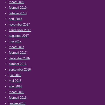
maart 2019
februari 2019
oktober 2018
april 2018
november 2017
september 2017
augustus 2017
mei 2017
maart 2017
februari 2017
december 2016
oktober 2016
september 2016
juni 2016
mei 2016
april 2016
maart 2016
februari 2016
januari 2016