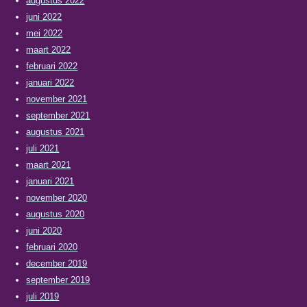
augustus 2022
juni 2022
mei 2022
maart 2022
februari 2022
januari 2022
november 2021
september 2021
augustus 2021
juli 2021
maart 2021
januari 2021
november 2020
augustus 2020
juni 2020
februari 2020
december 2019
september 2019
juli 2019