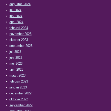
augustus 2024
juli 2024
juni 2024
april 2024
februari 2024
november 2023
oktober 2023
september 2023
juli 2023
juni 2023
mei 2023
april 2023
maart 2023
februari 2023
januari 2023
december 2022
oktober 2022
september 2022