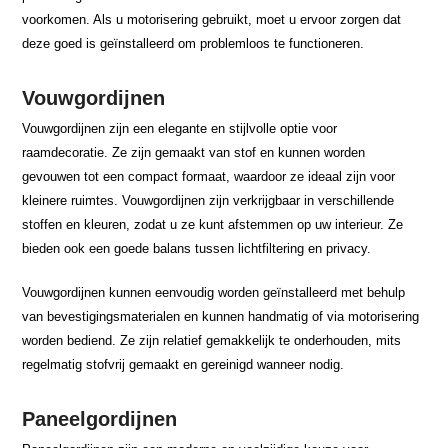
voorkomen. Als u motorisering gebruikt, moet u ervoor zorgen dat
deze goed is geïnstalleerd om problemloos te functioneren.
Vouwgordijnen
Vouwgordijnen zijn een elegante en stijlvolle optie voor
raamdecoratie. Ze zijn gemaakt van stof en kunnen worden
gevouwen tot een compact formaat, waardoor ze ideaal zijn voor
kleinere ruimtes. Vouwgordijnen zijn verkrijgbaar in verschillende
stoffen en kleuren, zodat u ze kunt afstemmen op uw interieur. Ze
bieden ook een goede balans tussen lichtfiltering en privacy.
Vouwgordijnen kunnen eenvoudig worden geïnstalleerd met behulp
van bevestigingsmaterialen en kunnen handmatig of via motorisering
worden bediend. Ze zijn relatief gemakkelijk te onderhouden, mits
regelmatig stofvrij gemaakt en gereinigd wanneer nodig.
Paneelgordijnen