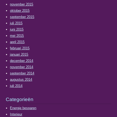
november 2015
oktober 2015
september 2015
juli 2015
juni 2015
mei 2015
april 2015
februari 2015
januari 2015
december 2014
november 2014
september 2014
augustus 2014
juli 2014
Categorieën
Energie besparen
Interieur