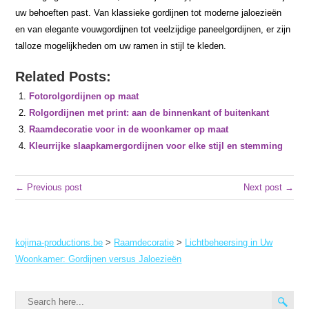
uw behoeften past. Van klassieke gordijnen tot moderne jaloezieën
en van elegante vouwgordijnen tot veelzijdige paneelgordijnen, er zijn
talloze mogelijkheden om uw ramen in stijl te kleden.
Related Posts:
Fotorolgordijnen op maat
Rolgordijnen met print: aan de binnenkant of buitenkant
Raamdecoratie voor in de woonkamer op maat
Kleurrijke slaapkamergordijnen voor elke stijl en stemming
← Previous post
Next post →
kojima-productions.be
>
Raamdecoratie
>
Lichtbeheersing in Uw
Woonkamer: Gordijnen versus Jaloezieën