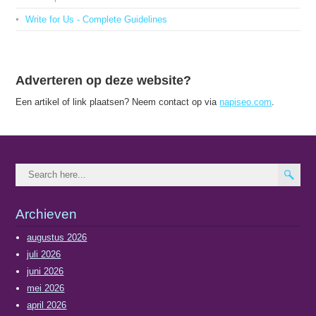
Write for Us - Complete Guidelines
Adverteren op deze website?
Een artikel of link plaatsen? Neem contact op via
napiseo.com
.
Archieven
augustus 2026
juli 2026
juni 2026
mei 2026
april 2026