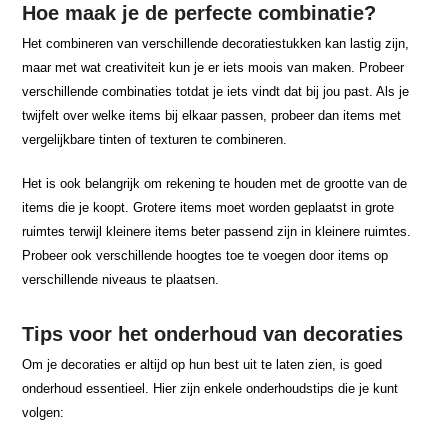
Hoe maak je de perfecte combinatie?
Het combineren van verschillende decoratiestukken kan lastig zijn,
maar met wat creativiteit kun je er iets moois van maken. Probeer
verschillende combinaties totdat je iets vindt dat bij jou past. Als je
twijfelt over welke items bij elkaar passen, probeer dan items met
vergelijkbare tinten of texturen te combineren.
Het is ook belangrijk om rekening te houden met de grootte van de
items die je koopt. Grotere items moet worden geplaatst in grote
ruimtes terwijl kleinere items beter passend zijn in kleinere ruimtes.
Probeer ook verschillende hoogtes toe te voegen door items op
verschillende niveaus te plaatsen.
Tips voor het onderhoud van decoraties
Om je decoraties er altijd op hun best uit te laten zien, is goed
onderhoud essentieel. Hier zijn enkele onderhoudstips die je kunt
volgen: