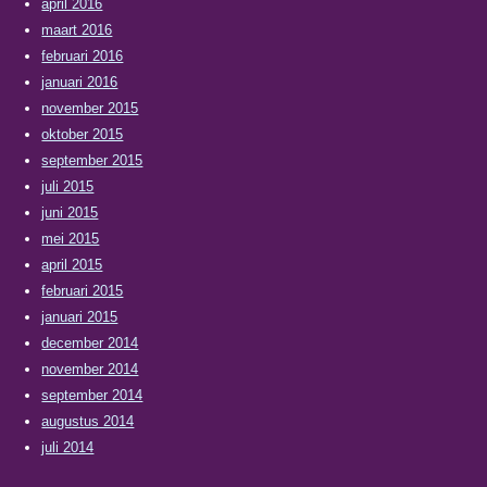
april 2016
maart 2016
februari 2016
januari 2016
november 2015
oktober 2015
september 2015
juli 2015
juni 2015
mei 2015
april 2015
februari 2015
januari 2015
december 2014
november 2014
september 2014
augustus 2014
juli 2014