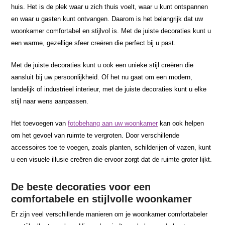
huis. Het is de plek waar u zich thuis voelt, waar u kunt ontspannen
en waar u gasten kunt ontvangen. Daarom is het belangrijk dat uw
woonkamer comfortabel en stijlvol is. Met de juiste decoraties kunt u
een warme, gezellige sfeer creëren die perfect bij u past.
Met de juiste decoraties kunt u ook een unieke stijl creëren die
aansluit bij uw persoonlijkheid. Of het nu gaat om een modern,
landelijk of industrieel interieur, met de juiste decoraties kunt u elke
stijl naar wens aanpassen.
Het toevoegen van
fotobehang aan uw woonkamer
kan ook helpen
om het gevoel van ruimte te vergroten. Door verschillende
accessoires toe te voegen, zoals planten, schilderijen of vazen, kunt
u een visuele illusie creëren die ervoor zorgt dat de ruimte groter lijkt.
De beste decoraties voor een
comfortabele en stijlvolle woonkamer
Er zijn veel verschillende manieren om je woonkamer comfortabeler