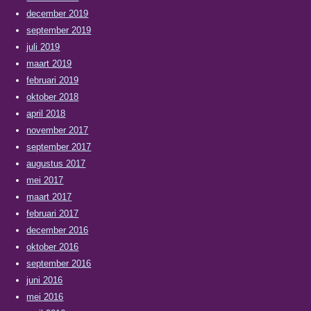
december 2019
september 2019
juli 2019
maart 2019
februari 2019
oktober 2018
april 2018
november 2017
september 2017
augustus 2017
mei 2017
maart 2017
februari 2017
december 2016
oktober 2016
september 2016
juni 2016
mei 2016