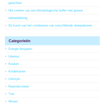
gerechten
Het creëren van een klimatologische buffer met groene
dakbedekking
De kunst van het combineren van verschillende vloerpatronen
Categorieën
Energie besparen
Interieur
Keuken
Kinderkamer
Lifestyle
Raamdecoratie
Tuin
Wonen