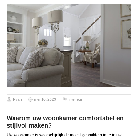
Ryan
mei 10, 2023
Interieur
Waarom uw woonkamer comfortabel en
stijlvol maken?
Uw woonkamer is waarschijnlijk de meest gebruikte ruimte in uw