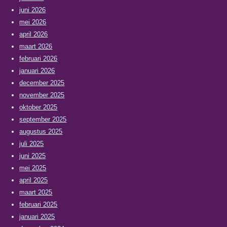
juni 2026
mei 2026
april 2026
maart 2026
februari 2026
januari 2026
december 2025
november 2025
oktober 2025
september 2025
augustus 2025
juli 2025
juni 2025
mei 2025
april 2025
maart 2025
februari 2025
januari 2025