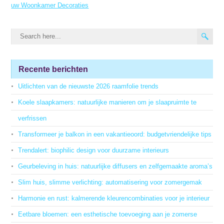
uw Woonkamer Decoraties
Recente berichten
Uitlichten van de nieuwste 2026 raamfolie trends
Koele slaapkamers: natuurlijke manieren om je slaapruimte te
verfrissen
Transformeer je balkon in een vakantieoord: budgetvriendelijke tips
Trendalert: biophilic design voor duurzame interieurs
Geurbeleving in huis: natuurlijke diffusers en zelfgemaakte aroma’s
Slim huis, slimme verlichting: automatisering voor zomergemak
Harmonie en rust: kalmerende kleurencombinaties voor je interieur
Eetbare bloemen: een esthetische toevoeging aan je zomerse