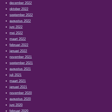
december 2022
oktober 2022
september 2022
augustus 2022
juni 2022
mei 2022
maart 2022
februari 2022
januari 2022
november 2021
september 2021
augustus 2021
juli 2021
maart 2021
januari 2021
november 2020
augustus 2020
juni 2020
februari 2020