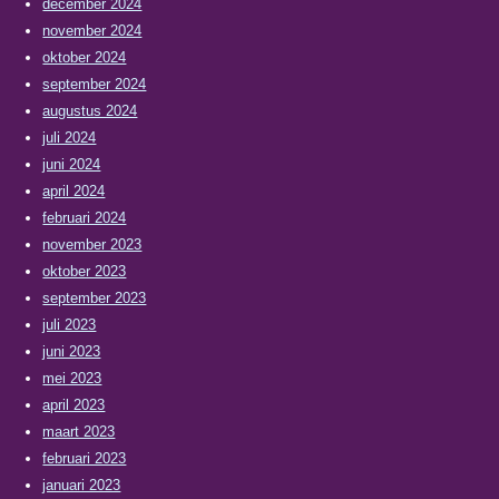
december 2024
november 2024
oktober 2024
september 2024
augustus 2024
juli 2024
juni 2024
april 2024
februari 2024
november 2023
oktober 2023
september 2023
juli 2023
juni 2023
mei 2023
april 2023
maart 2023
februari 2023
januari 2023