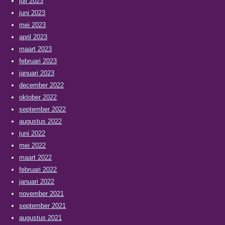
juli 2023
juni 2023
mei 2023
april 2023
maart 2023
februari 2023
januari 2023
december 2022
oktober 2022
september 2022
augustus 2022
juni 2022
mei 2022
maart 2022
februari 2022
januari 2022
november 2021
september 2021
augustus 2021