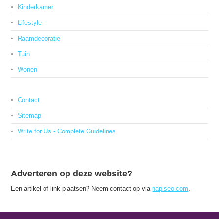
Kinderkamer
Lifestyle
Raamdecoratie
Tuin
Wonen
Contact
Sitemap
Write for Us - Complete Guidelines
Adverteren op deze website?
Een artikel of link plaatsen? Neem contact op via
napiseo.com
.