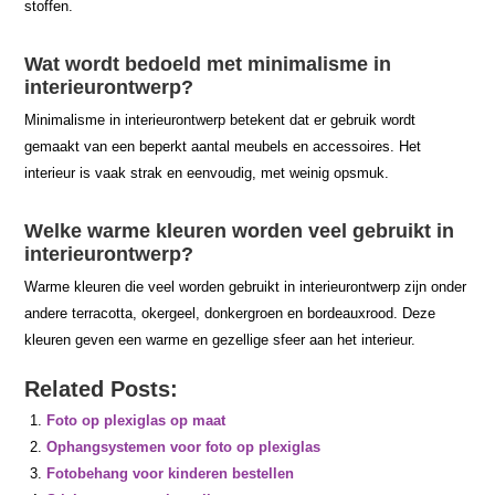
stoffen.
Wat wordt bedoeld met minimalisme in
interieurontwerp?
Minimalisme in interieurontwerp betekent dat er gebruik wordt
gemaakt van een beperkt aantal meubels en accessoires. Het
interieur is vaak strak en eenvoudig, met weinig opsmuk.
Welke warme kleuren worden veel gebruikt in
interieurontwerp?
Warme kleuren die veel worden gebruikt in interieurontwerp zijn onder
andere terracotta, okergeel, donkergroen en bordeauxrood. Deze
kleuren geven een warme en gezellige sfeer aan het interieur.
Related Posts:
Foto op plexiglas op maat
Ophangsystemen voor foto op plexiglas
Fotobehang voor kinderen bestellen