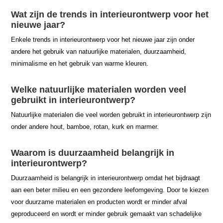
Wat zijn de trends in interieurontwerp voor het
nieuwe jaar?
Enkele trends in interieurontwerp voor het nieuwe jaar zijn onder
andere het gebruik van natuurlijke materialen, duurzaamheid,
minimalisme en het gebruik van warme kleuren.
Welke natuurlijke materialen worden veel
gebruikt in interieurontwerp?
Natuurlijke materialen die veel worden gebruikt in interieurontwerp zijn
onder andere hout, bamboe, rotan, kurk en marmer.
Waarom is duurzaamheid belangrijk in
interieurontwerp?
Duurzaamheid is belangrijk in interieurontwerp omdat het bijdraagt
aan een beter milieu en een gezondere leefomgeving. Door te kiezen
voor duurzame materialen en producten wordt er minder afval
geproduceerd en wordt er minder gebruik gemaakt van schadelijke