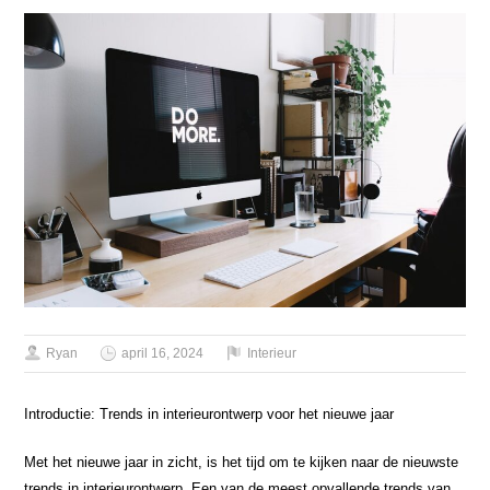
Ryan
april 16, 2024
Interieur
Introductie: Trends in interieurontwerp voor het nieuwe jaar
Met het nieuwe jaar in zicht, is het tijd om te kijken naar de nieuwste
trends in interieurontwerp. Een van de meest opvallende trends van