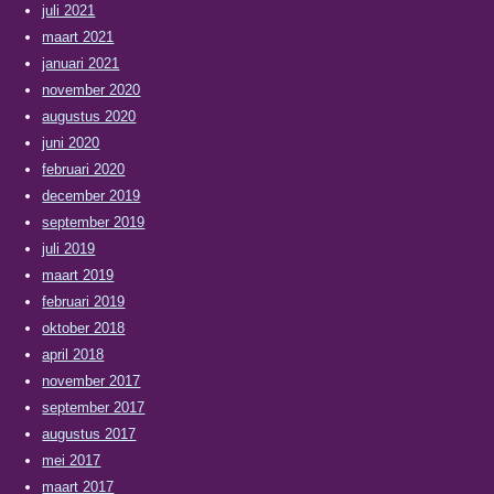
juli 2021
maart 2021
januari 2021
november 2020
augustus 2020
juni 2020
februari 2020
december 2019
september 2019
juli 2019
maart 2019
februari 2019
oktober 2018
april 2018
november 2017
september 2017
augustus 2017
mei 2017
maart 2017