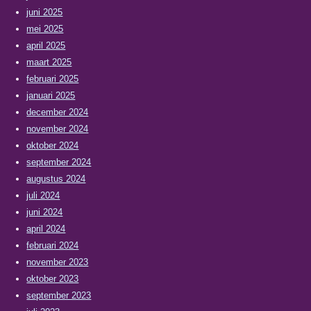
juni 2025
mei 2025
april 2025
maart 2025
februari 2025
januari 2025
december 2024
november 2024
oktober 2024
september 2024
augustus 2024
juli 2024
juni 2024
april 2024
februari 2024
november 2023
oktober 2023
september 2023