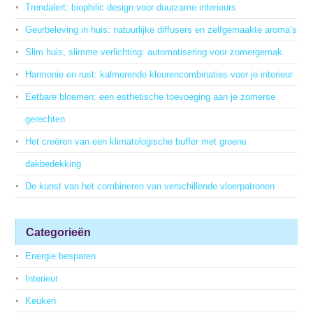
Trendalert: biophilic design voor duurzame interieurs
Geurbeleving in huis: natuurlijke diffusers en zelfgemaakte aroma’s
Slim huis, slimme verlichting: automatisering voor zomergemak
Harmonie en rust: kalmerende kleurencombinaties voor je interieur
Eetbare bloemen: een esthetische toevoeging aan je zomerse
gerechten
Het creëren van een klimatologische buffer met groene
dakbedekking
De kunst van het combineren van verschillende vloerpatronen
Categorieën
Energie besparen
Interieur
Keuken