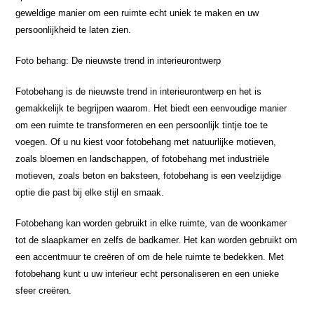
geweldige manier om een ruimte echt uniek te maken en uw
persoonlijkheid te laten zien.
Foto behang: De nieuwste trend in interieurontwerp
Fotobehang is de nieuwste trend in interieurontwerp en het is
gemakkelijk te begrijpen waarom. Het biedt een eenvoudige manier
om een ruimte te transformeren en een persoonlijk tintje toe te
voegen. Of u nu kiest voor fotobehang met natuurlijke motieven,
zoals bloemen en landschappen, of fotobehang met industriële
motieven, zoals beton en baksteen, fotobehang is een veelzijdige
optie die past bij elke stijl en smaak.
Fotobehang kan worden gebruikt in elke ruimte, van de woonkamer
tot de slaapkamer en zelfs de badkamer. Het kan worden gebruikt om
een accentmuur te creëren of om de hele ruimte te bedekken. Met
fotobehang kunt u uw interieur echt personaliseren en een unieke
sfeer creëren.