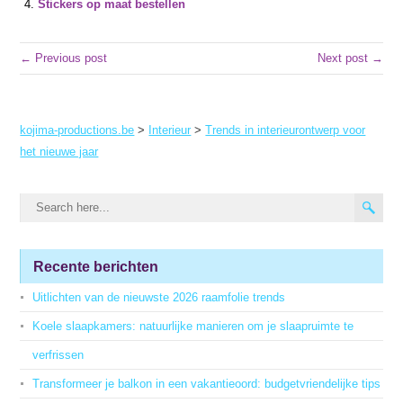
Stickers op maat bestellen
← Previous post
Next post →
kojima-productions.be
>
Interieur
>
Trends in interieurontwerp voor
het nieuwe jaar
Recente berichten
Uitlichten van de nieuwste 2026 raamfolie trends
Koele slaapkamers: natuurlijke manieren om je slaapruimte te
verfrissen
Transformeer je balkon in een vakantieoord: budgetvriendelijke tips