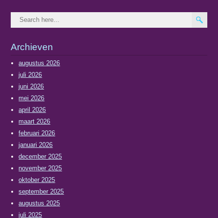
Archieven
augustus 2026
juli 2026
juni 2026
mei 2026
april 2026
maart 2026
februari 2026
januari 2026
december 2025
november 2025
oktober 2025
september 2025
augustus 2025
juli 2025