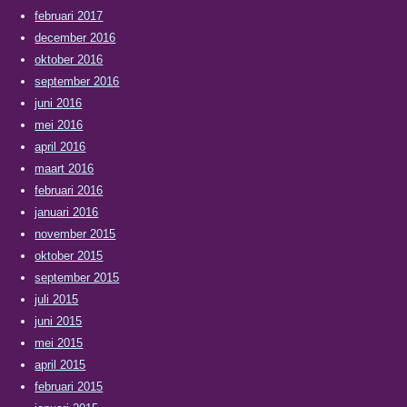
februari 2017
december 2016
oktober 2016
september 2016
juni 2016
mei 2016
april 2016
maart 2016
februari 2016
januari 2016
november 2015
oktober 2015
september 2015
juli 2015
juni 2015
mei 2015
april 2015
februari 2015