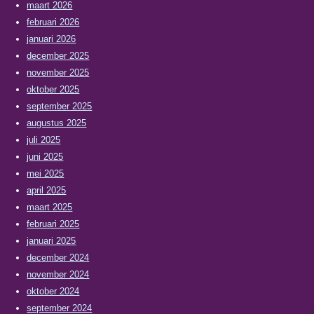
maart 2026
februari 2026
januari 2026
december 2025
november 2025
oktober 2025
september 2025
augustus 2025
juli 2025
juni 2025
mei 2025
april 2025
maart 2025
februari 2025
januari 2025
december 2024
november 2024
oktober 2024
september 2024