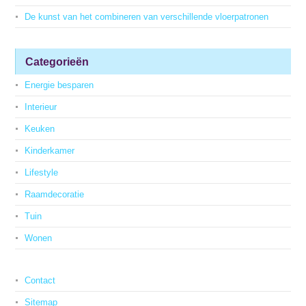
De kunst van het combineren van verschillende vloerpatronen
Categorieën
Energie besparen
Interieur
Keuken
Kinderkamer
Lifestyle
Raamdecoratie
Tuin
Wonen
Contact
Sitemap