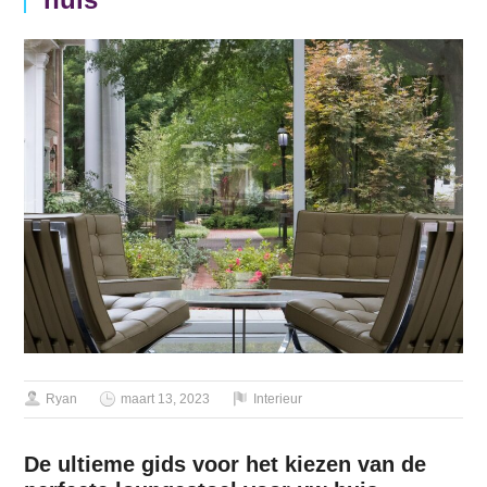
Ryan
maart 13, 2023
Interieur
De ultieme gids voor het kiezen van de