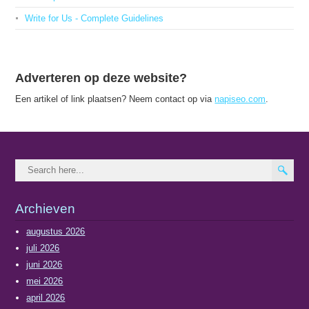
Write for Us - Complete Guidelines
Adverteren op deze website?
Een artikel of link plaatsen? Neem contact op via
napiseo.com
.
Archieven
augustus 2026
juli 2026
juni 2026
mei 2026
april 2026