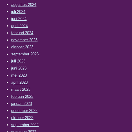
augustus 2024
juli 2024
juni 2024
april 2024
februari 2024
november 2023
oktober 2023
september 2023
juli 2023
juni 2023
mei 2023
april 2023
maart 2023
februari 2023
januari 2023
december 2022
oktober 2022
september 2022
augustus 2022