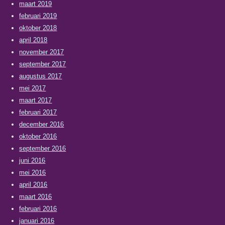
maart 2019
februari 2019
oktober 2018
april 2018
november 2017
september 2017
augustus 2017
mei 2017
maart 2017
februari 2017
december 2016
oktober 2016
september 2016
juni 2016
mei 2016
april 2016
maart 2016
februari 2016
januari 2016