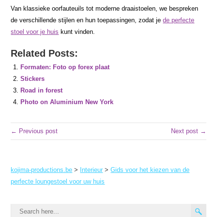
Van klassieke oorfauteuils tot moderne draaistoelen, we bespreken
de verschillende stijlen en hun toepassingen, zodat je
de perfecte
stoel voor je huis
kunt vinden.
Related Posts:
Formaten: Foto op forex plaat
Stickers
Road in forest
Photo on Aluminium New York
← Previous post
Next post →
kojima-productions.be
>
Interieur
>
Gids voor het kiezen van de
perfecte loungestoel voor uw huis