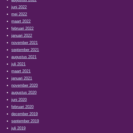
juni 2022
mei 2022
maart 2022
februari 2022
januari 2022
november 2021
september 2021
augustus 2021
juli 2021
maart 2021
januari 2021
november 2020
augustus 2020
juni 2020
februari 2020
december 2019
september 2019
juli 2019