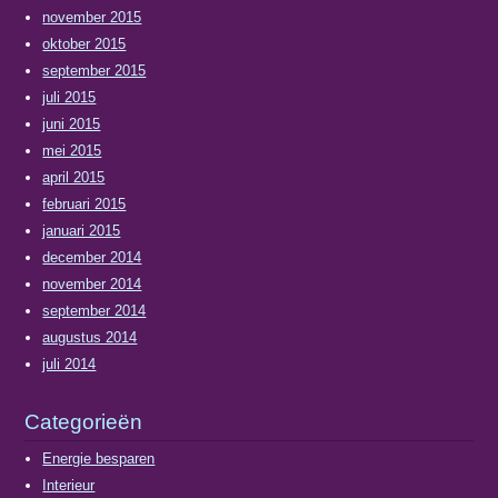
november 2015
oktober 2015
september 2015
juli 2015
juni 2015
mei 2015
april 2015
februari 2015
januari 2015
december 2014
november 2014
september 2014
augustus 2014
juli 2014
Categorieën
Energie besparen
Interieur