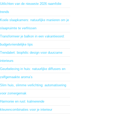
Uitlichten van de nieuwste 2026 raamfolie
trends
Koele slaapkamers: natuurlijke manieren om je
slaapruimte te verfrissen
Transformeer je balkon in een vakantieoord:
budgetvriendelijke tips
Trendalert: biophilic design voor duurzame
interieurs
Geurbeleving in huis: natuurlijke diffusers en
zelfgemaakte aroma’s
Slim huis, slimme verlichting: automatisering
voor zomergemak
Harmonie en rust: kalmerende
kleurencombinaties voor je interieur