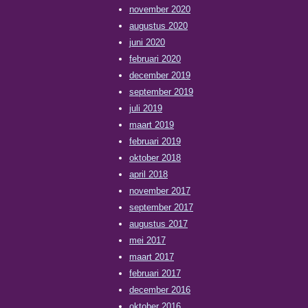
november 2020
augustus 2020
juni 2020
februari 2020
december 2019
september 2019
juli 2019
maart 2019
februari 2019
oktober 2018
april 2018
november 2017
september 2017
augustus 2017
mei 2017
maart 2017
februari 2017
december 2016
oktober 2016