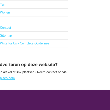
Tuin
Wonen
Contact
Sitemap
Write for Us - Complete Guidelines
dverteren op deze website?
n artikel of link plaatsen? Neem contact op via
piseo.com
.