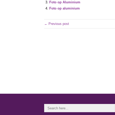
Foto op Aluminium
Foto op aluminium
← Previous post