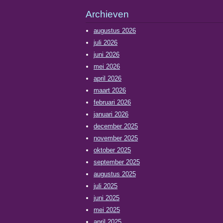
Archieven
augustus 2026
juli 2026
juni 2026
mei 2026
april 2026
maart 2026
februari 2026
januari 2026
december 2025
november 2025
oktober 2025
september 2025
augustus 2025
juli 2025
juni 2025
mei 2025
april 2025