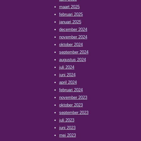
maart 2025
februari 2025
januari 2025
december 2024
november 2024
oktober 2024
september 2024
augustus 2024
juli 2024
juni 2024
april 2024
februari 2024
november 2023
oktober 2023
september 2023
juli 2023
juni 2023
mei 2023