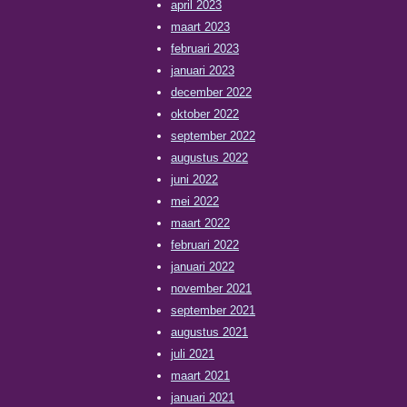
april 2023
maart 2023
februari 2023
januari 2023
december 2022
oktober 2022
september 2022
augustus 2022
juni 2022
mei 2022
maart 2022
februari 2022
januari 2022
november 2021
september 2021
augustus 2021
juli 2021
maart 2021
januari 2021