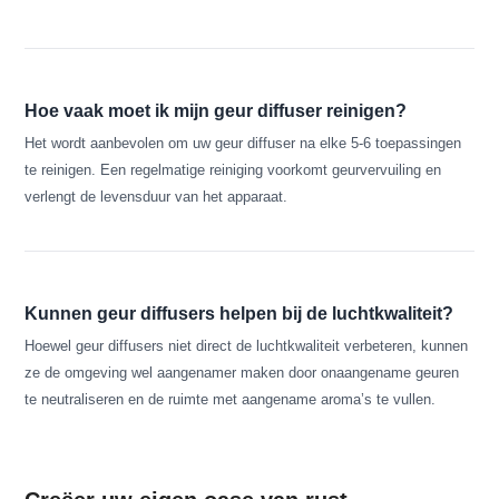
Hoe vaak moet ik mijn geur diffuser reinigen?
Het wordt aanbevolen om uw geur diffuser na elke 5-6 toepassingen
te reinigen. Een regelmatige reiniging voorkomt geurvervuiling en
verlengt de levensduur van het apparaat.
Kunnen geur diffusers helpen bij de luchtkwaliteit?
Hoewel geur diffusers niet direct de luchtkwaliteit verbeteren, kunnen
ze de omgeving wel aangenamer maken door onaangename geuren
te neutraliseren en de ruimte met aangename aroma’s te vullen.