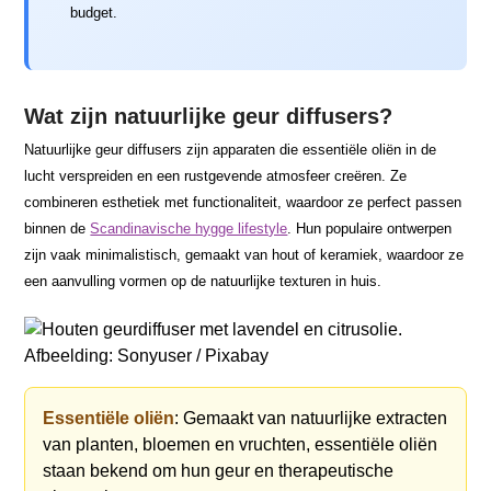
budget.
Wat zijn natuurlijke geur diffusers?
Natuurlijke geur diffusers zijn apparaten die essentiële oliën in de
lucht verspreiden en een rustgevende atmosfeer creëren. Ze
combineren esthetiek met functionaliteit, waardoor ze perfect passen
binnen de
Scandinavische hygge lifestyle
. Hun populaire ontwerpen
zijn vaak minimalistisch, gemaakt van hout of keramiek, waardoor ze
een aanvulling vormen op de natuurlijke texturen in huis.
Afbeelding: Sonyuser / Pixabay
Essentiële oliën
: Gemaakt van natuurlijke extracten
van planten, bloemen en vruchten, essentiële oliën
staan bekend om hun geur en therapeutische