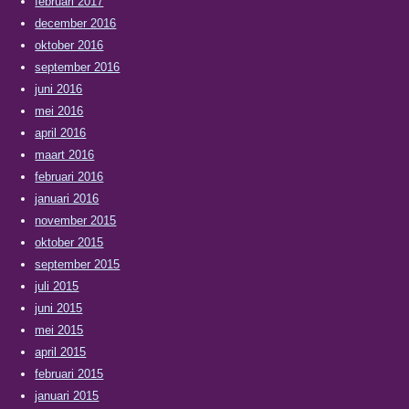
februari 2017
december 2016
oktober 2016
september 2016
juni 2016
mei 2016
april 2016
maart 2016
februari 2016
januari 2016
november 2015
oktober 2015
september 2015
juli 2015
juni 2015
mei 2015
april 2015
februari 2015
januari 2015