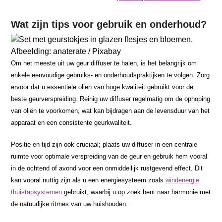
Wat zijn tips voor gebruik en onderhoud?
Afbeelding: anaterate / Pixabay
Om het meeste uit uw geur diffuser te halen, is het belangrijk om
enkele eenvoudige gebruiks- en onderhoudspraktijken te volgen. Zorg
ervoor dat u essentiële oliën van hoge kwaliteit gebruikt voor de
beste geurverspreiding. Reinig uw diffuser regelmatig om de ophoping
van oliën te voorkomen, wat kan bijdragen aan de levensduur van het
apparaat en een consistente geurkwaliteit.
Positie en tijd zijn ook cruciaal; plaats uw diffuser in een centrale
ruimte voor optimale verspreiding van de geur en gebruik hem vooral
in de ochtend of avond voor een onmiddellijk rustgevend effect. Dit
kan vooral nuttig zijn als u een energiesysteem zoals
windenergie
thuistapsystemen
gebruikt, waarbij u op zoek bent naar harmonie met
de natuurlijke ritmes van uw huishouden.