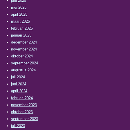
juni 2025
mei 2025
april 2025
maart 2025
februari 2025
januari 2025
december 2024
november 2024
oktober 2024
september 2024
augustus 2024
juli 2024
juni 2024
april 2024
februari 2024
november 2023
oktober 2023
september 2023
juli 2023