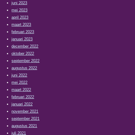
juni 2023
mei 2023
april 2023
maart 2023
februari 2023
januari 2023
december 2022
oktober 2022
september 2022
augustus 2022
juni 2022
mei 2022
maart 2022
februari 2022
januari 2022
november 2021
september 2021
augustus 2021
juli 2021