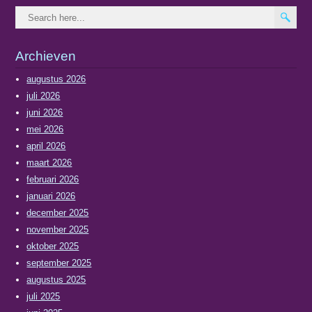
Archieven
augustus 2026
juli 2026
juni 2026
mei 2026
april 2026
maart 2026
februari 2026
januari 2026
december 2025
november 2025
oktober 2025
september 2025
augustus 2025
juli 2025