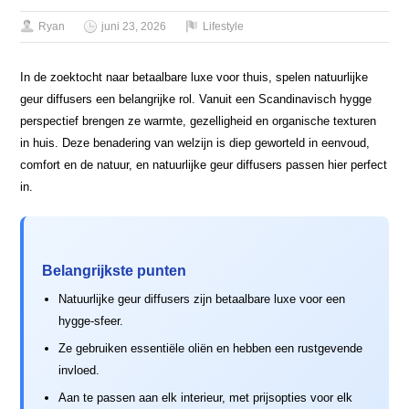
Ryan
juni 23, 2026
Lifestyle
In de zoektocht naar betaalbare luxe voor thuis, spelen natuurlijke
geur diffusers een belangrijke rol. Vanuit een Scandinavisch hygge
perspectief brengen ze warmte, gezelligheid en organische texturen
in huis. Deze benadering van welzijn is diep geworteld in eenvoud,
comfort en de natuur, en natuurlijke geur diffusers passen hier perfect
in.
Belangrijkste punten
Natuurlijke geur diffusers zijn betaalbare luxe voor een
hygge-sfeer.
Ze gebruiken essentiële oliën en hebben een rustgevende
invloed.
Aan te passen aan elk interieur, met prijsopties voor elk