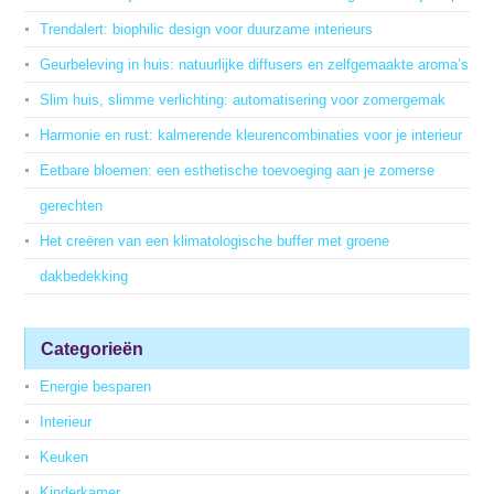
Trendalert: biophilic design voor duurzame interieurs
Geurbeleving in huis: natuurlijke diffusers en zelfgemaakte aroma’s
Slim huis, slimme verlichting: automatisering voor zomergemak
Harmonie en rust: kalmerende kleurencombinaties voor je interieur
Eetbare bloemen: een esthetische toevoeging aan je zomerse
gerechten
Het creëren van een klimatologische buffer met groene
dakbedekking
Categorieën
Energie besparen
Interieur
Keuken
Kinderkamer