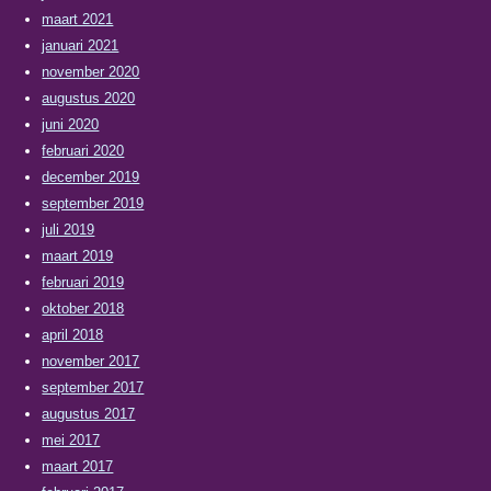
maart 2021
januari 2021
november 2020
augustus 2020
juni 2020
februari 2020
december 2019
september 2019
juli 2019
maart 2019
februari 2019
oktober 2018
april 2018
november 2017
september 2017
augustus 2017
mei 2017
maart 2017