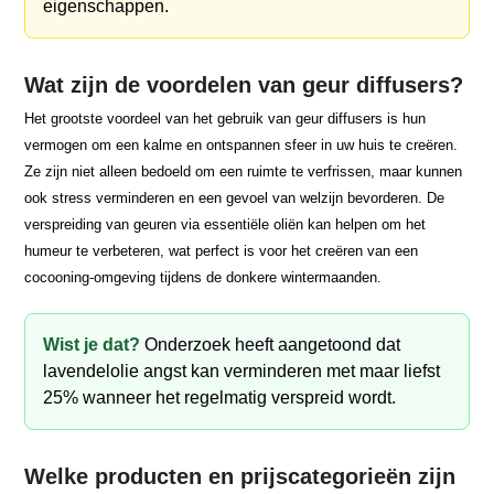
eigenschappen.
Wat zijn de voordelen van geur diffusers?
Het grootste voordeel van het gebruik van geur diffusers is hun
vermogen om een kalme en ontspannen sfeer in uw huis te creëren.
Ze zijn niet alleen bedoeld om een ruimte te verfrissen, maar kunnen
ook stress verminderen en een gevoel van welzijn bevorderen. De
verspreiding van geuren via essentiële oliën kan helpen om het
humeur te verbeteren, wat perfect is voor het creëren van een
cocooning-omgeving tijdens de donkere wintermaanden.
Wist je dat?
Onderzoek heeft aangetoond dat
lavendelolie angst kan verminderen met maar liefst
25% wanneer het regelmatig verspreid wordt.
Welke producten en prijscategorieën zijn