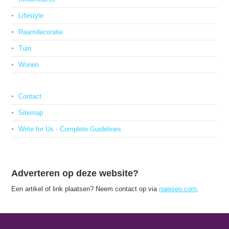
Lifestyle
Raamdecoratie
Tuin
Wonen
Contact
Sitemap
Write for Us - Complete Guidelines
Adverteren op deze website?
Een artikel of link plaatsen? Neem contact op via
napiseo.com
.