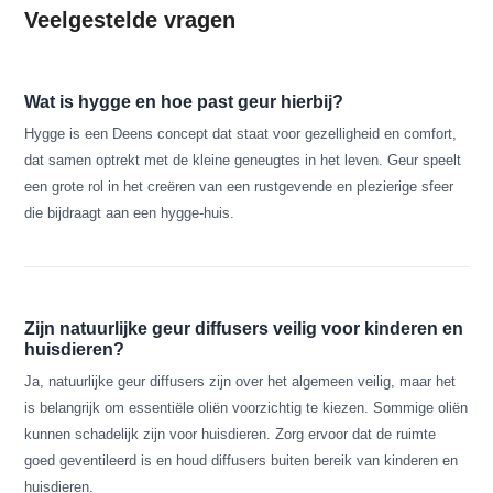
Veelgestelde vragen
Wat is hygge en hoe past geur hierbij?
Hygge is een Deens concept dat staat voor gezelligheid en comfort,
dat samen optrekt met de kleine geneugtes in het leven. Geur speelt
een grote rol in het creëren van een rustgevende en plezierige sfeer
die bijdraagt aan een hygge-huis.
Zijn natuurlijke geur diffusers veilig voor kinderen en
huisdieren?
Ja, natuurlijke geur diffusers zijn over het algemeen veilig, maar het
is belangrijk om essentiële oliën voorzichtig te kiezen. Sommige oliën
kunnen schadelijk zijn voor huisdieren. Zorg ervoor dat de ruimte
goed geventileerd is en houd diffusers buiten bereik van kinderen en
huisdieren.