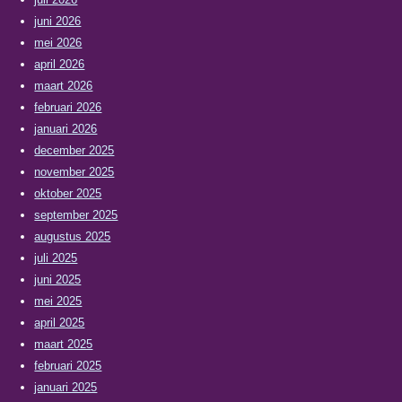
juni 2026
mei 2026
april 2026
maart 2026
februari 2026
januari 2026
december 2025
november 2025
oktober 2025
september 2025
augustus 2025
juli 2025
juni 2025
mei 2025
april 2025
maart 2025
februari 2025
januari 2025