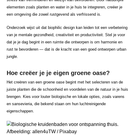
elementen zoals planten en water in je huis te integreren, creëer je
een omgeving die zowel rustgevend als verfrissend is.
Onderzoek wijst uit dat biophilic design kan leiden tot een verbetering
van je mentale gezondheid, creativiteit en productiviteit. Stel je voor
dat je je dag begint in een ruimte die ontworpen is om harmonie en
rust te bevorderen — dat is de kracht van een goed ontworpen urban
jungle.
Hoe creëer je je eigen groene oase?
Het creëren van een groene oase begint met het selecteren van de
juiste planten die de schoonheid en voordelen van de natuur in je huis
brengen. Kies voor louter biologische en lokale opties, zoals varens
en sansevieria, die bekend staan om hun luchtreinigende
eigenschappen.
Afbeelding: allen4uTW / Pixabay