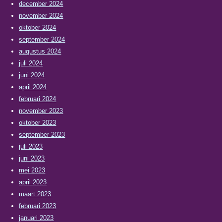
december 2024
november 2024
oktober 2024
september 2024
augustus 2024
juli 2024
juni 2024
april 2024
februari 2024
november 2023
oktober 2023
september 2023
juli 2023
juni 2023
mei 2023
april 2023
maart 2023
februari 2023
januari 2023