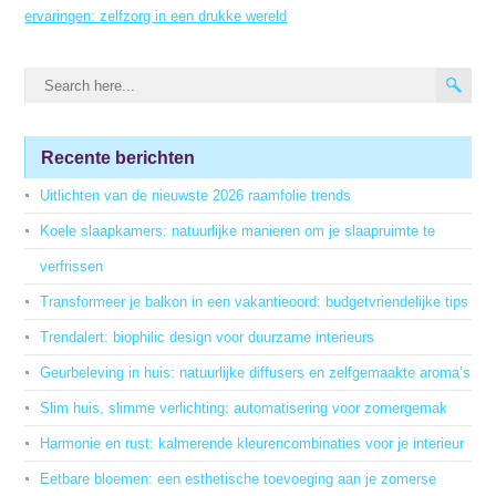
ervaringen: zelfzorg in een drukke wereld
Recente berichten
Uitlichten van de nieuwste 2026 raamfolie trends
Koele slaapkamers: natuurlijke manieren om je slaapruimte te
verfrissen
Transformeer je balkon in een vakantieoord: budgetvriendelijke tips
Trendalert: biophilic design voor duurzame interieurs
Geurbeleving in huis: natuurlijke diffusers en zelfgemaakte aroma’s
Slim huis, slimme verlichting: automatisering voor zomergemak
Harmonie en rust: kalmerende kleurencombinaties voor je interieur
Eetbare bloemen: een esthetische toevoeging aan je zomerse