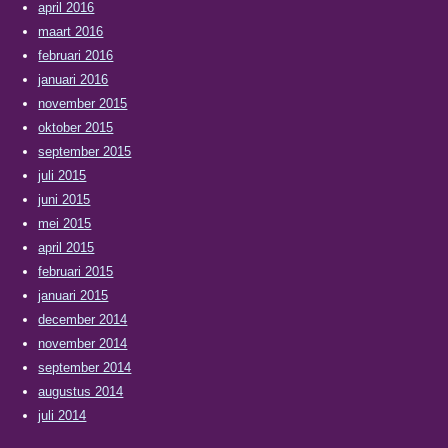
april 2016
maart 2016
februari 2016
januari 2016
november 2015
oktober 2015
september 2015
juli 2015
juni 2015
mei 2015
april 2015
februari 2015
januari 2015
december 2014
november 2014
september 2014
augustus 2014
juli 2014