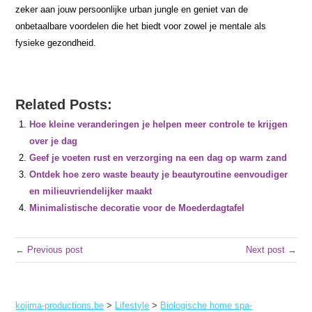
zeker aan jouw persoonlijke urban jungle en geniet van de
onbetaalbare voordelen die het biedt voor zowel je mentale als
fysieke gezondheid.
Related Posts:
Hoe kleine veranderingen je helpen meer controle te krijgen
over je dag
Geef je voeten rust en verzorging na een dag op warm zand
Ontdek hoe zero waste beauty je beautyroutine eenvoudiger
en milieuvriendelijker maakt
Minimalistische decoratie voor de Moederdagtafel
← Previous post
Next post →
kojima-productions.be
>
Lifestyle
>
Biologische home spa-