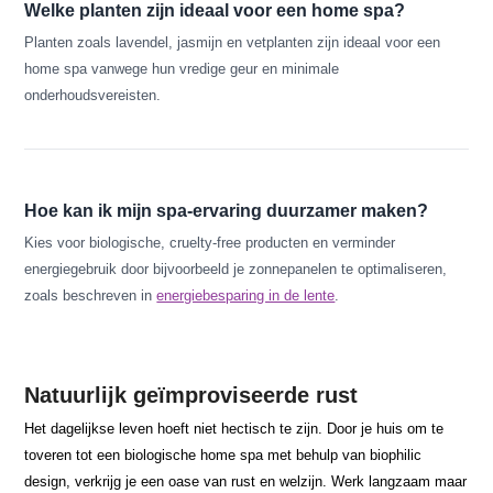
Welke planten zijn ideaal voor een home spa?
Planten zoals lavendel, jasmijn en vetplanten zijn ideaal voor een
home spa vanwege hun vredige geur en minimale
onderhoudsvereisten.
Hoe kan ik mijn spa-ervaring duurzamer maken?
Kies voor biologische, cruelty-free producten en verminder
energiegebruik door bijvoorbeeld je zonnepanelen te optimaliseren,
zoals beschreven in
energiebesparing in de lente
.
Natuurlijk geïmproviseerde rust
Het dagelijkse leven hoeft niet hectisch te zijn. Door je huis om te
toveren tot een biologische home spa met behulp van biophilic
design, verkrijg je een oase van rust en welzijn. Werk langzaam maar