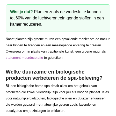
Wist je dat?
Planten zoals de vredeslelie kunnen
tot 60% van de luchtverontreinigende stoffen in een
kamer reduceren.
Naast planten zijn groene muren een opvallende manier om de natuur
naar binnen te brengen en een meeslepende ervaring te creëren.
Overweeg om in plaats van traditionele kunst, een groene muur als
statement muurdecoratie
te gebruiken.
Welke duurzame en biologische
producten verbeteren de spa-beleving?
Bij een biologische home spa draait alles om het gebruik van
producten die zowel vriendelijk zijn voor jou als voor de planeet. Kies
voor natuurlijke badzouten, biologische oliën en duurzame kaarsen
die worden gepaard met natuurlijke geuren zoals lavendel en
eucalyptus om je zintuigen te prikkelen.