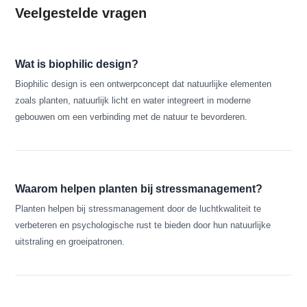
Veelgestelde vragen
Wat is biophilic design?
Biophilic design is een ontwerpconcept dat natuurlijke elementen
zoals planten, natuurlijk licht en water integreert in moderne
gebouwen om een verbinding met de natuur te bevorderen.
Waarom helpen planten bij stressmanagement?
Planten helpen bij stressmanagement door de luchtkwaliteit te
verbeteren en psychologische rust te bieden door hun natuurlijke
uitstraling en groeipatronen.