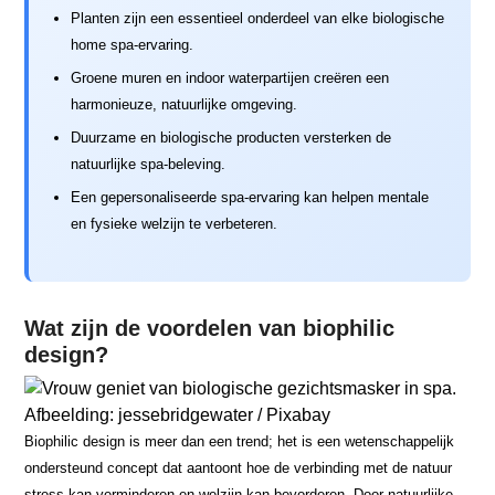
Planten zijn een essentieel onderdeel van elke biologische
home spa-ervaring.
Groene muren en indoor waterpartijen creëren een
harmonieuze, natuurlijke omgeving.
Duurzame en biologische producten versterken de
natuurlijke spa-beleving.
Een gepersonaliseerde spa-ervaring kan helpen mentale
en fysieke welzijn te verbeteren.
Wat zijn de voordelen van biophilic
design?
Afbeelding: jessebridgewater / Pixabay
Biophilic design is meer dan een trend; het is een wetenschappelijk
ondersteund concept dat aantoont hoe de verbinding met de natuur
stress kan verminderen en welzijn kan bevorderen. Door natuurlijke