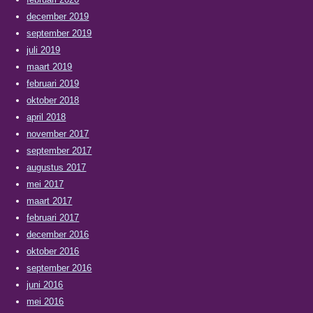
december 2019
september 2019
juli 2019
maart 2019
februari 2019
oktober 2018
april 2018
november 2017
september 2017
augustus 2017
mei 2017
maart 2017
februari 2017
december 2016
oktober 2016
september 2016
juni 2016
mei 2016