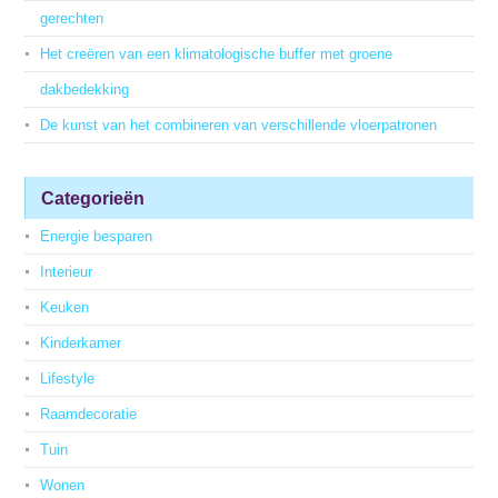
gerechten
Het creëren van een klimatologische buffer met groene
dakbedekking
De kunst van het combineren van verschillende vloerpatronen
Categorieën
Energie besparen
Interieur
Keuken
Kinderkamer
Lifestyle
Raamdecoratie
Tuin
Wonen