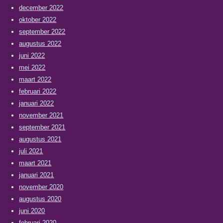
december 2022
oktober 2022
september 2022
augustus 2022
juni 2022
mei 2022
maart 2022
februari 2022
januari 2022
november 2021
september 2021
augustus 2021
juli 2021
maart 2021
januari 2021
november 2020
augustus 2020
juni 2020
februari 2020