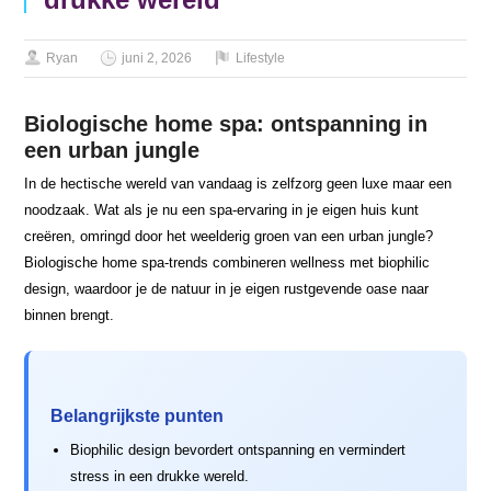
Ryan
juni 2, 2026
Lifestyle
Biologische home spa: ontspanning in
een urban jungle
In de hectische wereld van vandaag is zelfzorg geen luxe maar een
noodzaak. Wat als je nu een spa-ervaring in je eigen huis kunt
creëren, omringd door het weelderig groen van een urban jungle?
Biologische home spa-trends combineren wellness met biophilic
design, waardoor je de natuur in je eigen rustgevende oase naar
binnen brengt.
Belangrijkste punten
Biophilic design bevordert ontspanning en vermindert
stress in een drukke wereld.