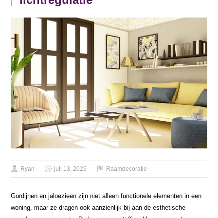
Ryan
juli 13, 2025
Raamdecoratie
Gordijnen en jaloezieën zijn niet alleen functionele elementen in een
woning, maar ze dragen ook aanzienlijk bij aan de esthetische