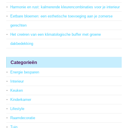
Harmonie en rust: kalmerende kleurencombinaties voor je interieur
Eetbare bloemen: een esthetische toevoeging aan je zomerse
gerechten
Het creëren van een klimatologische buffer met groene
dakbedekking
Categorieën
Energie besparen
Interieur
Keuken
Kinderkamer
Lifestyle
Raamdecoratie
Tuin