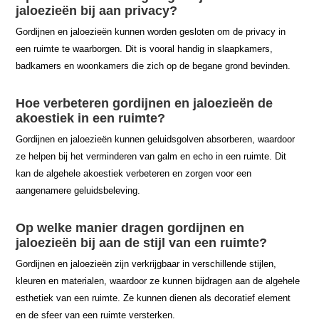
jaloezieën bij aan privacy?
Gordijnen en jaloezieën kunnen worden gesloten om de privacy in
een ruimte te waarborgen. Dit is vooral handig in slaapkamers,
badkamers en woonkamers die zich op de begane grond bevinden.
Hoe verbeteren gordijnen en jaloezieën de
akoestiek in een ruimte?
Gordijnen en jaloezieën kunnen geluidsgolven absorberen, waardoor
ze helpen bij het verminderen van galm en echo in een ruimte. Dit
kan de algehele akoestiek verbeteren en zorgen voor een
aangenamere geluidsbeleving.
Op welke manier dragen gordijnen en
jaloezieën bij aan de stijl van een ruimte?
Gordijnen en jaloezieën zijn verkrijgbaar in verschillende stijlen,
kleuren en materialen, waardoor ze kunnen bijdragen aan de algehele
esthetiek van een ruimte. Ze kunnen dienen als decoratief element
en de sfeer van een ruimte versterken.