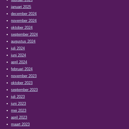
januari 2025
december 2024
november 2024
oktober 2024
september 2024
augustus 2024
juli 2024
juni 2024
april 2024
februari 2024
november 2023
oktober 2023
september 2023
juli 2023
juni 2023
mei 2023
april 2023
maart 2023