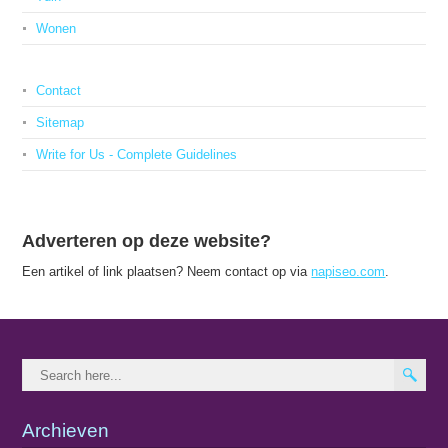
Wonen
Contact
Sitemap
Write for Us - Complete Guidelines
Adverteren op deze website?
Een artikel of link plaatsen? Neem contact op via
napiseo.com
.
Archieven