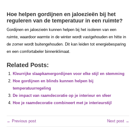
Hoe helpen gordijnen en jaloezieën bij het
reguleren van de temperatuur in een ruimte?
Gordijnen en jaloezieën kunnen helpen bij het isoleren van een
ruimte, waardoor warmte in de winter wordt vastgehouden en hitte in
de zomer wordt buitengehouden. Dit kan leiden tot energiebesparing
en een comfortabeler binnenklimaat.
Related Posts:
Kleurrijke slaapkamergordijnen voor elke stijl en stemming
Hoe gordijnen en blinds kunnen helpen bij
temperatuurregeling
De impact van raamdecoratie op je interieur en sfeer
Hoe je raamdecoratie combineert met je interieurstijl
← Previous post
Next post →