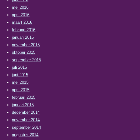
mei 2016
april 2016
maart 2016
februari 2016
januari 2016
november 2015
oktober 2015
september 2015
juli 2015
juni 2015
mei 2015
april 2015
februari 2015
januari 2015
december 2014
november 2014
september 2014
augustus 2014