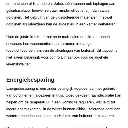
om te slapen of te studeren. Jaloezieën kunnen ook bijdragen aan
geluidsisolatie, hoewel ze vaak minder effectief zijn dan zware
gordijnen. Het gebruik van geluidsisolerende materialen in zowel
gordijnen als jaloezieën kan de akoestiek in een kamer verbeteren.
Door de juiste keuze te maken in materialen en diktes, kunnen
bewoners hun woonruimtes transformeren in rustige
toevluchtsoorden, vrij van de afleidingen van buitenaf. Dit aspect is
niet alleen belangrijk voor comfort, maar ook voor de algehele
levenskwaliteit.
Energiebesparing
Energiebesparing is een ander belangrijk voordeel van het gebruik
van gordijnen en jaloezieën in huis. Goed gekozen raamdecoratie kan
helpen om de temperatuur in een woning te reguleren, wat leidt tot
lagere energiekosten. In de winter kunnen dikke, isolerende gordijnen
warmte binnenhouden door koude lucht van buitenaf te blokkeren.