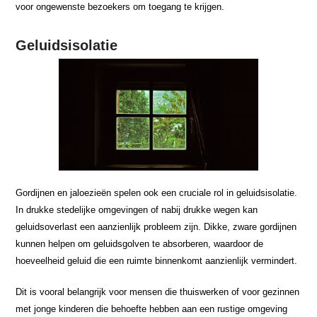
voor ongewenste bezoekers om toegang te krijgen.
Geluidsisolatie
Gordijnen en jaloezieën spelen ook een cruciale rol in geluidsisolatie.
In drukke stedelijke omgevingen of nabij drukke wegen kan
geluidsoverlast een aanzienlijk probleem zijn. Dikke, zware gordijnen
kunnen helpen om geluidsgolven te absorberen, waardoor de
hoeveelheid geluid die een ruimte binnenkomt aanzienlijk vermindert.
Dit is vooral belangrijk voor mensen die thuiswerken of voor gezinnen
met jonge kinderen die behoefte hebben aan een rustige omgeving