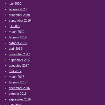
juni 2020
februari 2020
december 2019
september 2019
juli 2019
maart 2019
februari 2019
oktober 2018
april 2018
november 2017
september 2017
augustus 2017
mei 2017
maart 2017
februari 2017
december 2016
oktober 2016
september 2016
juni 2016