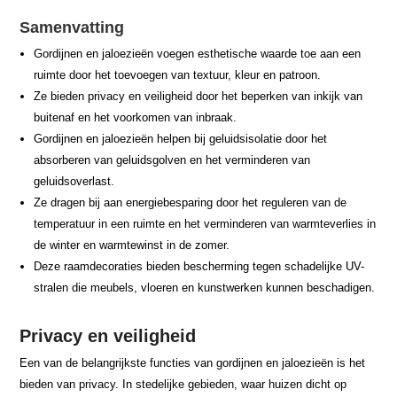
Samenvatting
Gordijnen en jaloezieën voegen esthetische waarde toe aan een
ruimte door het toevoegen van textuur, kleur en patroon.
Ze bieden privacy en veiligheid door het beperken van inkijk van
buitenaf en het voorkomen van inbraak.
Gordijnen en jaloezieën helpen bij geluidsisolatie door het
absorberen van geluidsgolven en het verminderen van
geluidsoverlast.
Ze dragen bij aan energiebesparing door het reguleren van de
temperatuur in een ruimte en het verminderen van warmteverlies in
de winter en warmtewinst in de zomer.
Deze raamdecoraties bieden bescherming tegen schadelijke UV-
stralen die meubels, vloeren en kunstwerken kunnen beschadigen.
Privacy en veiligheid
Een van de belangrijkste functies van gordijnen en jaloezieën is het
bieden van privacy. In stedelijke gebieden, waar huizen dicht op