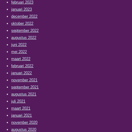
februari 2023
januari 2023
december 2022
oktober 2022
september 2022
augustus 2022
juni 2022
mei 2022
maart 2022
februari 2022
januari 2022
november 2021
september 2021
augustus 2021
juli 2021
maart 2021
januari 2021
november 2020
augustus 2020