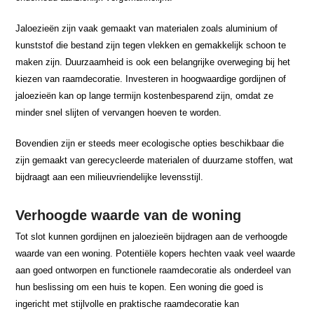
Jaloezieën zijn vaak gemaakt van materialen zoals aluminium of
kunststof die bestand zijn tegen vlekken en gemakkelijk schoon te
maken zijn. Duurzaamheid is ook een belangrijke overweging bij het
kiezen van raamdecoratie. Investeren in hoogwaardige gordijnen of
jaloezieën kan op lange termijn kostenbesparend zijn, omdat ze
minder snel slijten of vervangen hoeven te worden.
Bovendien zijn er steeds meer ecologische opties beschikbaar die
zijn gemaakt van gerecycleerde materialen of duurzame stoffen, wat
bijdraagt aan een milieuvriendelijke levensstijl.
Verhoogde waarde van de woning
Tot slot kunnen gordijnen en jaloezieën bijdragen aan de verhoogde
waarde van een woning. Potentiële kopers hechten vaak veel waarde
aan goed ontworpen en functionele raamdecoratie als onderdeel van
hun beslissing om een huis te kopen. Een woning die goed is
ingericht met stijlvolle en praktische raamdecoratie kan