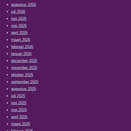
augustus 2026
juli 2026
juni 2026
mei 2026
april 2026
maart 2026
februari 2026
januari 2026
december 2025
november 2025
oktober 2025
september 2025
augustus 2025
juli 2025
juni 2025
mei 2025
april 2025
maart 2025
februari 2025