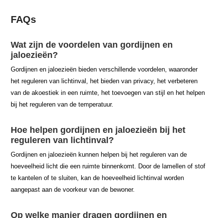
FAQs
Wat zijn de voordelen van gordijnen en
jaloezieën?
Gordijnen en jaloezieën bieden verschillende voordelen, waaronder
het reguleren van lichtinval, het bieden van privacy, het verbeteren
van de akoestiek in een ruimte, het toevoegen van stijl en het helpen
bij het reguleren van de temperatuur.
Hoe helpen gordijnen en jaloezieën bij het
reguleren van lichtinval?
Gordijnen en jaloezieën kunnen helpen bij het reguleren van de
hoeveelheid licht die een ruimte binnenkomt. Door de lamellen of stof
te kantelen of te sluiten, kan de hoeveelheid lichtinval worden
aangepast aan de voorkeur van de bewoner.
Op welke manier dragen gordijnen en