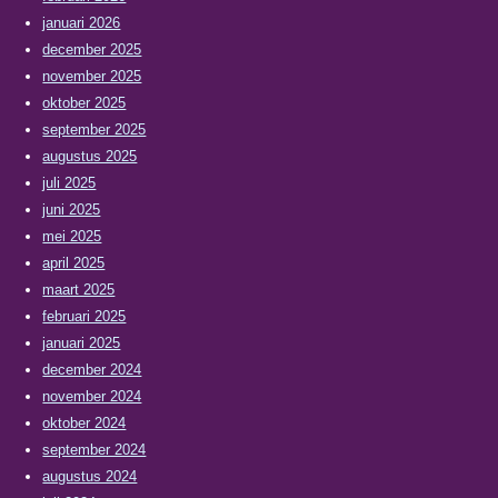
januari 2026
december 2025
november 2025
oktober 2025
september 2025
augustus 2025
juli 2025
juni 2025
mei 2025
april 2025
maart 2025
februari 2025
januari 2025
december 2024
november 2024
oktober 2024
september 2024
augustus 2024