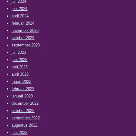
juli 2024
juni 2024
april 2024
februari 2024
november 2023
oktober 2023
september 2023
juli 2023
juni 2023
mei 2023
april 2023
maart 2023
februari 2023
januari 2023
december 2022
oktober 2022
september 2022
augustus 2022
juni 2022