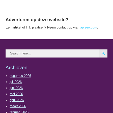
Adverteren op deze website?
Een artikel of link plaatsen? Neem contact op via
napiseo.com
.
Archieven
augustus 2026
juli 2026
juni 2026
mei 2026
april 2026
maart 2026
februari 2026