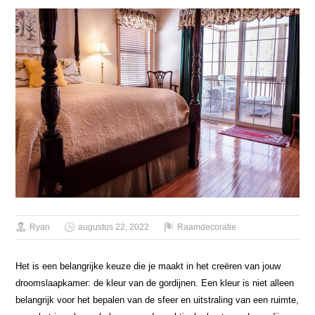
Ryan
augustus 22, 2022
Raamdecoratie
Het is een belangrijke keuze die je maakt in het creëren van jouw
droomslaapkamer: de kleur van de gordijnen. Een kleur is niet alleen
belangrijk voor het bepalen van de sfeer en uitstraling van een ruimte,