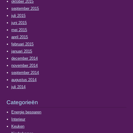
oktober 2015
september 2015
juli 2015
juni 2015
mei 2015
april 2015
februari 2015
januari 2015
december 2014
november 2014
september 2014
augustus 2014
juli 2014
Categorieën
Energie besparen
Interieur
Keuken