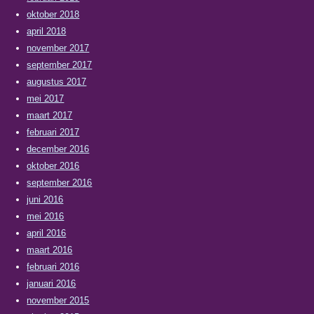
oktober 2018
april 2018
november 2017
september 2017
augustus 2017
mei 2017
maart 2017
februari 2017
december 2016
oktober 2016
september 2016
juni 2016
mei 2016
april 2016
maart 2016
februari 2016
januari 2016
november 2015