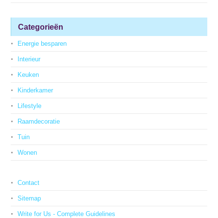
Categorieën
Energie besparen
Interieur
Keuken
Kinderkamer
Lifestyle
Raamdecoratie
Tuin
Wonen
Contact
Sitemap
Write for Us - Complete Guidelines