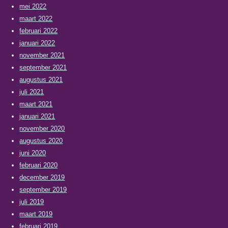
mei 2022
maart 2022
februari 2022
januari 2022
november 2021
september 2021
augustus 2021
juli 2021
maart 2021
januari 2021
november 2020
augustus 2020
juni 2020
februari 2020
december 2019
september 2019
juli 2019
maart 2019
februari 2019