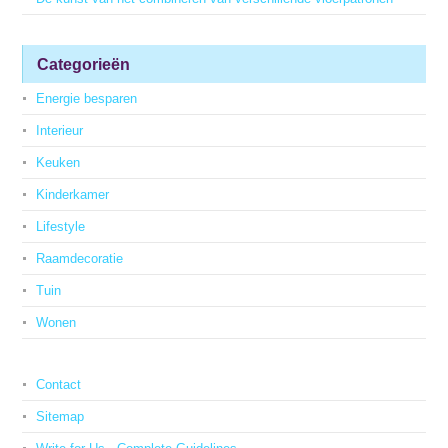
Categorieën
Energie besparen
Interieur
Keuken
Kinderkamer
Lifestyle
Raamdecoratie
Tuin
Wonen
Contact
Sitemap