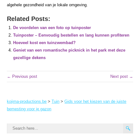
algehele gezondheid van je lokale omgeving.
Related Posts:
De voordelen van een foto op tuinposter
Tuinposter – Eenvoudig bestellen en lang kunnen profiteren
Hoeveel kost een tuinzwembad?
Geniet van een romantische picknick in het park met deze
gezellige dekens
← Previous post
Next post →
kojima-productions.be
>
Tuin
>
Gids voor het kiezen van de juiste
bemesting voor je gazon