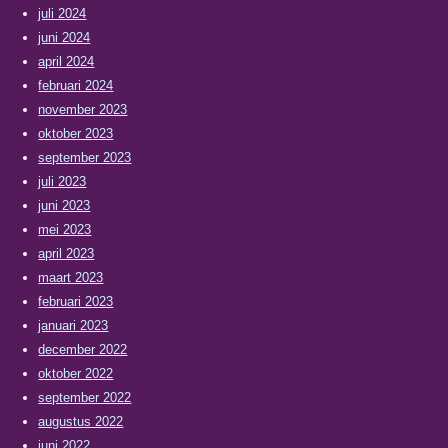
juli 2024
juni 2024
april 2024
februari 2024
november 2023
oktober 2023
september 2023
juli 2023
juni 2023
mei 2023
april 2023
maart 2023
februari 2023
januari 2023
december 2022
oktober 2022
september 2022
augustus 2022
juni 2022