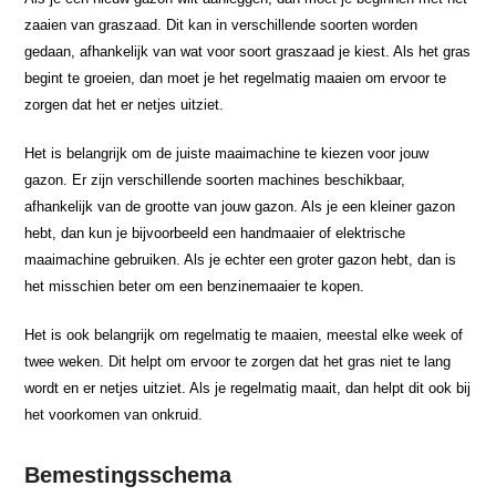
zaaien van graszaad. Dit kan in verschillende soorten worden
gedaan, afhankelijk van wat voor soort graszaad je kiest. Als het gras
begint te groeien, dan moet je het regelmatig maaien om ervoor te
zorgen dat het er netjes uitziet.
Het is belangrijk om de juiste maaimachine te kiezen voor jouw
gazon. Er zijn verschillende soorten machines beschikbaar,
afhankelijk van de grootte van jouw gazon. Als je een kleiner gazon
hebt, dan kun je bijvoorbeeld een handmaaier of elektrische
maaimachine gebruiken. Als je echter een groter gazon hebt, dan is
het misschien beter om een benzinemaaier te kopen.
Het is ook belangrijk om regelmatig te maaien, meestal elke week of
twee weken. Dit helpt om ervoor te zorgen dat het gras niet te lang
wordt en er netjes uitziet. Als je regelmatig maait, dan helpt dit ook bij
het voorkomen van onkruid.
Bemestingsschema