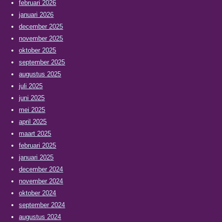
februari 2026
januari 2026
december 2025
november 2025
oktober 2025
september 2025
augustus 2025
juli 2025
juni 2025
mei 2025
april 2025
maart 2025
februari 2025
januari 2025
december 2024
november 2024
oktober 2024
september 2024
augustus 2024