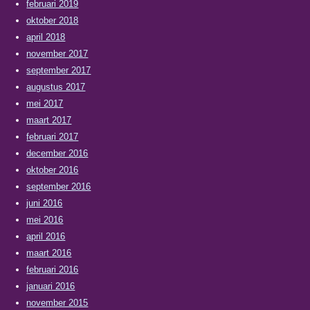
februari 2019
oktober 2018
april 2018
november 2017
september 2017
augustus 2017
mei 2017
maart 2017
februari 2017
december 2016
oktober 2016
september 2016
juni 2016
mei 2016
april 2016
maart 2016
februari 2016
januari 2016
november 2015