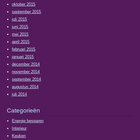
oktober 2015
september 2015
juli 2015
juni 2015
mei 2015
april 2015
februari 2015
januari 2015
december 2014
november 2014
september 2014
augustus 2014
juli 2014
Categorieën
Energie besparen
Interieur
Keuken