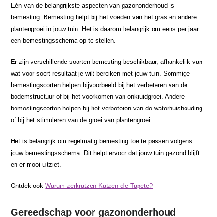
Eén van de belangrijkste aspecten van gazononderhoud is
bemesting. Bemesting helpt bij het voeden van het gras en andere
plantengroei in jouw tuin. Het is daarom belangrijk om eens per jaar
een bemestingsschema op te stellen.
Er zijn verschillende soorten bemesting beschikbaar, afhankelijk van
wat voor soort resultaat je wilt bereiken met jouw tuin. Sommige
bemestingsoorten helpen bijvoorbeeld bij het verbeteren van de
bodemstructuur of bij het voorkomen van onkruidgroei. Andere
bemestingsoorten helpen bij het verbeteren van de waterhuishouding
of bij het stimuleren van de groei van plantengroei.
Het is belangrijk om regelmatig bemesting toe te passen volgens
jouw bemestingsschema. Dit helpt ervoor dat jouw tuin gezond blijft
en er mooi uitziet.
Ontdek ook
Warum zerkratzen Katzen die Tapete?
Gereedschap voor gazononderhoud