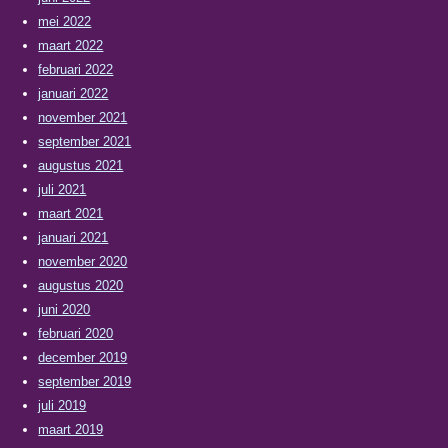
mei 2022
maart 2022
februari 2022
januari 2022
november 2021
september 2021
augustus 2021
juli 2021
maart 2021
januari 2021
november 2020
augustus 2020
juni 2020
februari 2020
december 2019
september 2019
juli 2019
maart 2019