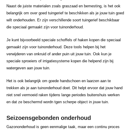
Naast de juiste materialen zoals graszaad en bemesting, is het ook
belangrijk om over goed tuingerief te beschikken als je jouw tuin goed
wilt onderhouden. Er zijn verschillende soort tuingerief beschikbaar
die speciaal gemaakt zijn voor tuinonderhoud.
Je kunt bijvoorbeeld speciale schoffels of haken kopen die speciaal
gemaakt zijn voor tuinonderhoud. Deze tools helpen bij het
verwijderen van onkruid of ander puin uit jouw tuin. Ook kun je
speciale sproeiers of irrigatiesysteme kopen die helpend zijn bij
watergeven aan jouw tuin.
Het is ook belangrijk om goede handschoen en laarzen aan te
trekken als je aan tuinonderhoud doet. Dit helpt ervoor dat jouw hand
niet snel vermoeid raken tijdens lange periodes buitenshuis werken
en dat ze beschermd wordn tgen scherpe object in jouw tuin.
Seizoensgebonden onderhoud
Gazononderhoud is geen eenmalige taak, maar een continu proces