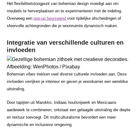
Het flexibiliteitstoogpunt van bohemian design moedigt aan om
meubels te herverplaatsen en te experimenteren met de indeling.
Overweeg een
pop-up beurswand
voor tijdelijke afscheidingen of
sfeervolle achtergronden die je woonruimte dynamisch maken.
Integratie van verschillende culturen en
invloeden
Afbeelding: WenPhotos / Pixabay
Bohemian vibes trekken veel diverse culturele invloeden aan. Deze
invloeden verrijken je interieur en geven je woonkamer een wereldse
uitstraling.
Door tapijten uit Marokko, Indiaas houtsnijwerk en Mexicaans
aardewerk te combineren, ontstaat een gelaagde uitstraling die diepte
en textuur toevoegt. Dit multiculturalisme bevordert een meer
dynamische en inclusieve omgeving.