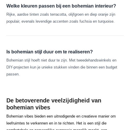
Welke kleuren passen bij een bohemian interieur?
Rijke, aardse tinten zoals terracotta, olijfgroen en diep oranje zijn
populair, evenals levendige accenten zoals fuchsia en turquoise.
Is bohemian stijl duur om te realiseren?
Bohemian stijl hoeft niet duur te zijn. Met tweedehandswinkels en
DIY-projecten kun je unieke stukken vinden die binnen een budget
passen.
De betoverende veelzijdigheid van
bohemian vibes
Bohemian vibes bieden een uitnodigende en creatieve manier om
leefruimtes te verkennen en in te richten. Het is een stijl die