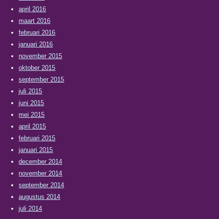
april 2016
maart 2016
februari 2016
januari 2016
november 2015
oktober 2015
september 2015
juli 2015
juni 2015
mei 2015
april 2015
februari 2015
januari 2015
december 2014
november 2014
september 2014
augustus 2014
juli 2014