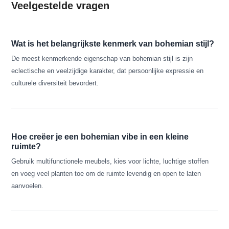
Veelgestelde vragen
Wat is het belangrijkste kenmerk van bohemian stijl?
De meest kenmerkende eigenschap van bohemian stijl is zijn
eclectische en veelzijdige karakter, dat persoonlijke expressie en
culturele diversiteit bevordert.
Hoe creëer je een bohemian vibe in een kleine
ruimte?
Gebruik multifunctionele meubels, kies voor lichte, luchtige stoffen
en voeg veel planten toe om de ruimte levendig en open te laten
aanvoelen.