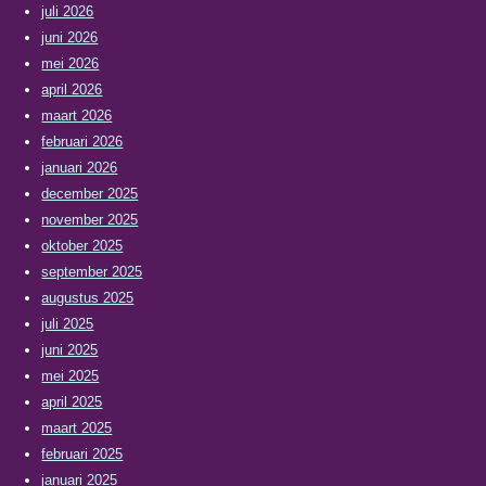
juli 2026
juni 2026
mei 2026
april 2026
maart 2026
februari 2026
januari 2026
december 2025
november 2025
oktober 2025
september 2025
augustus 2025
juli 2025
juni 2025
mei 2025
april 2025
maart 2025
februari 2025
januari 2025