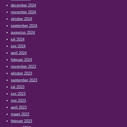
december 2024
november 2024
oktober 2024
september 2024
augustus 2024
juli 2024
juni 2024
april 2024
februari 2024
november 2023
oktober 2023
september 2023
juli 2023
juni 2023
mei 2023
april 2023
maart 2023
februari 2023