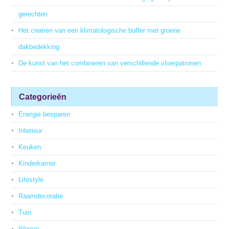
gerechten
Het creëren van een klimatologische buffer met groene
dakbedekking
De kunst van het combineren van verschillende vloerpatronen
Categorieën
Energie besparen
Interieur
Keuken
Kinderkamer
Lifestyle
Raamdecoratie
Tuin
Wonen