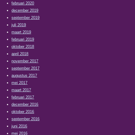
februari 2020
december 2019
september 2019
juli 2019
maart 2019
februari 2019
oktober 2018
april 2018
november 2017
september 2017
augustus 2017
mei 2017
maart 2017
februari 2017
december 2016
oktober 2016
september 2016
juni 2016
mei 2016