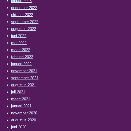
januari 2023
december 2022
oktober 2022
september 2022
augustus 2022
juni 2022
mei 2022
maart 2022
februari 2022
januari 2022
november 2021
september 2021
augustus 2021
juli 2021
maart 2021
januari 2021
november 2020
augustus 2020
juni 2020