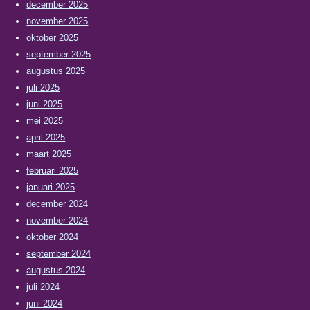
december 2025
november 2025
oktober 2025
september 2025
augustus 2025
juli 2025
juni 2025
mei 2025
april 2025
maart 2025
februari 2025
januari 2025
december 2024
november 2024
oktober 2024
september 2024
augustus 2024
juli 2024
juni 2024