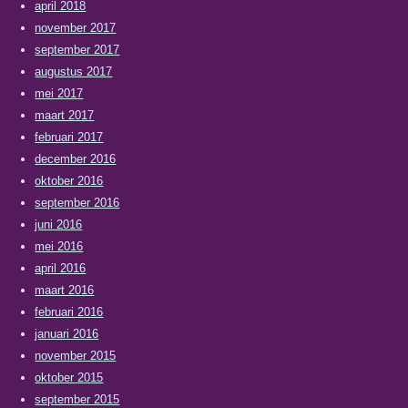
april 2018
november 2017
september 2017
augustus 2017
mei 2017
maart 2017
februari 2017
december 2016
oktober 2016
september 2016
juni 2016
mei 2016
april 2016
maart 2016
februari 2016
januari 2016
november 2015
oktober 2015
september 2015