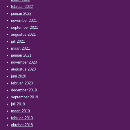
februari 2022
januari 2022
november 2021
september 2021
augustus 2021
juli 2021
maart 2021
januari 2021
november 2020
augustus 2020
juni 2020
februari 2020
december 2019
september 2019
juli 2019
maart 2019
februari 2019
oktober 2018