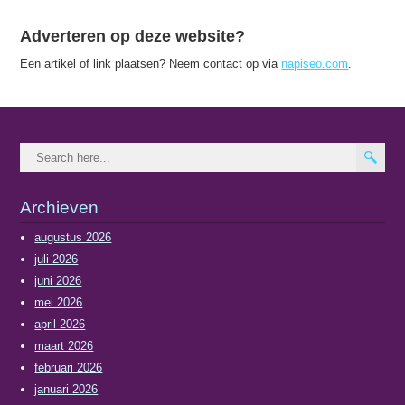
Adverteren op deze website?
Een artikel of link plaatsen? Neem contact op via
napiseo.com
.
Archieven
augustus 2026
juli 2026
juni 2026
mei 2026
april 2026
maart 2026
februari 2026
januari 2026