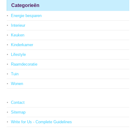
Categorieën
Energie besparen
Interieur
Keuken
Kinderkamer
Lifestyle
Raamdecoratie
Tuin
Wonen
Contact
Sitemap
Write for Us - Complete Guidelines