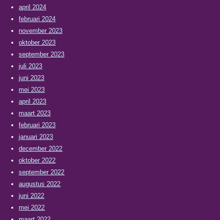
april 2024
februari 2024
november 2023
oktober 2023
september 2023
juli 2023
juni 2023
mei 2023
april 2023
maart 2023
februari 2023
januari 2023
december 2022
oktober 2022
september 2022
augustus 2022
juni 2022
mei 2022
maart 2022