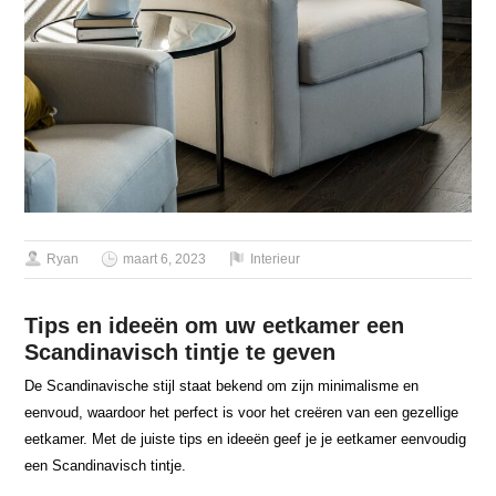
Ryan
maart 6, 2023
Interieur
Tips en ideeën om uw eetkamer een
Scandinavisch tintje te geven
De Scandinavische stijl staat bekend om zijn minimalisme en
eenvoud, waardoor het perfect is voor het creëren van een gezellige
eetkamer. Met de juiste tips en ideeën geef je je eetkamer eenvoudig
een Scandinavisch tintje.