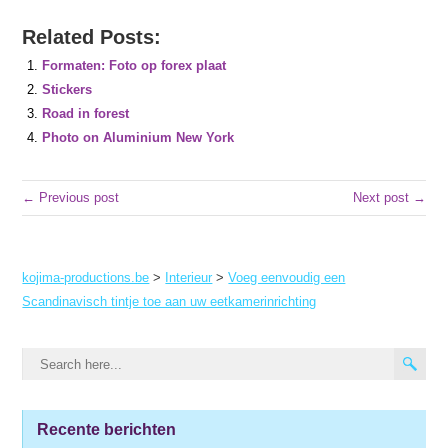
Related Posts:
Formaten: Foto op forex plaat
Stickers
Road in forest
Photo on Aluminium New York
← Previous post
Next post →
kojima-productions.be
>
Interieur
>
Voeg eenvoudig een
Scandinavisch tintje toe aan uw eetkamerinrichting
Recente berichten