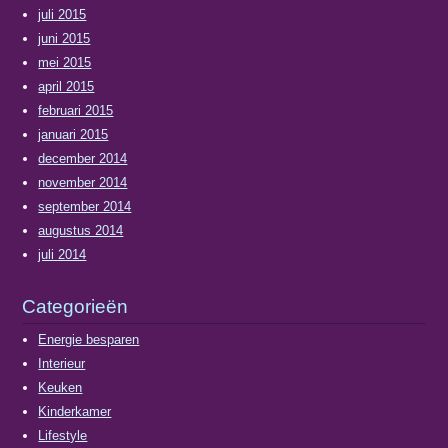
juli 2015
juni 2015
mei 2015
april 2015
februari 2015
januari 2015
december 2014
november 2014
september 2014
augustus 2014
juli 2014
Categorieën
Energie besparen
Interieur
Keuken
Kinderkamer
Lifestyle