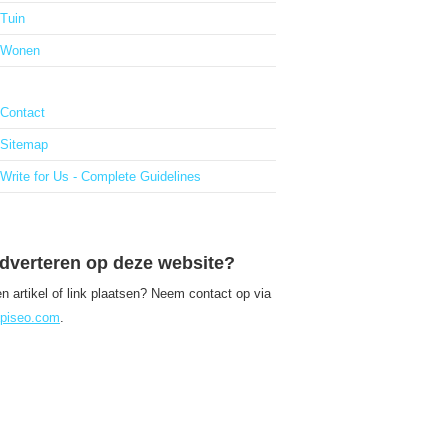
Tuin
Wonen
Contact
Sitemap
Write for Us - Complete Guidelines
dverteren op deze website?
n artikel of link plaatsen? Neem contact op via
piseo.com
.