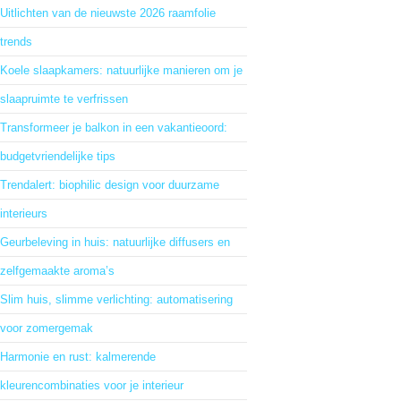
Uitlichten van de nieuwste 2026 raamfolie
trends
Koele slaapkamers: natuurlijke manieren om je
slaapruimte te verfrissen
Transformeer je balkon in een vakantieoord:
budgetvriendelijke tips
Trendalert: biophilic design voor duurzame
interieurs
Geurbeleving in huis: natuurlijke diffusers en
zelfgemaakte aroma’s
Slim huis, slimme verlichting: automatisering
voor zomergemak
Harmonie en rust: kalmerende
kleurencombinaties voor je interieur