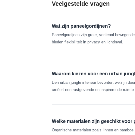
Veelgestelde vragen
Wat zijn paneelgordijnen?
Paneelgordijnen zijn grote, verticaal bewegende
bieden flexibiliteit in privacy en lichtinval.
Waarom kiezen voor een urban jungl
Een urban jungle interieur bevordert welzijn doo
creëert een rustgevende en inspirerende ruimte.
Welke materialen zijn geschikt voor
Organische materialen zoals linnen en bamboe zi