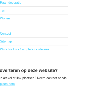
Raamdecoratie
Tuin
Wonen
Contact
Sitemap
Write for Us - Complete Guidelines
dverteren op deze website?
n artikel of link plaatsen? Neem contact op via
piseo.com
.