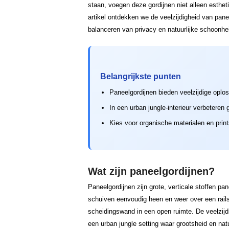
staan, voegen deze gordijnen niet alleen esthet
artikel ontdekken we de veelzijdigheid van pane
balanceren van privacy en natuurlijke schoonhe
Belangrijkste punten
Paneelgordijnen bieden veelzijdige oplos
In een urban jungle-interieur verbeteren
Kies voor organische materialen en prin
Wat zijn paneelgordijnen?
Paneelgordijnen zijn grote, verticale stoffen pan
schuiven eenvoudig heen en weer over een rails
scheidingswand in een open ruimte. De veelzijdi
een urban jungle setting waar grootsheid en nat