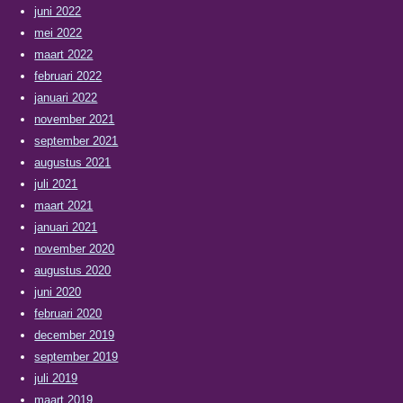
juni 2022
mei 2022
maart 2022
februari 2022
januari 2022
november 2021
september 2021
augustus 2021
juli 2021
maart 2021
januari 2021
november 2020
augustus 2020
juni 2020
februari 2020
december 2019
september 2019
juli 2019
maart 2019