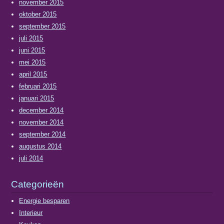
november 2015
oktober 2015
september 2015
juli 2015
juni 2015
mei 2015
april 2015
februari 2015
januari 2015
december 2014
november 2014
september 2014
augustus 2014
juli 2014
Categorieën
Energie besparen
Interieur