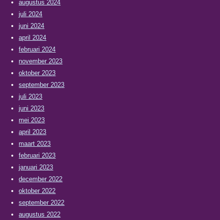
augustus 2024
juli 2024
juni 2024
april 2024
februari 2024
november 2023
oktober 2023
september 2023
juli 2023
juni 2023
mei 2023
april 2023
maart 2023
februari 2023
januari 2023
december 2022
oktober 2022
september 2022
augustus 2022