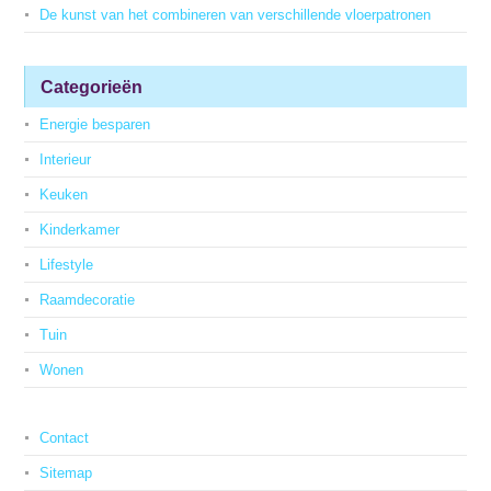
De kunst van het combineren van verschillende vloerpatronen
Categorieën
Energie besparen
Interieur
Keuken
Kinderkamer
Lifestyle
Raamdecoratie
Tuin
Wonen
Contact
Sitemap