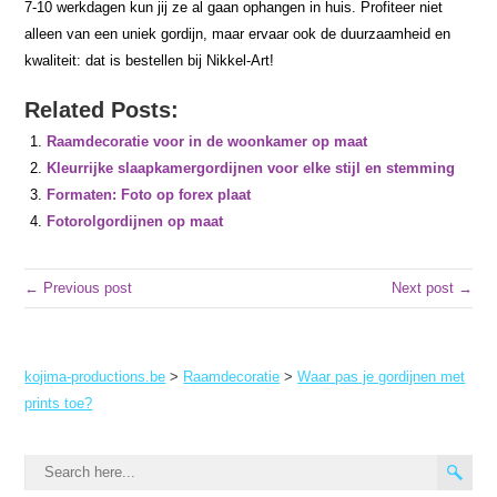
7-10 werkdagen kun jij ze al gaan ophangen in huis. Profiteer niet
alleen van een uniek gordijn, maar ervaar ook de duurzaamheid en
kwaliteit: dat is bestellen bij Nikkel-Art!
Related Posts:
Raamdecoratie voor in de woonkamer op maat
Kleurrijke slaapkamergordijnen voor elke stijl en stemming
Formaten: Foto op forex plaat
Fotorolgordijnen op maat
← Previous post
Next post →
kojima-productions.be
>
Raamdecoratie
>
Waar pas je gordijnen met
prints toe?