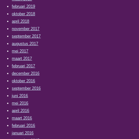
februari 2019
oktober 2018
april 2018
november 2017
september 2017
augustus 2017
mei 2017
maart 2017
februari 2017
december 2016
oktober 2016
september 2016
juni 2016
mei 2016
april 2016
maart 2016
februari 2016
januari 2016