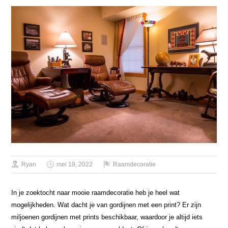
Ryan
mei 19, 2022
Raamdecoratie
In je zoektocht naar mooie raamdecoratie heb je heel wat
mogelijkheden. Wat dacht je van gordijnen met een print? Er zijn
miljoenen gordijnen met prints beschikbaar, waardoor je altijd iets