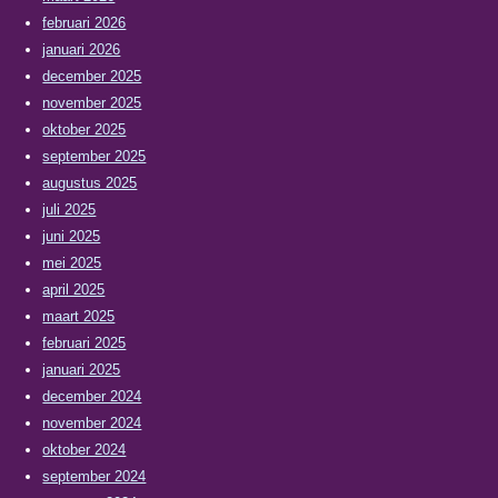
februari 2026
januari 2026
december 2025
november 2025
oktober 2025
september 2025
augustus 2025
juli 2025
juni 2025
mei 2025
april 2025
maart 2025
februari 2025
januari 2025
december 2024
november 2024
oktober 2024
september 2024