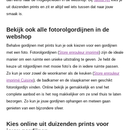
uit duizenden prints en zit er altijd wel iets tussen dat naar jouw
smaak is.
Bekijk ook alle fotorolgordijnen in de
webshop
Behalve gordijnen met prints kun je ook kiezen voor een gordijnen
met een foto. Fotorolgordijnen (
Store enrouleur imprimé
) zijn de ideale
manier om een ruimte een unieke uitstraling te geven. Je hebt de
keuze uit rolgordijnen met mooie foto’s die in iedere ruimte passen.
Zo kun je voor zowel de woonkamer als de keuken (
Store enrouleur
imprimé Cuisine
), de badkamer en de slaapkamer een geschikt
fotorolgordijn vinden. Online bekijk je gemakkelijk en snel het
complete aanbod en is het nog makkelijker om ze snel thuis te laten
bezorgen. Zo kun je jouw gordijnen ophangen en meteen gaan
genieten van een bijzondere sfeer.
Kies online uit duizenden prints voor