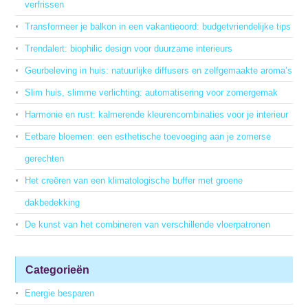
verfrissen
Transformeer je balkon in een vakantieoord: budgetvriendelijke tips
Trendalert: biophilic design voor duurzame interieurs
Geurbeleving in huis: natuurlijke diffusers en zelfgemaakte aroma’s
Slim huis, slimme verlichting: automatisering voor zomergemak
Harmonie en rust: kalmerende kleurencombinaties voor je interieur
Eetbare bloemen: een esthetische toevoeging aan je zomerse
gerechten
Het creëren van een klimatologische buffer met groene
dakbedekking
De kunst van het combineren van verschillende vloerpatronen
Categorieën
Energie besparen