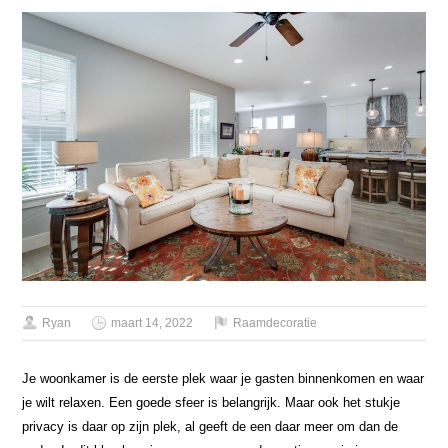
Ryan
maart 14, 2022
Raamdecoratie
Je woonkamer is de eerste plek waar je gasten binnenkomen en waar
je wilt relaxen. Een goede sfeer is belangrijk. Maar ook het stukje
privacy is daar op zijn plek, al geeft de een daar meer om dan de