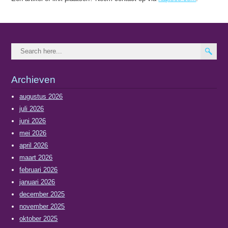
Archieven
augustus 2026
juli 2026
juni 2026
mei 2026
april 2026
maart 2026
februari 2026
januari 2026
december 2025
november 2025
oktober 2025