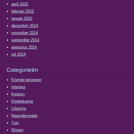
april 2015
februari 2015
januari 2015
december 2014
november 2014
september 2014
augustus 2014
juli 2014
Categorieën
Energie besparen
Interieur
Keuken
Kinderkamer
Lifestyle
Raamdecoratie
Tuin
Wonen