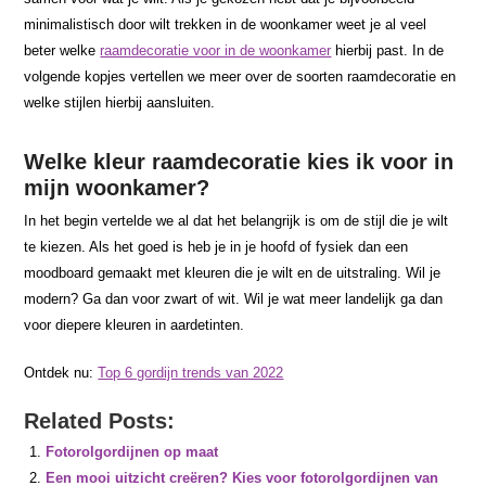
minimalistisch door wilt trekken in de woonkamer weet je al veel
beter welke
raamdecoratie voor in de woonkamer
hierbij past. In de
volgende kopjes vertellen we meer over de soorten raamdecoratie en
welke stijlen hierbij aansluiten.
Welke kleur raamdecoratie kies ik voor in
mijn woonkamer?
In het begin vertelde we al dat het belangrijk is om de stijl die je wilt
te kiezen. Als het goed is heb je in je hoofd of fysiek dan een
moodboard gemaakt met kleuren die je wilt en de uitstraling. Wil je
modern? Ga dan voor zwart of wit. Wil je wat meer landelijk ga dan
voor diepere kleuren in aardetinten.
Ontdek nu:
Top 6 gordijn trends van 2022
Related Posts:
Fotorolgordijnen op maat
Een mooi uitzicht creëren? Kies voor fotorolgordijnen van