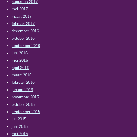
augustus 2017
mei 2017
maart 2017
februari 2017
december 2016
oktober 2016
september 2016
juni 2016
mei 2016
april 2016
maart 2016
februari 2016
januari 2016
november 2015
oktober 2015
september 2015
juli 2015
juni 2015
mei 2015