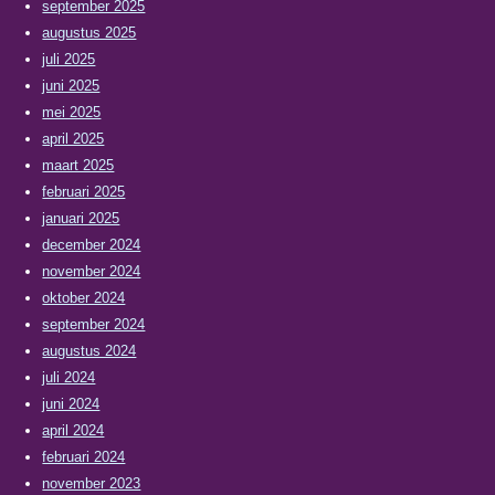
september 2025
augustus 2025
juli 2025
juni 2025
mei 2025
april 2025
maart 2025
februari 2025
januari 2025
december 2024
november 2024
oktober 2024
september 2024
augustus 2024
juli 2024
juni 2024
april 2024
februari 2024
november 2023